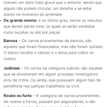
tiveram um dano mais grave que o anterior, sendo que
alguns não podem circular, um detalhe a se estar
atento no momento do arremate;
De grande monta:
e no último grau, temos os veículos
que deram perda total, os quais só serão vendidos
como sucatas ou até por peças.
Bancos
– Os carros provenientes de bancos, são
aqueles que foram financiados, mas não foram quitado.
O banco recolhe o veículo e o leiloa para cobrir os
custos;
Judiciais
– Os carros da categoria judicial, são aqueles
que se envolveram em algum processo investigativo
e/ou de crime. Ou ainda, que possuuem algum tipo de
pendência nas justiças trabalhista ou cívil;
Roubo ou furto
– A categoria de carros provenientes
de roubos e furtos, passam por seguradores, e não