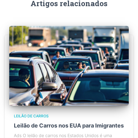
Artigos relacionados
LEILÃO DE CARROS
Leilão de Carros nos EUA para Imigrantes
Ads O leilão de carros nos Estados Unidos é uma