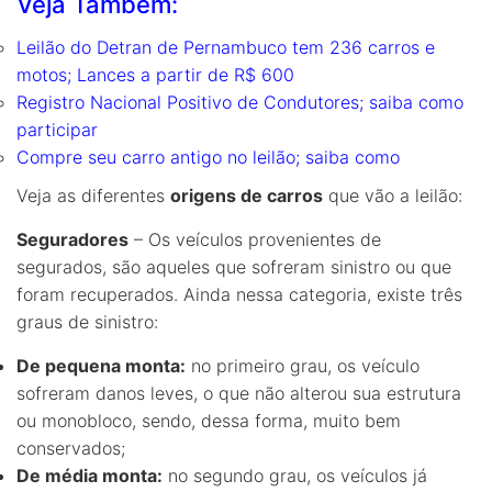
Veja Também:
Leilão do Detran de Pernambuco tem 236 carros e
motos; Lances a partir de R$ 600
Registro Nacional Positivo de Condutores; saiba como
participar
Compre seu carro antigo no leilão; saiba como
Veja as diferentes
origens de carros
que vão a leilão:
Seguradores
– Os veículos provenientes de
segurados, são aqueles que sofreram sinistro ou que
foram recuperados. Ainda nessa categoria, existe três
graus de sinistro:
De pequena monta:
no primeiro grau, os veículo
sofreram danos leves, o que não alterou sua estrutura
ou monobloco, sendo, dessa forma, muito bem
conservados;
De média monta:
no segundo grau, os veículos já