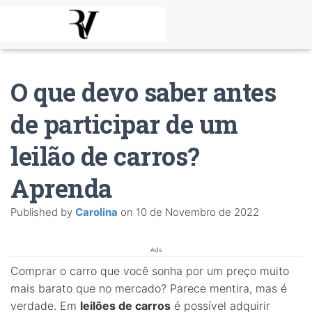
O que devo saber antes
de participar de um
leilão de carros?
Aprenda
Published by
Carolina
on
10 de Novembro de 2022
Ads
Comprar o carro que você sonha por um preço muito
mais barato que no mercado? Parece mentira, mas é
verdade. Em
leilões de carros
é possível adquirir