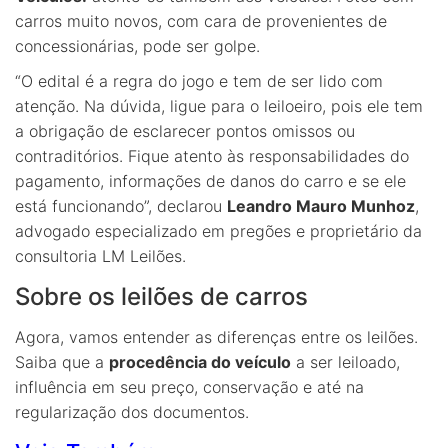
carros muito novos, com cara de provenientes de
concessionárias, pode ser golpe.
“O edital é a regra do jogo e tem de ser lido com
atenção. Na dúvida, ligue para o leiloeiro, pois ele tem
a obrigação de esclarecer pontos omissos ou
contraditórios. Fique atento às responsabilidades do
pagamento, informações de danos do carro e se ele
está funcionando”, declarou
Leandro Mauro Munhoz
,
advogado especializado em pregões e proprietário da
consultoria LM Leilões.
Sobre os leilões de carros
Agora, vamos entender as diferenças entre os leilões.
Saiba que a
procedência do veículo
a ser leiloado,
influência em seu preço, conservação e até na
regularização dos documentos.