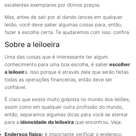
excelentes exemplares por ótimos preços.
Mas, antes de sair por aí dando lances em qualquer
leilão, você deve saber algumas coisas para, então,
fazer a escolha certa. Te ajudaremos com isso. confira.
Sobre a leiloeira
Uma das coisas que é interessante ter algum
conhecimento para uma boa escolha, é saber
escolher
a leiloeir
a. Isso porque é através dela que serão feitas
todas as operações financeiras, então deve ser
confiável.
É claro que existe muito golpista no mundo dos leilões,
assim como em qualquer outra profissão do mundo,
então, separamos algumas dicas para você se atentar
para a
idoneidade da leiloeira
que encontrou. Veja:
Endereço físico:
é importante verificar o endereço