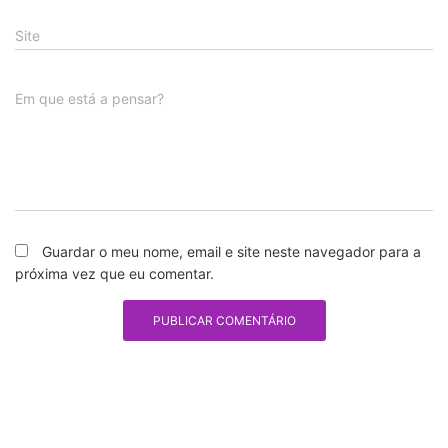
Site
Em que está a pensar?
Guardar o meu nome, email e site neste navegador para a
próxima vez que eu comentar.