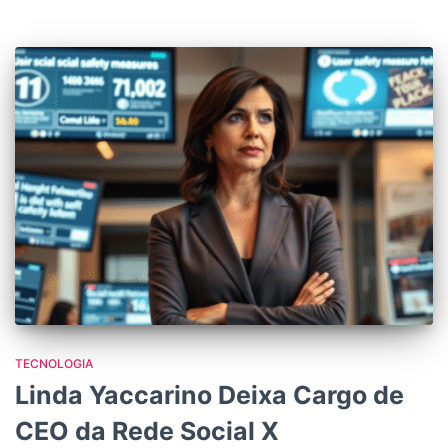
TECNOLOGIA
Linda Yaccarino Deixa Cargo de
CEO da Rede Social X