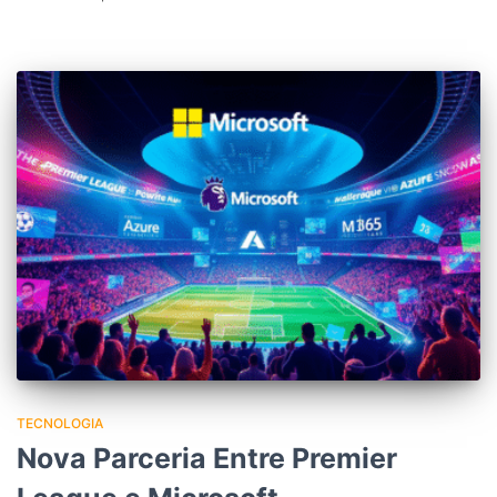
TECNOLOGIA
Nova Parceria Entre Premier