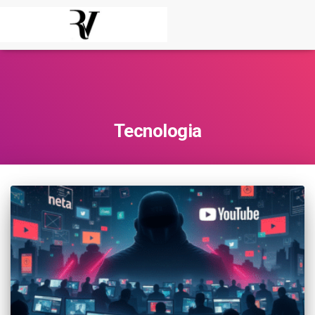
Tecnologia