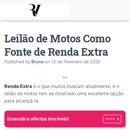
Leilão de Motos Como
Fonte de Renda Extra
Published by
Bruno
on
12 de Fevereiro de 2026
Ads
Renda Extra
é o que muitos buscam atualmente, e o
leilão de motos tem se mostrado uma excelente opção
para alcançá-la.
Descubra ofertas incríveis!
OFFEN