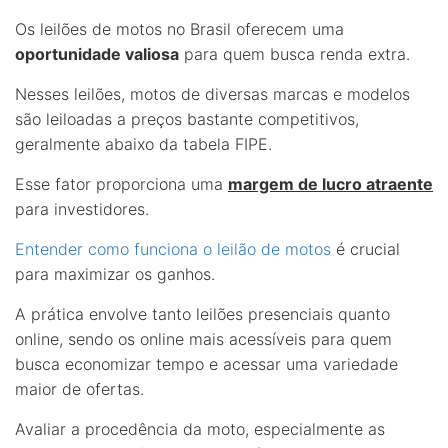
Os leilões de motos no Brasil oferecem uma
oportunidade valiosa
para quem busca renda extra.
Nesses leilões, motos de diversas marcas e modelos
são leiloadas a preços bastante competitivos,
geralmente abaixo da tabela FIPE.
Esse fator proporciona uma
margem de lucro atraente
para investidores.
Entender como funciona o leilão de motos
é crucial
para maximizar os ganhos.
A prática envolve tanto leilões presenciais quanto
online, sendo os online mais acessíveis para quem
busca economizar tempo e acessar uma variedade
maior de ofertas.
Avaliar a procedência da moto, especialmente as