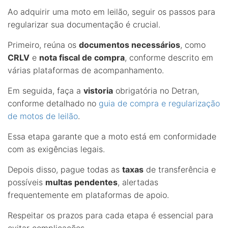
Ao adquirir uma moto em leilão, seguir os passos para
regularizar sua documentação é crucial.
Primeiro, reúna os
documentos necessários
, como
CRLV
e
nota fiscal de compra
, conforme descrito em
várias plataformas de acompanhamento.
Em seguida, faça a
vistoria
obrigatória no Detran,
conforme detalhado no
guia de compra e regularização
de motos de leilão
.
Essa etapa garante que a moto está em conformidade
com as exigências legais.
Depois disso, pague todas as
taxas
de transferência e
possíveis
multas pendentes
, alertadas
frequentemente em plataformas de apoio.
Respeitar os prazos para cada etapa é essencial para
evitar complicações.