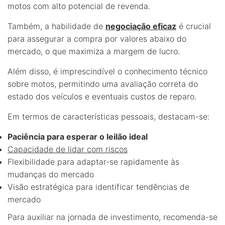
motos com alto potencial de revenda.
Também, a habilidade de
negociação eficaz
é crucial
para assegurar a compra por valores abaixo do
mercado, o que maximiza a margem de lucro.
Além disso, é imprescindível o conhecimento técnico
sobre motos, permitindo uma avaliação correta do
estado dos veículos e eventuais custos de reparo.
Em termos de características pessoais, destacam-se:
Paciência para esperar o leilão ideal
Capacidade de lidar com riscos
Flexibilidade para adaptar-se rapidamente às
mudanças do mercado
Visão estratégica para identificar tendências de
mercado
Para auxiliar na jornada de investimento, recomenda-se