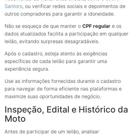
Santoro
, ou verificar redes sociais e depoimentos de
outros compradores para garantir a idoneidade.
Não se esqueça de que manter o
CPF regular
e os
dados atualizados facilita a participação em qualquer
leilão, evitando surpresas desagradáveis.
Após o cadastro, esteja atento às exigências
específicas de cada leilão para garantir uma
experiência segura.
Use as informações fornecidas durante o cadastro
para navegar de forma eficiente nas plataformas e
maximize suas oportunidades de negócio.
Inspeção, Edital e Histórico da
Moto
Antes de participar de um leilão, analisar