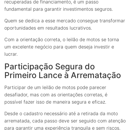
recuperadas de financiamento, é um passo
fundamental para garantir investimentos seguros.
Quem se dedica a esse mercado consegue transformar
oportunidades em resultados lucrativos.
Com a orientação correta, o leilão de motos se torna
um excelente negócio para quem deseja investir e
lucrar.
Participação Segura do
Primeiro Lance à Arrematação
Participar de um leilão de motos pode parecer
desafiador, mas com as orientações corretas, é
possível fazer isso de maneira segura e eficaz.
Desde o cadastro necessário até a retirada da moto
arrematada, cada passo deve ser seguido com atenção
para garantir uma experiência tranquila e sem riscos.