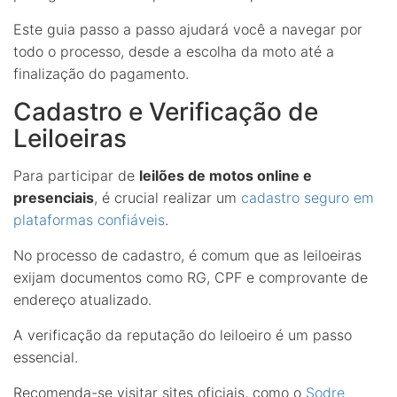
Este guia passo a passo ajudará você a navegar por
todo o processo, desde a escolha da moto até a
finalização do pagamento.
Cadastro e Verificação de
Leiloeiras
Para participar de
leilões de motos online e
presenciais
, é crucial realizar um
cadastro seguro em
plataformas confiáveis
.
No processo de cadastro, é comum que as leiloeiras
exijam documentos como RG, CPF e comprovante de
endereço atualizado.
A verificação da reputação do leiloeiro é um passo
essencial.
Recomenda-se visitar sites oficiais, como o
Sodre