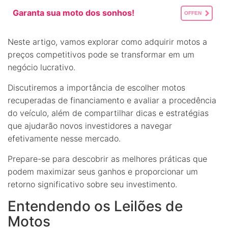
Garanta sua moto dos sonhos!
OFFEN
Neste artigo, vamos explorar como adquirir motos a
preços competitivos pode se transformar em um
negócio lucrativo.
Discutiremos a importância de escolher motos
recuperadas de financiamento e avaliar a procedência
do veículo, além de compartilhar dicas e estratégias
que ajudarão novos investidores a navegar
efetivamente nesse mercado.
Prepare-se para descobrir as melhores práticas que
podem maximizar seus ganhos e proporcionar um
retorno significativo sobre seu investimento.
Entendendo os Leilões de
Motos