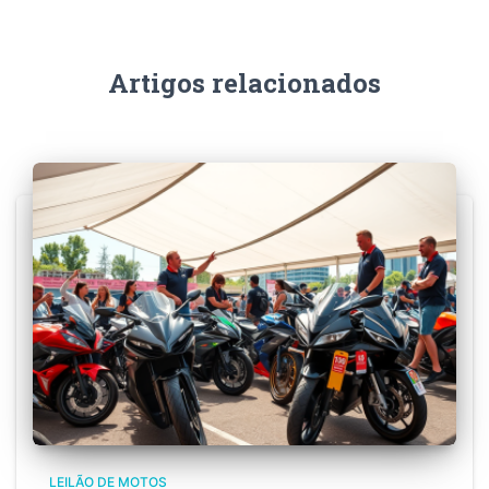
Artigos relacionados
LEILÃO DE MOTOS