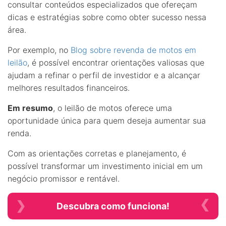
consultar conteúdos especializados que ofereçam
dicas e estratégias sobre como obter sucesso nessa
área.
Por exemplo, no
Blog sobre revenda de motos em
leilão
, é possível encontrar orientações valiosas que
ajudam a refinar o perfil de investidor e a alcançar
melhores resultados financeiros.
Em resumo
, o leilão de motos oferece uma
oportunidade única para quem deseja aumentar sua
renda.
Com as orientações corretas e planejamento, é
possível transformar um investimento inicial em um
negócio promissor e rentável.
Descubra como funciona!