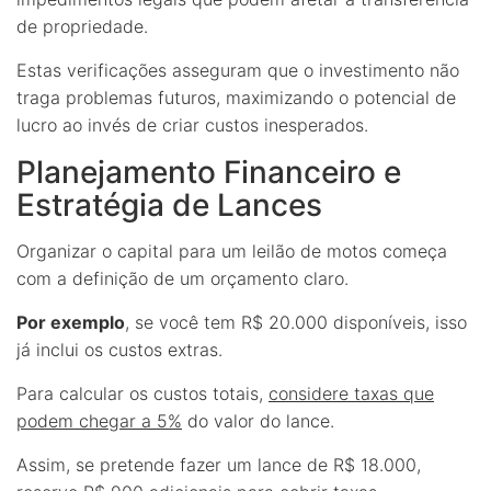
de propriedade.
Estas verificações asseguram que o investimento não
traga problemas futuros, maximizando o potencial de
lucro ao invés de criar custos inesperados.
Planejamento Financeiro e
Estratégia de Lances
Organizar o capital para um leilão de motos começa
com a definição de um orçamento claro.
Por exemplo
, se você tem R$ 20.000 disponíveis, isso
já inclui os custos extras.
Para calcular os custos totais,
considere taxas que
podem chegar a 5%
do valor do lance.
Assim, se pretende fazer um lance de R$ 18.000,