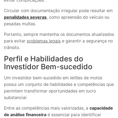
Circular com documentação irregular pode resultar em
penalidades severas
, como apreensão do veículo ou
pesadas multas.
Portanto, sempre mantenha os documentos atualizados
para evitar
problemas legais
e garantir a segurança no
trânsito.
Perfil e Habilidades do
Investidor Bem-sucedido
Um investidor bem-sucedido em leilões de motos
possui um conjunto de habilidades e competências que
permitem transformar oportunidades em lucro
substancial.
Entre as competências mais valorizadas, a
capacidade
de análise financeira
é essencial para identificar