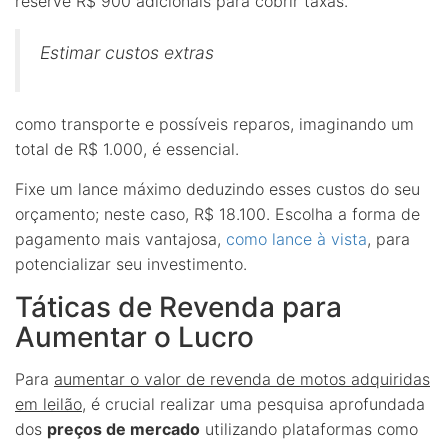
reserve R$ 900 adicionais para cobrir taxas.
Estimar custos extras
como transporte e possíveis reparos, imaginando um
total de R$ 1.000, é essencial.
Fixe um lance máximo deduzindo esses custos do seu
orçamento; neste caso, R$ 18.100. Escolha a forma de
pagamento mais vantajosa,
como lance à vista
, para
potencializar seu investimento.
Táticas de Revenda para
Aumentar o Lucro
Para
aumentar o valor de revenda de motos adquiridas
em leilão
, é crucial realizar uma pesquisa aprofundada
dos
preços de mercado
utilizando plataformas como