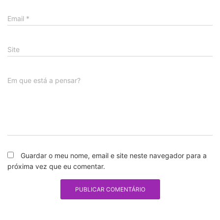
Email
*
Site
Em que está a pensar?
Guardar o meu nome, email e site neste navegador para a
próxima vez que eu comentar.