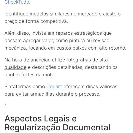
CheckTudo
.
Identifique modelos similares no mercado e ajuste o
preço de forma competitiva.
Além disso, invista em reparos estratégicos que
possam agregar valor, como pintura ou revisão
mecânica, focando em custos baixos com alto retorno.
Na hora de anunciar, utilize
fotografias de alta
qualidade
e descrições detalhadas, destacando os
pontos fortes da moto.
Plataformas como
Copart
oferecem dicas valiosas
para evitar armadilhas durante o processo.
“
Aspectos Legais e
Regularização Documental