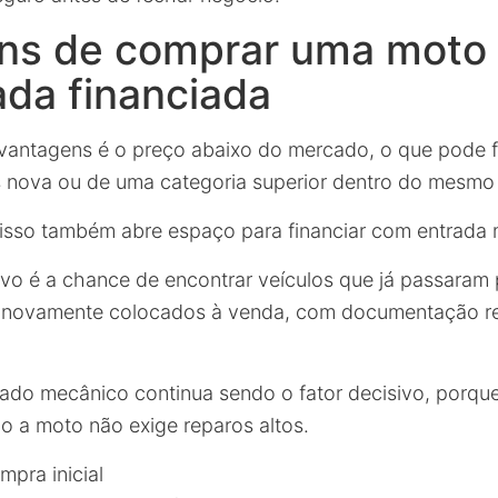
ns de comprar uma moto
da financiada
antagens é o preço abaixo do mercado, o que pode fa
 nova ou de uma categoria superior dentro do mesmo
isso também abre espaço para financiar com entrada 
ivo é a chance de encontrar veículos que já passaram 
 novamente colocados à venda, com documentação re
tado mecânico continua sendo o fator decisivo, porqu
o a moto não exige reparos altos.
mpra inicial