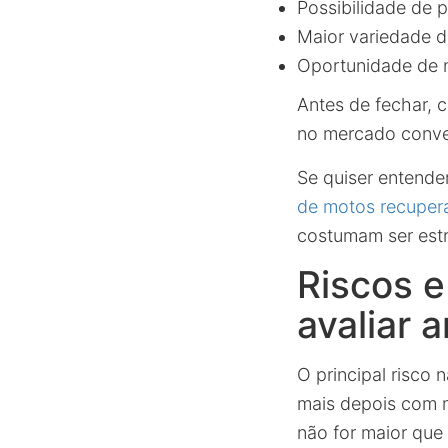
Possibilidade de p
Maior variedade 
Oportunidade de n
Antes de fechar, 
no mercado conve
Se quiser entende
de motos recuper
costumam ser estr
Riscos 
avaliar 
O principal risco
mais depois com m
não for maior que