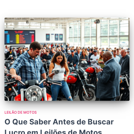
LEILÃO DE MOTOS
O Que Saber Antes de Buscar
Lucro em Leilões de Motos