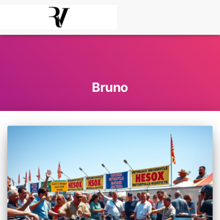
Bruno