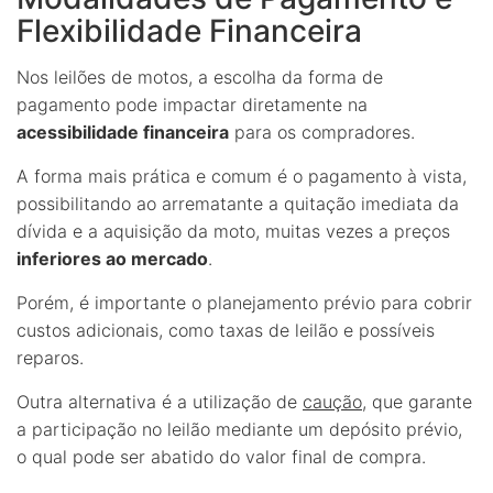
Flexibilidade Financeira
Nos leilões de motos, a escolha da forma de
pagamento pode impactar diretamente na
acessibilidade financeira
para os compradores.
A forma mais prática e comum é o pagamento à vista,
possibilitando ao arrematante a quitação imediata da
dívida e a aquisição da moto, muitas vezes a preços
inferiores ao mercado
.
Porém, é importante o planejamento prévio para cobrir
custos adicionais, como taxas de leilão e possíveis
reparos.
Outra alternativa é a utilização de
caução
, que garante
a participação no leilão mediante um depósito prévio,
o qual pode ser abatido do valor final de compra.