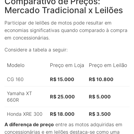
Comparativo de Preços:
Mercado Tradicional x Leilões
Participar de leilões de motos pode resultar em
economias significativas quando comparado à compra
em concessionárias.
Considere a tabela a seguir:
Modelo
Preço em Loja
Preço em Leilão
CG 160
R$ 15.000
R$ 10.800
Yamaha XT
R$ 25.000
R$ 5.000
660R
Honda XRE 300
R$ 18.000
R$ 3.500
A diferença de preço
entre as motos adquiridas em
concessionárias e em leilões destaca-se como uma