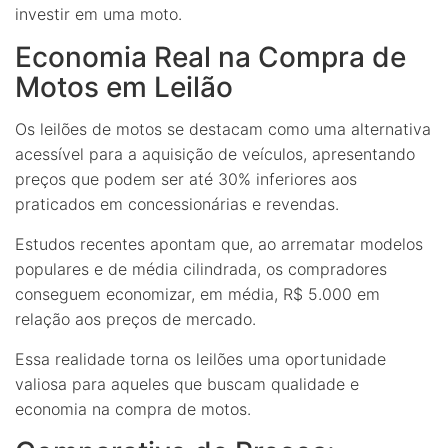
investir em uma moto.
Economia Real na Compra de
Motos em Leilão
Os leilões de motos se destacam como uma alternativa
acessível para a aquisição de veículos, apresentando
preços que podem ser até 30% inferiores aos
praticados em concessionárias e revendas.
Estudos recentes apontam que, ao arrematar modelos
populares e de média cilindrada, os compradores
conseguem economizar, em média, R$ 5.000 em
relação aos preços de mercado.
Essa realidade torna os leilões uma oportunidade
valiosa para aqueles que buscam qualidade e
economia na compra de motos.