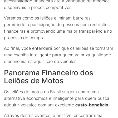
acessibilidade financeira até a variedade de modelos
disponíveis a preços competitivos.
Veremos como os leilões eliminam barreiras,
permitindo a participação de pessoas com restrições
financeiras e promovendo uma maior transparência no
processo de compra.
Ao final, você entenderá por que os leilões se tornaram
uma escolha inteligente para quem valoriza qualidade
e economia na aquisição de veículos.
Panorama Financeiro dos
Leilões de Motos
Os leilões de motos no Brasil surgem como uma
alternativa econômica e inteligente para quem busca
adquirir veículos com um excelente
custo-benefício
.
Através destes eventos, é possível encontrar uma