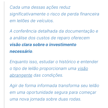
Cada uma dessas ações reduz
significativamente o risco de perda financeira
em leilões de veículos.
A conferência detalhada da documentação e
a análise dos custos de reparo oferecem
visão clara sobre o investimento
necessário
.
Enquanto isso, estudar o histórico e entender
o tipo de leilão proporcionam uma
visão
abrangente
das condições.
Agir de forma informada transforma seu leilão
em uma oportunidade segura para começar
uma nova jornada sobre duas rodas.