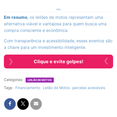
Ads
Em resumo
, os leilões de motos representam uma
alternativa viável e vantajosa para quem busca uma
compra consciente e econômica.
Com transparência e acessibilidade, esses eventos são
a chave para um investimento inteligente.
Clique e evite golpes!
Categorias:
LEILÃO DE MOTOS
Tags:
Financiamento
Leilão de Motos
parcelas acessíveis