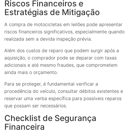
Riscos Financeiros e
Estratégias de Mitigação
A compra de motocicletas em leilões pode apresentar
riscos financeiros significativos, especialmente quando
realizada sem a devida inspeção prévia.
Além dos custos de reparo que podem surgir após a
aquisição, o comprador pode se deparar com taxas
adicionais e até mesmo fraudes, que comprometem
ainda mais o orçamento.
Para se proteger, é fundamental verificar a
procedência do veículo, consultar débitos existentes e
reservar uma verba específica para possíveis reparos
que possam ser necessários.
Checklist de Segurança
Financeira