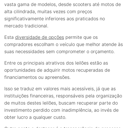
vasta gama de modelos, desde scooters até motos de
alta cilindrada, muitas vezes com preços
significativamente inferiores aos praticados no
mercado tradicional.
Esta
diversidade de opções
permite que os
compradores escolham o veículo que melhor atende às
suas necessidades sem comprometer o orçamento.
Entre os principais atrativos dos leilões estão as
oportunidades de adquirir motos recuperadas de
financiamentos ou apreensões.
Isso se traduz em valores mais acessíveis, já que as
instituições financeiras, responsáveis pela organização
de muitos destes leilões, buscam recuperar parte do
investimento perdido com inadimplência, ao invés de
obter lucro a qualquer custo.