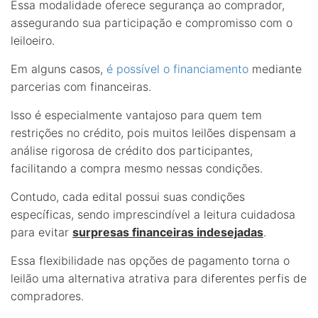
Essa modalidade oferece segurança ao comprador,
assegurando sua participação e compromisso com o
leiloeiro.
Em alguns casos,
é possível o financiamento
mediante
parcerias com financeiras.
Isso é especialmente vantajoso para quem tem
restrições no crédito, pois muitos leilões dispensam a
análise rigorosa de crédito dos participantes,
facilitando a compra mesmo nessas condições.
Contudo, cada edital possui suas condições
específicas, sendo imprescindível a leitura cuidadosa
para evitar
surpresas financeiras indesejadas
.
Essa flexibilidade nas opções de pagamento torna o
leilão uma alternativa atrativa para diferentes perfis de
compradores.