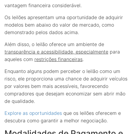
vantagem financeira considerável.
Os leilões apresentam uma oportunidade de adquirir
modelos bem abaixo do valor de mercado, como
demonstrado pelos dados acima.
Além disso, o leilão oferece um ambiente de
transparência e acessibilidade, especialmente
para
aqueles com
restrições financeiras
.
Enquanto alguns podem perceber o leilão como um
risco, ele proporciona uma chance de adquirir veículos
por valores bem mais acessíveis, favorecendo
compradores que desejam economizar sem abrir mão
de qualidade.
Explore as oportunidades
que os leilões oferecem e
descubra como garantir a melhor negociação.
Modalidades de Pagamento e