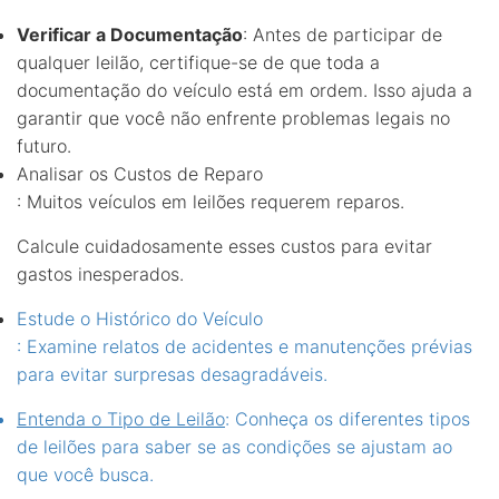
Verificar a Documentação
: Antes de participar de
qualquer leilão, certifique-se de que toda a
documentação do veículo está em ordem. Isso ajuda a
garantir que você não enfrente problemas legais no
futuro.
Analisar os Custos de Reparo
: Muitos veículos em leilões requerem reparos.
Calcule cuidadosamente esses custos para evitar
gastos inesperados.
Estude o Histórico do Veículo
: Examine relatos de acidentes e manutenções prévias
para evitar surpresas desagradáveis.
Entenda o Tipo de Leilão
: Conheça os diferentes tipos
de leilões para saber se as condições se ajustam ao
que você busca.