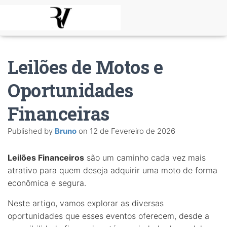
Leilões de Motos e
Oportunidades
Financeiras
Published by
Bruno
on
12 de Fevereiro de 2026
Leilões Financeiros
são um caminho cada vez mais
atrativo para quem deseja adquirir uma moto de forma
econômica e segura.
Neste artigo, vamos explorar as diversas
oportunidades que esses eventos oferecem, desde a