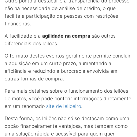
Outro ponto a destacar é a transparência do processo;
não há necessidade de análise de crédito, o que
facilita a participação de pessoas com restrições
financeiras.
A facilidade e a
agilidade na compra
são outros
diferenciais dos leilões.
O formato destes eventos geralmente permite concluir
a aquisição em um curto prazo, aumentando a
eficiência e reduzindo a burocracia envolvida em
outras formas de compra.
Para mais detalhes sobre o funcionamento dos leilões
de motos, você pode conferir informações diretamente
em um renomado
site de leiloeiro
.
Desta forma, os leilões não só se destacam como uma
opção financeiramente vantajosa, mas também como
uma solução rápida e acessível para quem quer