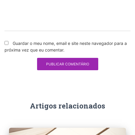
Guardar o meu nome, email e site neste navegador para a
próxima vez que eu comentar.
Artigos relacionados