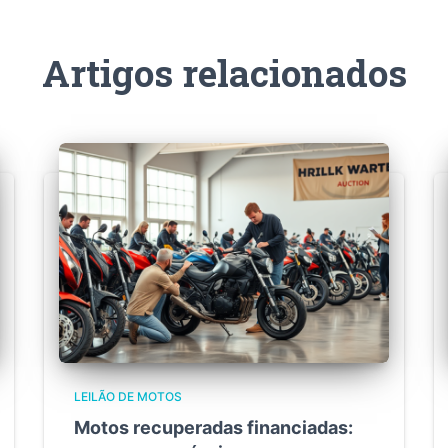
Artigos relacionados
LEILÃO DE MOTOS
Motos recuperadas financiadas: