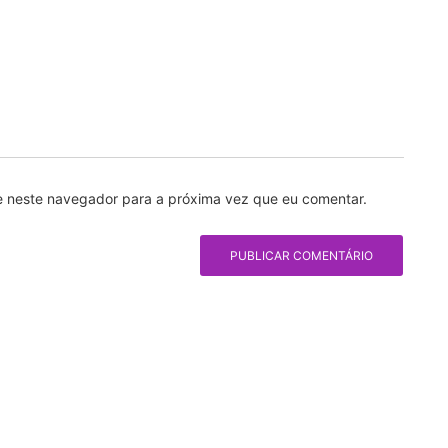
e neste navegador para a próxima vez que eu comentar.