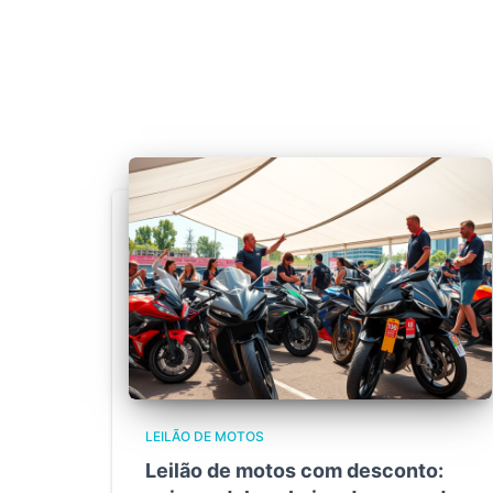
LEILÃO DE MOTOS
Leilão de motos com desconto: