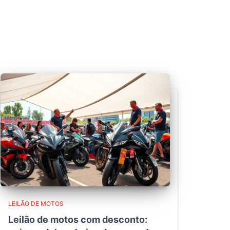
LEILÃO DE MOTOS
Leilão de motos com desconto: