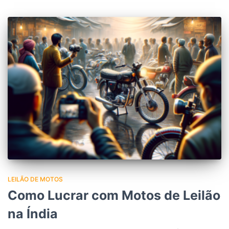
LEILÃO DE MOTOS
Como Lucrar com Motos de Leilão
na Índia