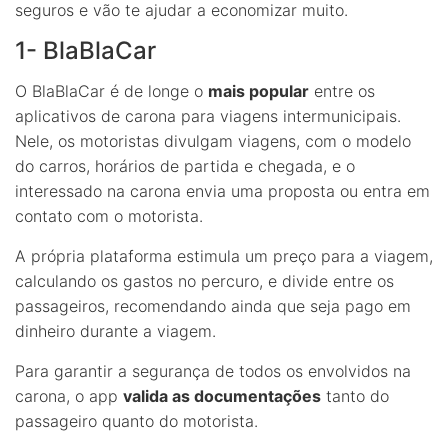
seguros e vão te ajudar a economizar muito.
1- BlaBlaCar
O BlaBlaCar é de longe o
mais popular
entre os
aplicativos de carona para viagens intermunicipais.
Nele, os motoristas divulgam viagens, com o modelo
do carros, horários de partida e chegada, e o
interessado na carona envia uma proposta ou entra em
contato com o motorista.
A própria plataforma estimula um preço para a viagem,
calculando os gastos no percuro, e divide entre os
passageiros, recomendando ainda que seja pago em
dinheiro durante a viagem.
Para garantir a segurança de todos os envolvidos na
carona, o app
valida as documentações
tanto do
passageiro quanto do motorista.