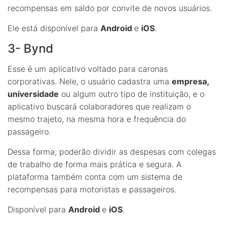
recompensas em saldo por convite de novos usuários.
Ele está disponível para
Android
e
iOS
.
3- Bynd
Esse é um aplicativo voltado para caronas
corporativas. Nele, o usuário cadastra uma
empresa,
universidade
ou algum outro tipo de instituição, e o
aplicativo buscará colaboradores que realizam o
mesmo trajeto, na mesma hora e frequência do
passageiro.
Dessa forma, poderão dividir as despesas com colegas
de trabalho de forma mais prática e segura. A
plataforma também conta com um sistema de
recompensas para motoristas e passageiros.
Disponível para
Android
e
iOS
.