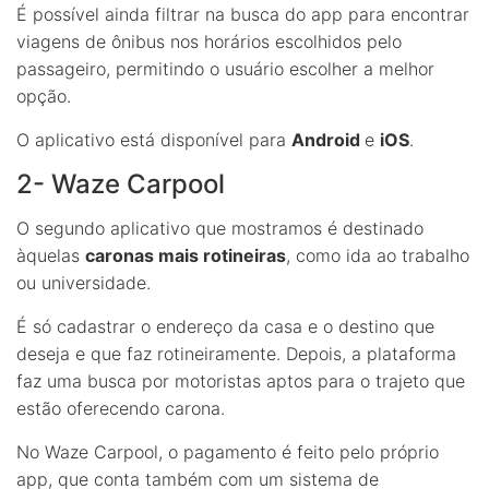
É possível ainda filtrar na busca do app para encontrar
viagens de ônibus nos horários escolhidos pelo
passageiro, permitindo o usuário escolher a melhor
opção.
O aplicativo está disponível para
Android
e
iOS
.
2- Waze Carpool
O segundo aplicativo que mostramos é destinado
àquelas
caronas mais rotineiras
, como ida ao trabalho
ou universidade.
É só cadastrar o endereço da casa e o destino que
deseja e que faz rotineiramente. Depois, a plataforma
faz uma busca por motoristas aptos para o trajeto que
estão oferecendo carona.
No Waze Carpool, o pagamento é feito pelo próprio
app, que conta também com um sistema de