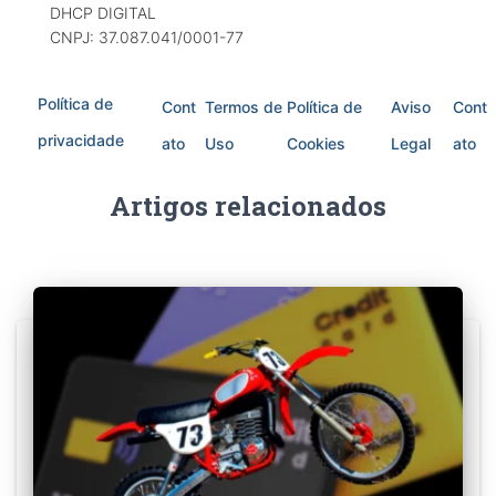
DHCP DIGITAL
CNPJ: 37.087.041/0001-77
Política de
Cont
Termos de
Política de
Aviso
Cont
privacidade
ato
Uso
Cookies
Legal
ato
Artigos relacionados