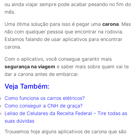
ou ainda viajar sempre pode acabar pesando no fim do
mês.
Uma ótima solução para isso é pegar uma
carona
. Mas
não com qualquer pessoa que encontrar na rodovia.
Estamos falando de usar aplicativos para encontrar
carona.
Com o aplicativo, você consegue garantir mais
segurança na viagem
e saber mais sobre quem vai te
dar a carona antes de embarcar.
Veja Também:
Como funciona os carros elétricos?
Como conseguir a CNH de graça?
Leilao de Celulares da Receita Federal – Tire todas as
suas dúvidas
Trouxemos hoje alguns aplicativos de carona que são