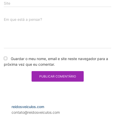
Site
Em que está a pensar?
Guardar o meu nome, email e site neste navegador para a
próxima vez que eu comentar.
reidosveiculos.com
contato@reidosveiculos.com