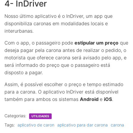
4- InDriver
Nosso último aplicativo é o InDriver, um app que
disponibiliza caronas em modalidades locais e
interurbanas.
Com o app, o passageiro pode
estipular um preço
que
deseja pagar pela carona antes de realizar o pedido, o
motorista que oferece carona será avisado pelo app, e
será informado do preço que o passageiro está
disposto a pagar.
Assim, é possível escolher o preço e tempo estimado
para a carona. O aplicativo InDriver está disponível
também para ambos os sistemas
Android
e
iOS
.
Categorias:
UTILIDADES
Tags:
aplicativo de caron
aplicativo para dar carona
carona