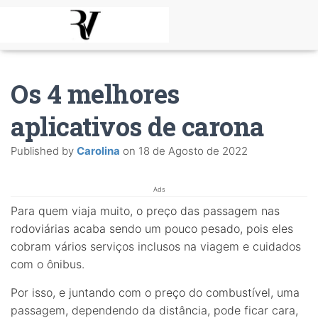
Os 4 melhores
aplicativos de carona
Published by
Carolina
on
18 de Agosto de 2022
Ads
Para quem viaja muito, o preço das passagem nas
rodoviárias acaba sendo um pouco pesado, pois eles
cobram vários serviços inclusos na viagem e cuidados
com o ônibus.
Por isso, e juntando com o preço do combustível, uma
passagem, dependendo da distância, pode ficar cara,