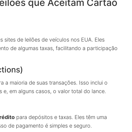
 Leilões que Aceitam Cartão
 sites de leilões de veículos nos EUA. Eles
to de algumas taxas, facilitando a participação
ctions)
a a maioria de suas transações. Isso inclui o
e, em alguns casos, o valor total do lance.
rédito
para depósitos e taxas. Eles têm uma
esso de pagamento é simples e seguro.