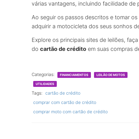
várias vantagens, incluindo facilidade de
Ao seguir os passos descritos e tomar os
adquirir a motocicleta dos seus sonhos de
Explore os principais sites de leilões, fa
do
cartão de crédito
em suas compras de 
Categorias:
FINANCIAMENTOS
LEILÃO DE MOTOS
UTILIDADES
Tags:
cartão de crédito
comprar com cartão de crédito
comprar moto com cartão de crédito