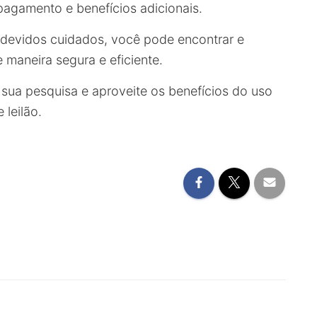
 pagamento e benefícios adicionais.
 devidos cuidados, você pode encontrar e
 maneira segura e eficiente.
ça sua pesquisa e aproveite os benefícios do uso
leilão.