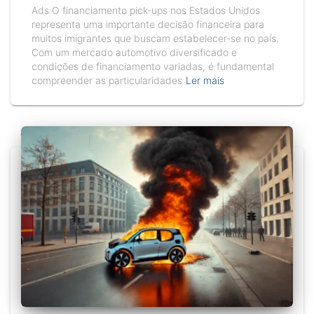
Ads O financiamento pick-ups nos Estados Unidos
representa uma importante decisão financeira para
muitos imigrantes que buscam estabelecer-se no país.
Com um mercado automotivo diversificado e
condições de financiamento variadas, é fundamental
compreender as particularidades
Ler mais