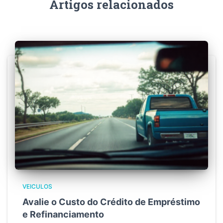
Artigos relacionados
VEICULOS
Avalie o Custo do Crédito de Empréstimo
e Refinanciamento