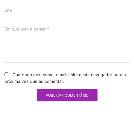
Site
Em que está a pensar?
Guardar o meu nome, email e site neste navegador para a
próxima vez que eu comentar.