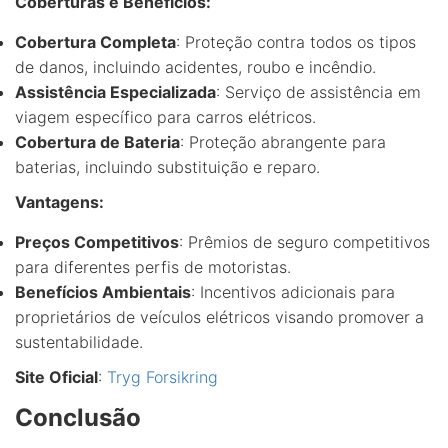
Coberturas e Benefícios:
Cobertura Completa
: Proteção contra todos os tipos
de danos, incluindo acidentes, roubo e incêndio.
Assistência Especializada
: Serviço de assistência em
viagem específico para carros elétricos.
Cobertura de Bateria
: Proteção abrangente para
baterias, incluindo substituição e reparo.
Vantagens:
Preços Competitivos
: Prêmios de seguro competitivos
para diferentes perfis de motoristas.
Benefícios Ambientais
: Incentivos adicionais para
proprietários de veículos elétricos visando promover a
sustentabilidade.
Site Oficial
:
Tryg Forsikring
Conclusão