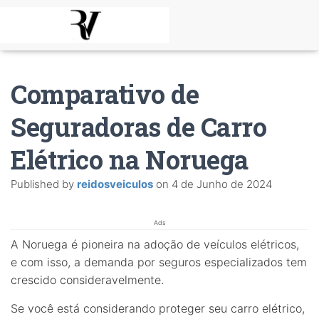
Comparativo de
Seguradoras de Carro
Elétrico na Noruega
Published by
reidosveiculos
on
4 de Junho de 2024
Ads
A Noruega é pioneira na adoção de veículos elétricos,
e com isso, a demanda por seguros especializados tem
crescido consideravelmente.
Se você está considerando proteger seu carro elétrico,