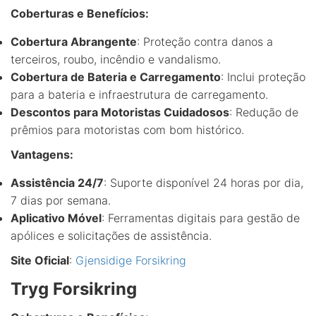
Coberturas e Benefícios:
Cobertura Abrangente
: Proteção contra danos a
terceiros, roubo, incêndio e vandalismo.
Cobertura de Bateria e Carregamento
: Inclui proteção
para a bateria e infraestrutura de carregamento.
Descontos para Motoristas Cuidadosos
: Redução de
prêmios para motoristas com bom histórico.
Vantagens:
Assistência 24/7
: Suporte disponível 24 horas por dia,
7 dias por semana.
Aplicativo Móvel
: Ferramentas digitais para gestão de
apólices e solicitações de assistência.
Site Oficial
:
Gjensidige Forsikring
Tryg Forsikring