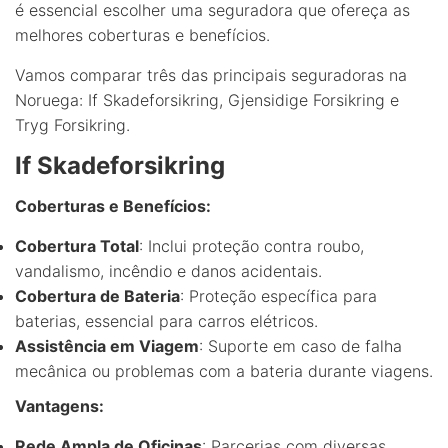
é essencial escolher uma seguradora que ofereça as
melhores coberturas e benefícios.
Vamos comparar três das principais seguradoras na
Noruega: If Skadeforsikring, Gjensidige Forsikring e
Tryg Forsikring.
If Skadeforsikring
Coberturas e Benefícios:
Cobertura Total
: Inclui proteção contra roubo,
vandalismo, incêndio e danos acidentais.
Cobertura de Bateria
: Proteção específica para
baterias, essencial para carros elétricos.
Assistência em Viagem
: Suporte em caso de falha
mecânica ou problemas com a bateria durante viagens.
Vantagens:
Rede Ampla de Oficinas
: Parcerias com diversas