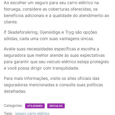
Ao escolher um seguro para seu carro elétrico na
Noruega, considere as coberturas oferecidas, os
benefícios adicionais e a qualidade do atendimento ao
cliente.
If Skadeforsikring, Gjensidige e Tryg são opções
sólidas, cada uma com suas vantagens únicas.
Avalie suas necessidades específicas e escolha a
seguradora que melhor atende às suas expectativas
para garantir que seu veículo elétrico esteja protegido
e você possa dirigir com tranquilidade.
Para mais informações, visite os sites oficiais das
seguradoras mencionadas e consulte suas políticas
detalhadas.
Categorias:
UTILIDADES
VEICULOS
Tags:
seguro carro elétrico