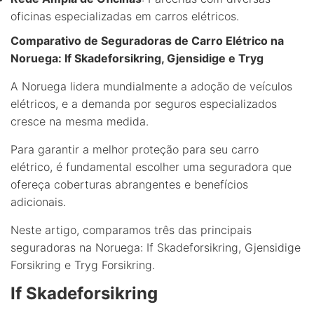
oficinas especializadas em carros elétricos.
Comparativo de Seguradoras de Carro Elétrico na
Noruega: If Skadeforsikring, Gjensidige e Tryg
A Noruega lidera mundialmente a adoção de veículos
elétricos, e a demanda por seguros especializados
cresce na mesma medida.
Para garantir a melhor proteção para seu carro
elétrico, é fundamental escolher uma seguradora que
ofereça coberturas abrangentes e benefícios
adicionais.
Neste artigo, comparamos três das principais
seguradoras na Noruega: If Skadeforsikring, Gjensidige
Forsikring e Tryg Forsikring.
If Skadeforsikring