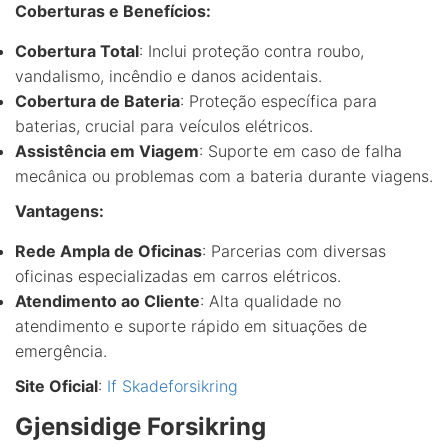
Coberturas e Benefícios:
Cobertura Total
: Inclui proteção contra roubo,
vandalismo, incêndio e danos acidentais.
Cobertura de Bateria
: Proteção específica para
baterias, crucial para veículos elétricos.
Assistência em Viagem
: Suporte em caso de falha
mecânica ou problemas com a bateria durante viagens.
Vantagens:
Rede Ampla de Oficinas
: Parcerias com diversas
oficinas especializadas em carros elétricos.
Atendimento ao Cliente
: Alta qualidade no
atendimento e suporte rápido em situações de
emergência.
Site Oficial
:
If Skadeforsikring
Gjensidige Forsikring