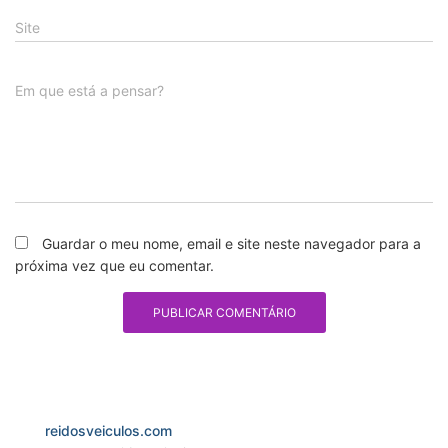
Site
Em que está a pensar?
Guardar o meu nome, email e site neste navegador para a
próxima vez que eu comentar.
reidosveiculos.com