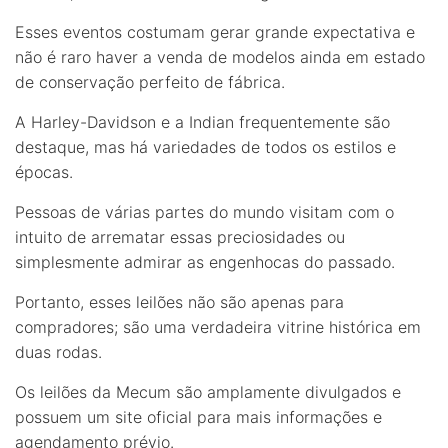
Esses eventos costumam gerar grande expectativa e
não é raro haver a venda de modelos ainda em estado
de conservação perfeito de fábrica.
A Harley-Davidson e a Indian frequentemente são
destaque, mas há variedades de todos os estilos e
épocas.
Pessoas de várias partes do mundo visitam com o
intuito de arrematar essas preciosidades ou
simplesmente admirar as engenhocas do passado.
Portanto, esses leilões não são apenas para
compradores; são uma verdadeira vitrine histórica em
duas rodas.
Os leilões da Mecum são amplamente divulgados e
possuem um site oficial para mais informações e
agendamento prévio.