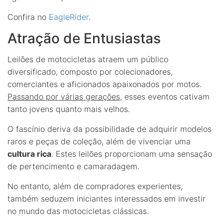
Confira no
EagleRider
.
Atração de Entusiastas
Leilões de motocicletas atraem um público
diversificado, composto por colecionadores,
comerciantes e aficionados apaixonados por motos.
Passando por várias gerações
, esses eventos cativam
tanto jovens quanto mais velhos.
O fascínio deriva da possibilidade de adquirir modelos
raros e peças de coleção, além de vivenciar uma
cultura rica
. Estes leilões proporcionam uma sensação
de pertencimento e camaradagem.
No entanto, além de compradores experientes,
também seduzem iniciantes interessados em investir
no mundo das motocicletas clássicas.