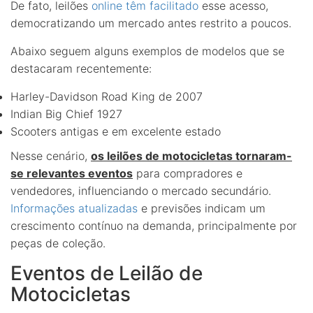
De fato, leilões
online têm facilitado
esse acesso,
democratizando um mercado antes restrito a poucos.
Abaixo seguem alguns exemplos de modelos que se
destacaram recentemente:
Harley-Davidson Road King de 2007
Indian Big Chief 1927
Scooters antigas e em excelente estado
Nesse cenário,
os leilões de motocicletas tornaram-
se relevantes eventos
para compradores e
vendedores, influenciando o mercado secundário.
Informações atualizadas
e previsões indicam um
crescimento contínuo na demanda, principalmente por
peças de coleção.
Eventos de Leilão de
Motocicletas