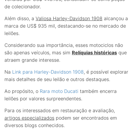
de colecionador.
Além disso, a
Valiosa Harley-Davidson 1908
alcançou a
marca de US$ 935 mil, destacando-se no mercado de
leilões.
Considerando sua importância, esses motociclos não
são apenas veículos, mas sim
Relíquias históricas
que
atraem grande interesse.
Na
Link para Harley-Davidson 1908
, é possível explorar
mais detalhes de seu leilão e outros destaques.
Ao propósito, o
Rara moto Ducati
também encerra
leilões por valores surpreendentes.
Para os interessados em restauração e avaliação,
artigos especializados
podem ser encontrados em
diversos blogs conhecidos.