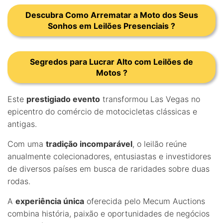
Descubra Como Arrematar a Moto dos Seus
Sonhos em Leilões Presenciais ?
Segredos para Lucrar Alto com Leilões de
Motos ?
Este
prestigiado evento
transformou Las Vegas no
epicentro do comércio de motocicletas clássicas e
antigas.
Com uma
tradição incomparável
, o leilão reúne
anualmente colecionadores, entusiastas e investidores
de diversos países em busca de raridades sobre duas
rodas.
A
experiência única
oferecida pelo Mecum Auctions
combina história, paixão e oportunidades de negócios