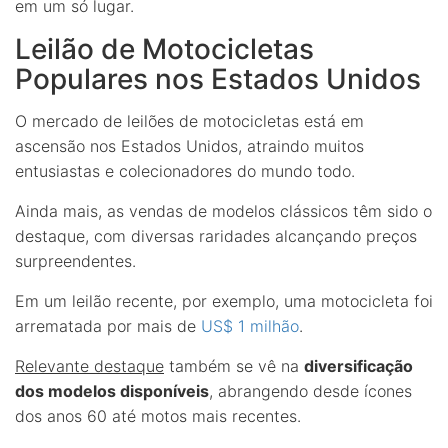
em um só lugar.
Leilão de Motocicletas
Populares nos Estados Unidos
O mercado de leilões de motocicletas está em
ascensão nos Estados Unidos, atraindo muitos
entusiastas e colecionadores do mundo todo.
Ainda mais, as vendas de modelos clássicos têm sido o
destaque, com diversas raridades alcançando preços
surpreendentes.
Em um leilão recente, por exemplo, uma motocicleta foi
arrematada por mais de
US$ 1 milhão
.
Relevante destaque
também se vê na
diversificação
dos modelos disponíveis
, abrangendo desde ícones
dos anos 60 até motos mais recentes.