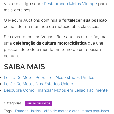
Visite o artigo sobre
Restaurando Motos Vintage
para
mais detalhes.
O Mecum Auctions continua a
fortalecer sua posição
como líder no mercado de motocicletas clássicas.
Seu evento em Las Vegas não é apenas um leilão, mas
uma
celebração da cultura motorcíclistica
que une
pessoas de todo o mundo em torno de uma paixão
comum.
SAIBA MAIS
Leilão De Motos Populares Nos Estados Unidos
Leilão De Motos Nos Estados Unidos
Descubra Como Financiar Motos em Leilão Facilmente
Categorias:
LEILÃO DE MOTOS
Tags:
Estados Unidos
leilão de motocicletas
motos populares