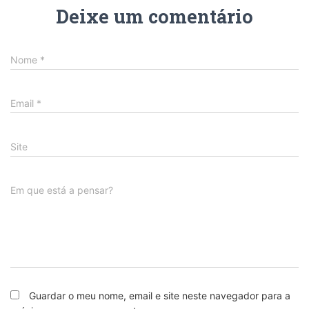
Deixe um comentário
Nome
*
Email
*
Site
Em que está a pensar?
Guardar o meu nome, email e site neste navegador para a