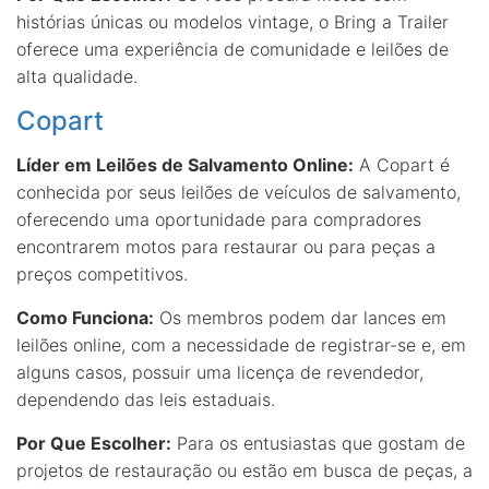
histórias únicas ou modelos vintage, o Bring a Trailer
oferece uma experiência de comunidade e leilões de
alta qualidade.
Copart
Líder em Leilões de Salvamento Online:
A Copart é
conhecida por seus leilões de veículos de salvamento,
oferecendo uma oportunidade para compradores
encontrarem motos para restaurar ou para peças a
preços competitivos.
Como Funciona:
Os membros podem dar lances em
leilões online, com a necessidade de registrar-se e, em
alguns casos, possuir uma licença de revendedor,
dependendo das leis estaduais.
Por Que Escolher:
Para os entusiastas que gostam de
projetos de restauração ou estão em busca de peças, a