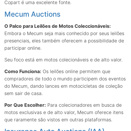
Copart é uma excelente fonte.
Mecum Auctions
O Palco para Leilões de Motos Coleccionáveis:
Embora o Mecum seja mais conhecido por seus leilões
presenciais, eles também oferecem a possibilidade de
participar online.
Seu foco está em motos colecionáveis e de alto valor.
Como Funciona:
Os leilões online permitem que
compradores de todo o mundo participem dos eventos
do Mecum, dando lances em motocicletas de coleção
sem sair de casa.
Por Que Escolher:
Para colecionadores em busca de
motos exclusivas e de alto valor, Mecum oferece itens
que raramente são vistos em outras plataformas.