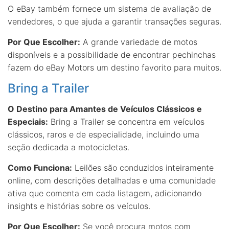
O eBay também fornece um sistema de avaliação de
vendedores, o que ajuda a garantir transações seguras.
Por Que Escolher:
A grande variedade de motos
disponíveis e a possibilidade de encontrar pechinchas
fazem do eBay Motors um destino favorito para muitos.
Bring a Trailer
O Destino para Amantes de Veículos Clássicos e
Especiais:
Bring a Trailer se concentra em veículos
clássicos, raros e de especialidade, incluindo uma
seção dedicada a motocicletas.
Como Funciona:
Leilões são conduzidos inteiramente
online, com descrições detalhadas e uma comunidade
ativa que comenta em cada listagem, adicionando
insights e histórias sobre os veículos.
Por Que Escolher:
Se você procura motos com