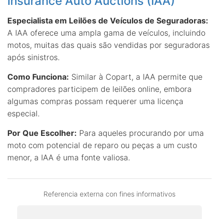
Insurance Auto Auctions (IAA)
Especialista em Leilões de Veículos de Seguradoras:
A IAA oferece uma ampla gama de veículos, incluindo
motos, muitas das quais são vendidas por seguradoras
após sinistros.
Como Funciona:
Similar à Copart, a IAA permite que
compradores participem de leilões online, embora
algumas compras possam requerer uma licença
especial.
Por Que Escolher:
Para aqueles procurando por uma
moto com potencial de reparo ou peças a um custo
menor, a IAA é uma fonte valiosa.
Referencia externa con fines informativos