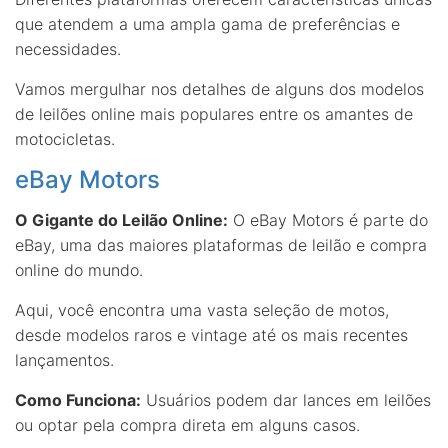
que atendem a uma ampla gama de preferências e
necessidades.
Vamos mergulhar nos detalhes de alguns dos modelos
de leilões online mais populares entre os amantes de
motocicletas.
eBay Motors
O Gigante do Leilão Online:
O eBay Motors é parte do
eBay, uma das maiores plataformas de leilão e compra
online do mundo.
Aqui, você encontra uma vasta seleção de motos,
desde modelos raros e vintage até os mais recentes
lançamentos.
Como Funciona:
Usuários podem dar lances em leilões
ou optar pela compra direta em alguns casos.