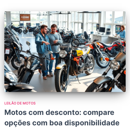
LEILÃO DE MOTOS
Motos com desconto: compare
opções com boa disponibilidade