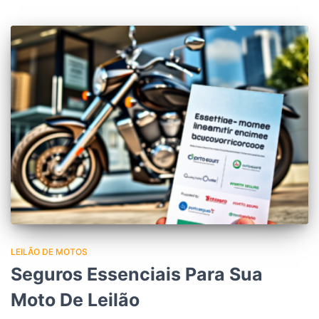
LEILÃO DE MOTOS
Seguros Essenciais Para Sua
Moto De Leilão