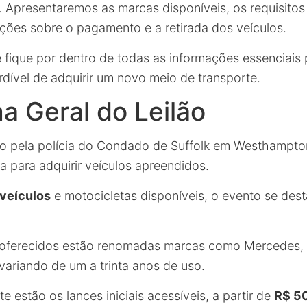
0. Apresentaremos as marcas disponíveis, os requisitos
ações sobre o pagamento e a retirada dos veículos.
ique por dentro de todas as informações essenciais 
dível de adquirir um novo meio de transporte.
 Geral do Leilão
do pela polícia do Condado de Suffolk em Westhampt
a para adquirir veículos apreendidos.
veículos
e motocicletas disponíveis, o evento se des
 oferecidos estão renomadas marcas como Mercedes,
variando de um a trinta anos de uso.
te estão os lances iniciais acessíveis, a partir de
R$ 5