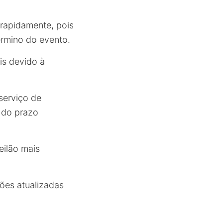
 rapidamente, pois
rmino do evento.
is devido à
serviço de
 do prazo
eilão mais
ões atualizadas