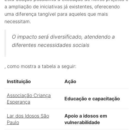
a ampliação de iniciativas já existentes, oferecendo
uma diferença tangível para aqueles que mais
necessitam.
O impacto será diversificado, atendendo a
diferentes necessidades sociais
, como mostra a tabela a seguir:
Instituição
Ação
Associação Criança
Educação e capacitação
Esperança
Lar dos Idosos São
Apoio a idosos em
Paulo
vulnerabilidade