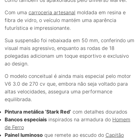
Com uma
carroceria artesanal
moldada em resina e
fibra de vidro, o veículo mantém uma aparência
futurística e impressionante.
Sua suspensão foi rebaixada em 50 mm, conferindo um
visual mais agressivo, enquanto as rodas de 18
polegadas adicionam um toque esportivo e exclusivo
ao design.
O modelo conceitual é ainda mais especial pelo motor
V6 3.0 de 270 cv que, embora não seja voltado para
altas velocidades, assegura uma performance
equilibrada.
Pintura metálica ‘Stark Red’
com detalhes dourados
Bancos especiais
inspirados na armadura do
Homem
de Ferro
Painel luminoso
que remete ao escudo do
Capitão