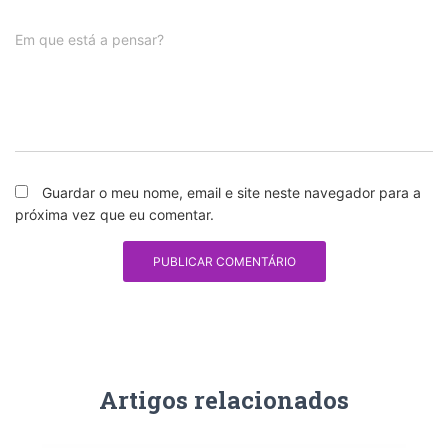
Em que está a pensar?
Guardar o meu nome, email e site neste navegador para a
próxima vez que eu comentar.
Artigos relacionados