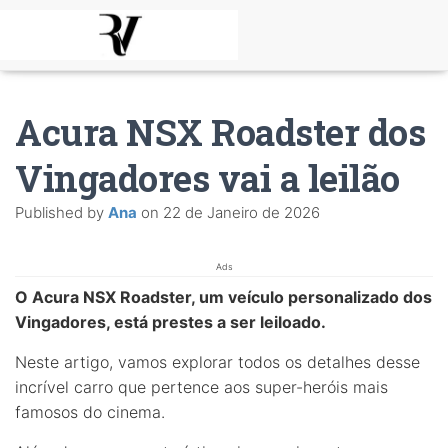
Acura NSX Roadster dos
Vingadores vai a leilão
Published by
Ana
on
22 de Janeiro de 2026
Ads
O Acura NSX Roadster, um veículo personalizado dos
Vingadores, está prestes a ser leiloado.
Neste artigo, vamos explorar todos os detalhes desse
incrível carro que pertence aos super-heróis mais
famosos do cinema.