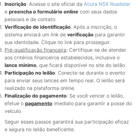
Inscrição
: Acesse o site oficial da
Acura NSX Roadster
e
preencha o formulário online
com seus dados
pessoais e de contato.
Verificação de identificação
: Após a inscrição, o
sistema enviará um link de
verificação
para garantir
sua identidade. Clique no link para prosseguir.
Pré-qualificação financeira
: Certifique-se de atender
aos critérios financeiros estabelecidos, inclusive o
lance mínimo
, que ficará disponível no site do leilão.
Participação no leilão
: Conecte-se durante o evento
para enviar seus lances em tempo real. O leilão será
realizado na plataforma online.
Finalização do pagamento
: Se você vencer o leilão,
efetue o
pagamento
imediato para garantir a posse do
veículo.
Seguir esses passos garantirá sua participação eficaz
e segura no leilão beneficente.