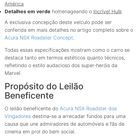
América
Detalhes em verde
homenageando o
Incrível Hulk
A exclusiva concepção deste veículo pode ser
conferida em mais detalhes no artigo completo sobre o
Acura NSX Roadster Concept
.
Todas essas especificações mostram como o carro se
destaca tanto em termos estéticos quanto técnicos,
refletindo o estilo audacioso dos super-heróis da
Marvel.
Propósito do Leilão
Beneficente
O leilão beneficente do
Acura NSX Roadster dos
Vingadores
destina-se a arrecadar fundos para uma
causa que une admiradores de automóveis e fãs de
cinema em prol do bem social.