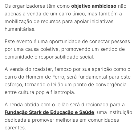
Os organizadores têm como
objetivo ambicioso
não
apenas a venda de um carro único, mas também a
mobilização de recursos para apoiar iniciativas
humanitárias.
Este evento é uma oportunidade de conectar pessoas
por uma causa coletiva, promovendo um sentido de
comunidade e responsabilidade social.
A venda do roadster, famoso por sua aparição como o
carro do Homem de Ferro, será fundamental para este
esforço, tornando o leilão um ponto de convergência
entre cultura pop e filantropia.
A renda obtida com o leilão será direcionada para a
Fundação Stark de Educação e Saúde
, uma instituição
dedicada a promover melhorias em comunidades
carentes.