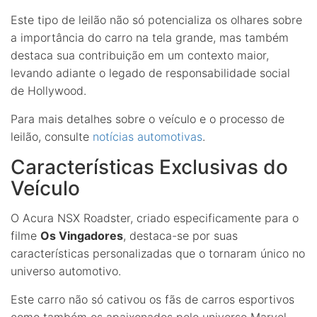
Este tipo de leilão não só potencializa os olhares sobre
a importância do carro na tela grande, mas também
destaca sua contribuição em um contexto maior,
levando adiante o legado de responsabilidade social
de Hollywood.
Para mais detalhes sobre o veículo e o processo de
leilão, consulte
notícias automotivas
.
Características Exclusivas do
Veículo
O Acura NSX Roadster, criado especificamente para o
filme
Os Vingadores
, destaca-se por suas
características personalizadas que o tornaram único no
universo automotivo.
Este carro não só cativou os fãs de carros esportivos
como também os apaixonados pelo universo Marvel.