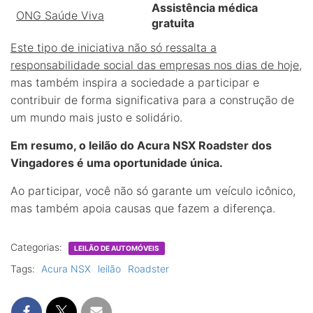
Assistência médica
ONG Saúde Viva
gratuita
Este tipo de iniciativa não só ressalta a
responsabilidade social das empresas nos dias de hoje
,
mas também inspira a sociedade a participar e
contribuir de forma significativa para a construção de
um mundo mais justo e solidário.
Em resumo, o leilão do Acura NSX Roadster dos
Vingadores é uma oportunidade única.
Ao participar, você não só garante um veículo icônico,
mas também apoia causas que fazem a diferença.
Categorias:
LEILÃO DE AUTOMÓVEIS
Tags:
Acura NSX
leilão
Roadster