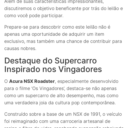
Além de suas características impressionantes,
discutiremos o objetivo beneficente por trás do leilão e
como você pode participar.
Prepare-se para descobrir como este leilão não é
apenas uma oportunidade de adquirir um item
exclusivo, mas também uma chance de contribuir para
causas nobres.
Destaque do Supercarro
Inspirado nos Vingadores
O
Acura NSX Roadster
, especialmente desenvolvido
para o filme ‘Os Vingadores’, destaca-se não apenas
como um supercarro de alto desempenho, mas como
uma verdadeira joia da cultura pop contemporânea.
Construído sobre a base de um NSX de 1991, o veículo
foi reimaginado com uma carroceria artesanal de