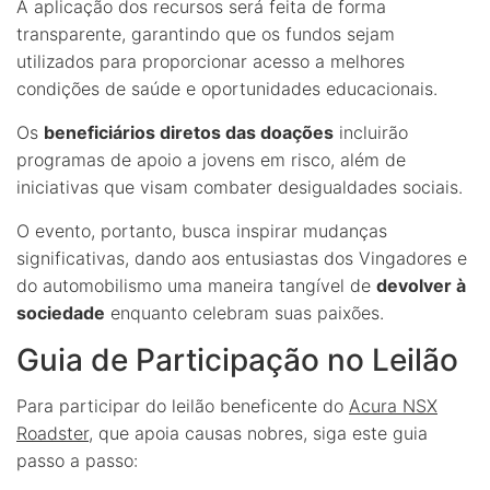
A aplicação dos recursos será feita de forma
transparente, garantindo que os fundos sejam
utilizados para proporcionar acesso a melhores
condições de saúde e oportunidades educacionais.
Os
beneficiários diretos das doações
incluirão
programas de apoio a jovens em risco, além de
iniciativas que visam combater desigualdades sociais.
O evento, portanto, busca inspirar mudanças
significativas, dando aos entusiastas dos Vingadores e
do automobilismo uma maneira tangível de
devolver à
sociedade
enquanto celebram suas paixões.
Guia de Participação no Leilão
Para participar do leilão beneficente do
Acura NSX
Roadster
, que apoia causas nobres, siga este guia
passo a passo: