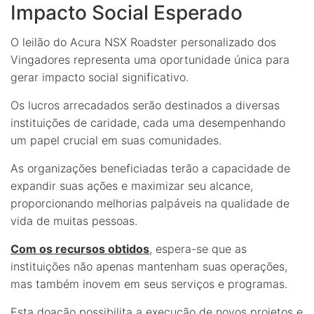
Impacto Social Esperado
O leilão do Acura NSX Roadster personalizado dos
Vingadores representa uma oportunidade única para
gerar impacto social significativo.
Os lucros arrecadados serão destinados a diversas
instituições de caridade, cada uma desempenhando
um papel crucial em suas comunidades.
As organizações beneficiadas terão a capacidade de
expandir suas ações e maximizar seu alcance,
proporcionando melhorias palpáveis na qualidade de
vida de muitas pessoas.
Com os recursos obtidos
, espera-se que as
instituições não apenas mantenham suas operações,
mas também inovem em seus serviços e programas.
Esta doação possibilita a execução de novos projetos e