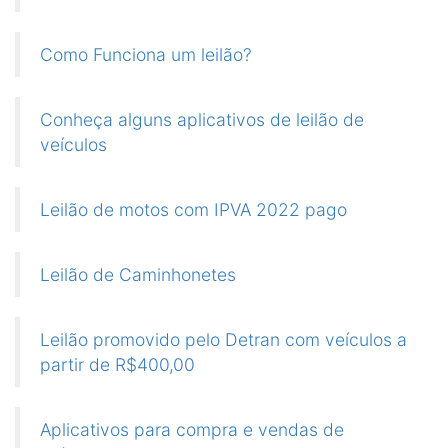
Como Funciona um leilão?
Conheça alguns aplicativos de leilão de
veículos
Leilão de motos com IPVA 2022 pago
Leilão de Caminhonetes
Leilão promovido pelo Detran com veículos a
partir de R$400,00
Aplicativos para compra e vendas de