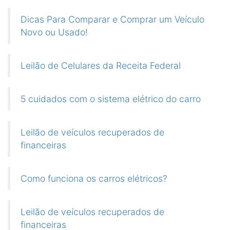
Dicas Para Comparar e Comprar um Veículo
Novo ou Usado!
Leilão de Celulares da Receita Federal
5 cuidados com o sistema elétrico do carro
Leilão de veículos recuperados de
financeiras
Como funciona os carros elétricos?
Leilão de veículos recuperados de
financeiras