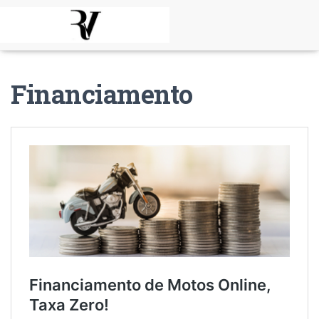
Financiamento