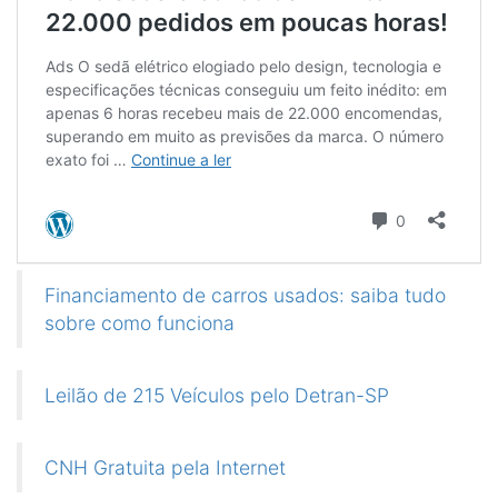
Financiamento de carros usados: saiba tudo
sobre como funciona
Leilão de 215 Veículos pelo Detran-SP
CNH Gratuita pela Internet