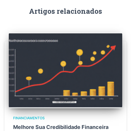
Artigos relacionados
FINANCIAMENTOS
Melhore Sua Credibilidade Financeira