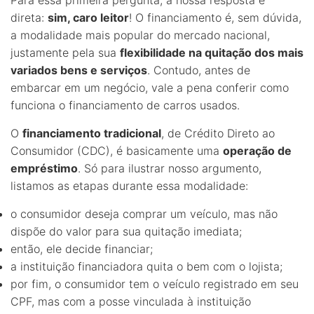
direta:
sim, caro leitor
! O financiamento é, sem dúvida,
a modalidade mais popular do mercado nacional,
justamente pela sua
flexibilidade na quitação dos mais
variados bens e serviços
. Contudo, antes de
embarcar em um negócio, vale a pena conferir como
funciona o financiamento de carros usados.
O
financiamento
tradicional
, de Crédito Direto ao
Consumidor (CDC), é basicamente uma
operação de
empréstimo
. Só para ilustrar nosso argumento,
listamos as etapas durante essa modalidade:
o consumidor deseja comprar um veículo, mas não
dispõe do valor para sua quitação imediata;
então, ele decide financiar;
a instituição financiadora quita o bem com o lojista;
por fim, o consumidor tem o veículo registrado em seu
CPF, mas com a posse vinculada à instituição