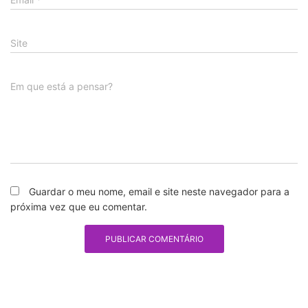
Site
Em que está a pensar?
Guardar o meu nome, email e site neste navegador para a
próxima vez que eu comentar.