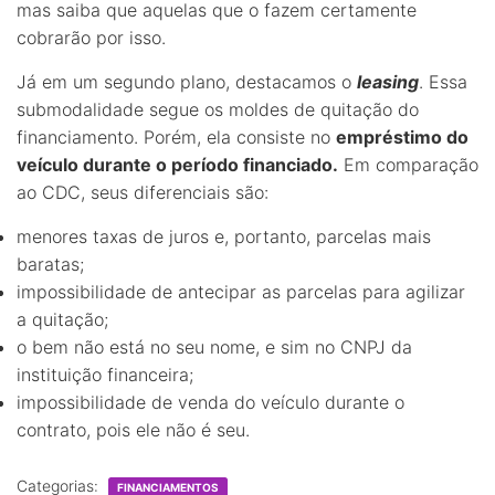
mas saiba que aquelas que o fazem certamente
cobrarão por isso.
Já em um segundo plano, destacamos o
leasing
. Essa
submodalidade segue os moldes de quitação do
financiamento. Porém, ela consiste no
empréstimo do
veículo durante o período financiado.
Em comparação
ao CDC, seus diferenciais são:
menores taxas de juros e, portanto, parcelas mais
baratas;
impossibilidade de antecipar as parcelas para agilizar
a quitação;
o bem não está no seu nome, e sim no CNPJ da
instituição financeira;
impossibilidade de venda do veículo durante o
contrato, pois ele não é seu.
Categorias:
FINANCIAMENTOS