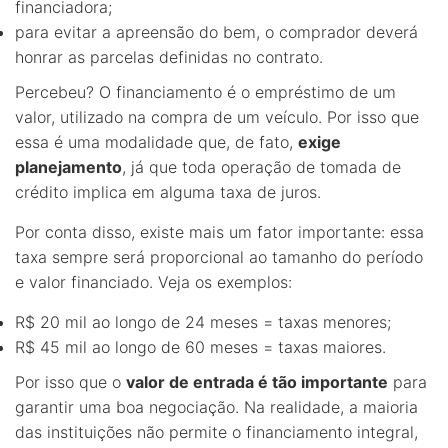
financiadora;
para evitar a apreensão do bem, o comprador deverá
honrar as parcelas definidas no contrato.
Percebeu? O financiamento é o empréstimo de um
valor, utilizado na compra de um veículo. Por isso que
essa é uma modalidade que, de fato,
exige
planejamento
, já que toda operação de tomada de
crédito implica em alguma taxa de juros.
Por conta disso, existe mais um fator importante: essa
taxa sempre será proporcional ao tamanho do período
e valor financiado. Veja os exemplos:
R$ 20 mil ao longo de 24 meses = taxas menores;
R$ 45 mil ao longo de 60 meses = taxas maiores.
Por isso que o
valor de entrada é tão importante
para
garantir uma boa negociação. Na realidade, a maioria
das instituições não permite o financiamento integral,