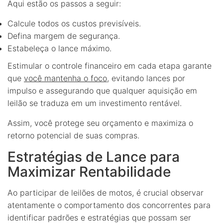
Aqui estão os passos a seguir:
Calcule todos os custos previsíveis.
Defina margem de segurança.
Estabeleça o lance máximo.
Estimular o controle financeiro em cada etapa garante
que
você mantenha o foco
, evitando lances por
impulso e assegurando que qualquer aquisição em
leilão se traduza em um investimento rentável.
Assim, você protege seu orçamento e maximiza o
retorno potencial de suas compras.
Estratégias de Lance para
Maximizar Rentabilidade
Ao participar de leilões de motos, é crucial observar
atentamente o comportamento dos concorrentes para
identificar padrões e estratégias que possam ser