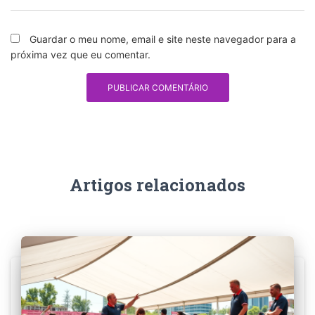
Guardar o meu nome, email e site neste navegador para a
próxima vez que eu comentar.
Artigos relacionados