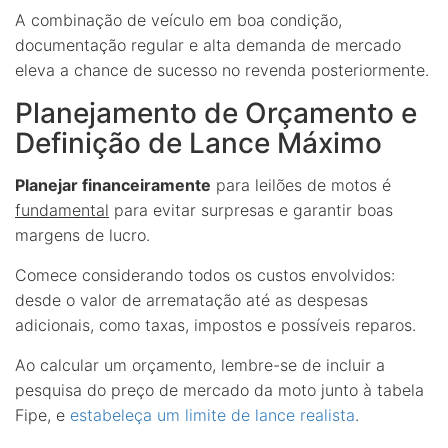
A combinação de veículo em boa condição,
documentação regular e alta demanda de mercado
eleva a chance de sucesso no revenda posteriormente.
Planejamento de Orçamento e
Definição de Lance Máximo
Planejar financeiramente
para leilões de motos é
fundamental
para evitar surpresas e garantir boas
margens de lucro.
Comece considerando todos os custos envolvidos:
desde o valor de arrematação até as despesas
adicionais, como taxas, impostos e possíveis reparos.
Ao calcular um orçamento, lembre-se de incluir a
pesquisa do preço de mercado da moto junto à tabela
Fipe, e
estabeleça um limite de lance realista
.