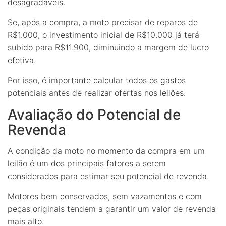
desagradáveis.
Se, após a compra, a moto precisar de reparos de
R$1.000, o investimento inicial de R$10.000 já terá
subido para R$11.900, diminuindo a margem de lucro
efetiva.
Por isso, é importante calcular todos os gastos
potenciais antes de realizar ofertas nos leilões.
Avaliação do Potencial de
Revenda
A condição da moto no momento da compra em um
leilão é um dos principais fatores a serem
considerados para estimar seu potencial de revenda.
Motores bem conservados, sem vazamentos e com
peças originais tendem a garantir um valor de revenda
mais alto.