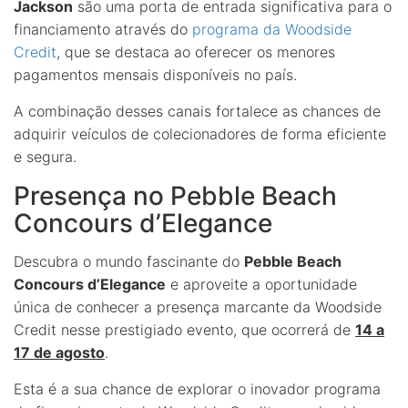
Jackson
são uma porta de entrada significativa para o
financiamento através do
programa da Woodside
Credit
, que se destaca ao oferecer os menores
pagamentos mensais disponíveis no país.
A combinação desses canais fortalece as chances de
adquirir veículos de colecionadores de forma eficiente
e segura.
Presença no Pebble Beach
Concours d’Elegance
Descubra o mundo fascinante do
Pebble Beach
Concours d’Elegance
e aproveite a oportunidade
única de conhecer a presença marcante da Woodside
Credit nesse prestigiado evento, que ocorrerá de
14 a
17 de agosto
.
Esta é a sua chance de explorar o inovador programa