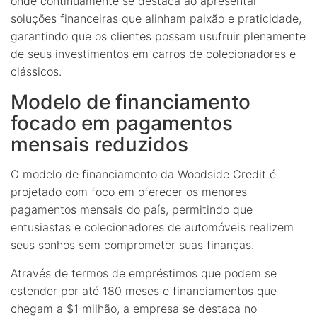
onde continuamente se destaca ao apresentar
soluções financeiras que alinham paixão e praticidade,
garantindo que os clientes possam usufruir plenamente
de seus investimentos em carros de colecionadores e
clássicos.
Modelo de financiamento
focado em pagamentos
mensais reduzidos
O modelo de financiamento da Woodside Credit é
projetado com foco em oferecer os menores
pagamentos mensais do país, permitindo que
entusiastas e colecionadores de automóveis realizem
seus sonhos sem comprometer suas finanças.
Através de termos de empréstimos que podem se
estender por até 180 meses e financiamentos que
chegam a $1 milhão, a empresa se destaca no