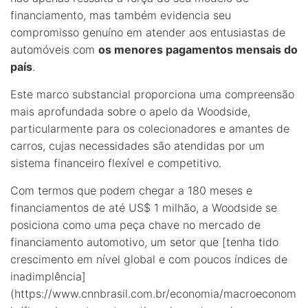
financiamento, mas também evidencia seu
compromisso genuíno em atender aos entusiastas de
automóveis com
os menores pagamentos mensais do
país
.
Este marco substancial proporciona uma compreensão
mais aprofundada sobre o apelo da Woodside,
particularmente para os colecionadores e amantes de
carros, cujas necessidades são atendidas por um
sistema financeiro flexível e competitivo.
Com termos que podem chegar a 180 meses e
financiamentos de até US$ 1 milhão, a Woodside se
posiciona como uma peça chave no mercado de
financiamento automotivo, um setor que [tenha tido
crescimento em nível global e com poucos índices de
inadimplência]
(https://www.cnnbrasil.com.br/economia/macroeconom