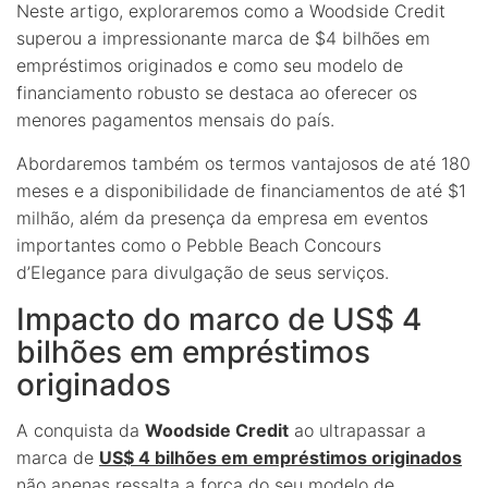
Neste artigo, exploraremos como a Woodside Credit
superou a impressionante marca de $4 bilhões em
empréstimos originados e como seu modelo de
financiamento robusto se destaca ao oferecer os
menores pagamentos mensais do país.
Abordaremos também os termos vantajosos de até 180
meses e a disponibilidade de financiamentos de até $1
milhão, além da presença da empresa em eventos
importantes como o Pebble Beach Concours
d’Elegance para divulgação de seus serviços.
Impacto do marco de US$ 4
bilhões em empréstimos
originados
A conquista da
Woodside Credit
ao ultrapassar a
marca de
US$ 4 bilhões em empréstimos originados
não apenas ressalta a força do seu modelo de