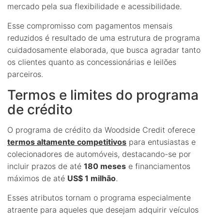
mercado pela sua flexibilidade e acessibilidade.
Esse compromisso com pagamentos mensais
reduzidos é resultado de uma estrutura de programa
cuidadosamente elaborada, que busca agradar tanto
os clientes quanto as concessionárias e leilões
parceiros.
Termos e limites do programa
de crédito
O programa de crédito da Woodside Credit oferece
termos altamente competitivos
para entusiastas e
colecionadores de automóveis, destacando-se por
incluir prazos de até
180 meses
e financiamentos
máximos de até
US$ 1 milhão
.
Esses atributos tornam o programa especialmente
atraente para aqueles que desejam adquirir veículos