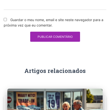
Guardar o meu nome, email e site neste navegador para a
próxima vez que eu comentar.
Artigos relacionados