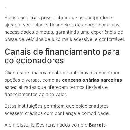
.
Estas condições possibilitam que os compradores
ajustem seus planos financeiros de acordo com suas
necessidades e metas, garantindo uma experiência de
posse de veículos de luxo mais acessível e confortável.
Canais de financiamento para
colecionadores
Clientes de financiamento de automóveis encontram
opções diversas, como as
concessionárias parceiras
especializadas que oferecem termos flexíveis e
financiamentos de alto valor.
Estas instituições permitem que colecionadores
acessem créditos com confiança e comodidade.
Além disso, leilões renomados como o
Barrett-