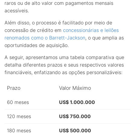
raros ou de alto valor com pagamentos mensais
acessíveis.
Além disso, o processo é facilitado por meio de
concessão de crédito em
concessionárias e leilões
renomados como o Barrett-Jackson
, o que amplia as
oportunidades de aquisição.
A seguir, apresentamos uma tabela comparativa que
detalha diferentes prazos e seus respectivos valores
financiáveis, enfatizando as opções personalizáveis:
Prazo
Valor Máximo
60 meses
US$ 1.000.000
120 meses
US$ 750.000
180 meses
US$ 500.000