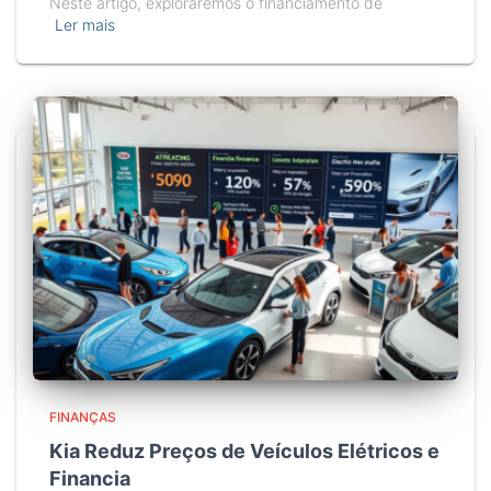
Neste artigo, exploraremos o financiamento de
Ler mais
FINANÇAS
Kia Reduz Preços de Veículos Elétricos e
Financia