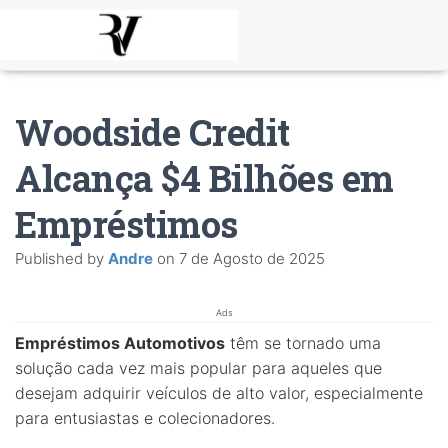
Woodside Credit
Alcança $4 Bilhões em
Empréstimos
Published by
Andre
on
7 de Agosto de 2025
Ads
Empréstimos Automotivos
têm se tornado uma
solução cada vez mais popular para aqueles que
desejam adquirir veículos de alto valor, especialmente
para entusiastas e colecionadores.