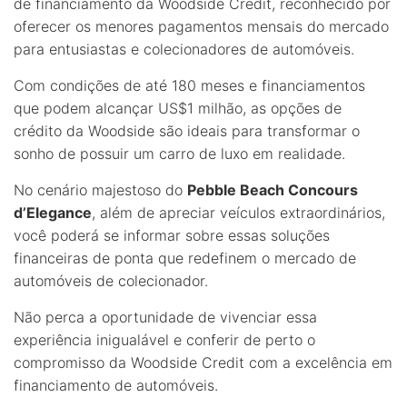
de financiamento da Woodside Credit, reconhecido por
oferecer os menores pagamentos mensais do mercado
para entusiastas e colecionadores de automóveis.
Com condições de até 180 meses e financiamentos
que podem alcançar US$1 milhão, as opções de
crédito da Woodside são ideais para transformar o
sonho de possuir um carro de luxo em realidade.
No cenário majestoso do
Pebble Beach Concours
d’Elegance
, além de apreciar veículos extraordinários,
você poderá se informar sobre essas soluções
financeiras de ponta que redefinem o mercado de
automóveis de colecionador.
Não perca a oportunidade de vivenciar essa
experiência inigualável e conferir de perto o
compromisso da Woodside Credit com a excelência em
financiamento de automóveis.