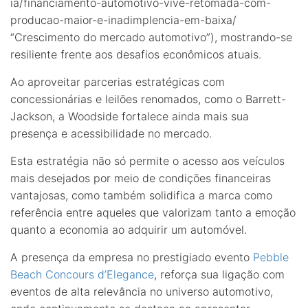
ia/financiamento-automotivo-vive-retomada-com-
producao-maior-e-inadimplencia-em-baixa/
“Crescimento do mercado automotivo”), mostrando-se
resiliente frente aos desafios econômicos atuais.
Ao aproveitar parcerias estratégicas com
concessionárias e leilões renomados, como o Barrett-
Jackson, a Woodside fortalece ainda mais sua
presença e acessibilidade no mercado.
Esta estratégia não só permite o acesso aos veículos
mais desejados por meio de condições financeiras
vantajosas, como também solidifica a marca como
referência entre aqueles que valorizam tanto a emoção
quanto a economia ao adquirir um automóvel.
A presença da empresa no prestigiado evento
Pebble
Beach Concours d’Elegance
, reforça sua ligação com
eventos de alta relevância no universo automotivo,