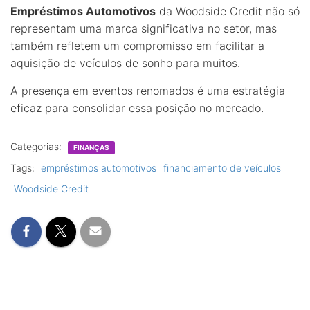
Empréstimos Automotivos
da Woodside Credit não só
representam uma marca significativa no setor, mas
também refletem um compromisso em facilitar a
aquisição de veículos de sonho para muitos.
A presença em eventos renomados é uma estratégia
eficaz para consolidar essa posição no mercado.
Categorias:
FINANÇAS
Tags:
empréstimos automotivos
financiamento de veículos
Woodside Credit