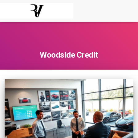
Woodside Credit