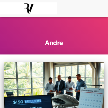
Andre