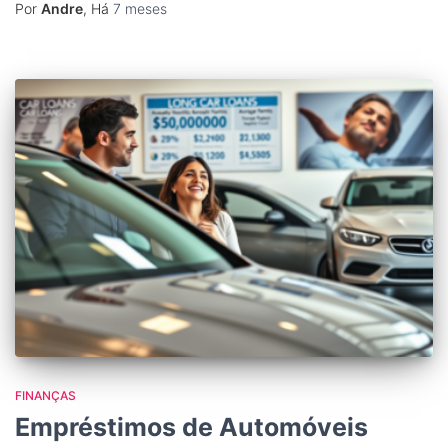
Por
Andre
, Há
7 meses
FINANÇAS
Empréstimos de Automóveis