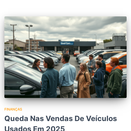
FINANÇAS
Queda Nas Vendas De Veículos
Usados Em 2025