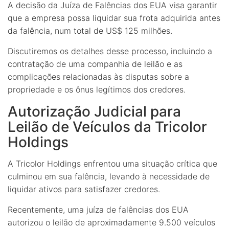
A decisão da Juíza de Falências dos EUA visa garantir
que a empresa possa liquidar sua frota adquirida antes
da falência, num total de US$ 125 milhões.
Discutiremos os detalhes desse processo, incluindo a
contratação de uma companhia de leilão e as
complicações relacionadas às disputas sobre a
propriedade e os ônus legítimos dos credores.
Autorização Judicial para
Leilão de Veículos da Tricolor
Holdings
A Tricolor Holdings enfrentou uma situação crítica que
culminou em sua falência, levando à necessidade de
liquidar ativos para satisfazer credores.
Recentemente, uma juíza de falências dos EUA
autorizou o leilão de aproximadamente 9.500 veículos