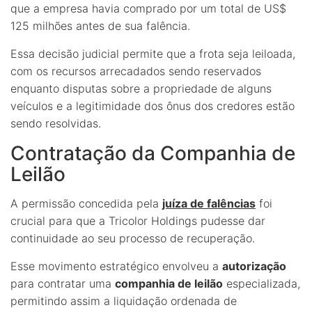
que a empresa havia comprado por um total de US$
125 milhões antes de sua falência.
Essa decisão judicial permite que a frota seja leiloada,
com os recursos arrecadados sendo reservados
enquanto disputas sobre a propriedade de alguns
veículos e a legitimidade dos ônus dos credores estão
sendo resolvidas.
Contratação da Companhia de
Leilão
A permissão concedida pela
juíza de falências
foi
crucial para que a Tricolor Holdings pudesse dar
continuidade ao seu processo de recuperação.
Esse movimento estratégico envolveu a
autorização
para contratar uma
companhia de leilão
especializada,
permitindo assim a liquidação ordenada de