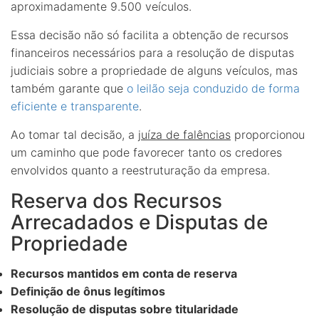
aproximadamente 9.500 veículos.
Essa decisão não só facilita a obtenção de recursos
financeiros necessários para a resolução de disputas
judiciais sobre a propriedade de alguns veículos, mas
também garante que
o leilão seja conduzido de forma
eficiente e transparente
.
Ao tomar tal decisão, a
juíza de falências
proporcionou
um caminho que pode favorecer tanto os credores
envolvidos quanto a reestruturação da empresa.
Reserva dos Recursos
Arrecadados e Disputas de
Propriedade
Recursos mantidos em conta de reserva
Definição de ônus legítimos
Resolução de disputas sobre titularidade