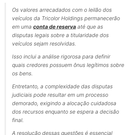
Os valores arrecadados com o leilão dos
veículos da Tricolor Holdings permanecerão
em uma
conta de reserva
até que as
disputas legais sobre a titularidade dos
veículos sejam resolvidas.
Isso inclui a análise rigorosa para definir
quais credores possuem ônus legítimos sobre
os bens.
Entretanto, a complexidade das disputas
judiciais pode resultar em um processo
demorado, exigindo a alocação cuidadosa
dos recursos enquanto se espera a decisão
final.
A resolução dessas questões é essencial