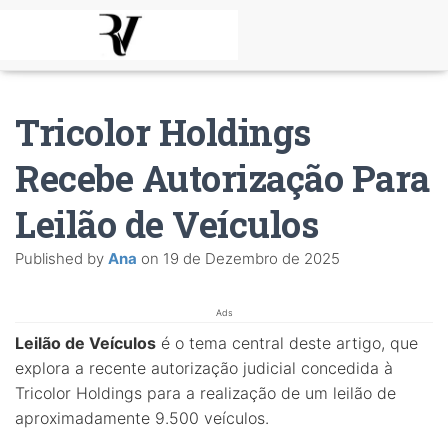
Tricolor Holdings
Recebe Autorização Para
Leilão de Veículos
Published by
Ana
on
19 de Dezembro de 2025
Ads
Leilão de Veículos
é o tema central deste artigo, que
explora a recente autorização judicial concedida à
Tricolor Holdings para a realização de um leilão de
aproximadamente 9.500 veículos.