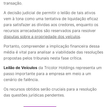
transação.
A decisão judicial de permitir o leilão de tais ativos
vem à tona como uma tentativa de liquidação eficaz
para satisfazer as dívidas aos credores, enquanto os
recursos arrecadados são reservados para resolver
disputas sobre a propriedade dos veículos
.
Portanto, compreender a implicação financeira dessa
média é vital para analisar a viabilidade das resoluções
propostas pelos tribunais nesta fase crítica.
Leilão de Veículos
da Tricolor Holdings representa um
passo importante para a empresa em meio a um
cenário de falência.
Os recursos obtidos serão cruciais para a resolução
das questões jurídicas pendentes.