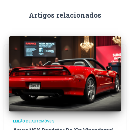
Artigos relacionados
LEILÃO DE AUTOMÓVEIS