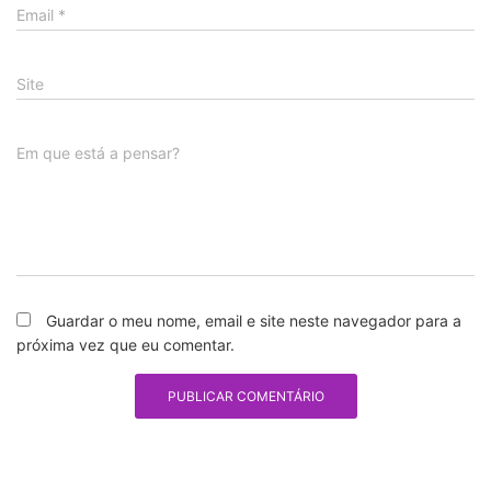
Email
*
Site
Em que está a pensar?
Guardar o meu nome, email e site neste navegador para a
próxima vez que eu comentar.