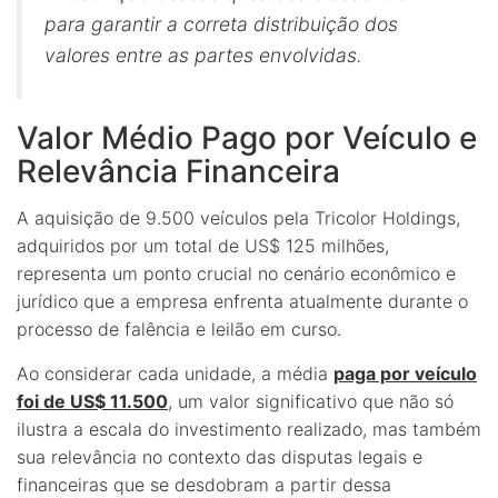
para garantir a correta distribuição dos
valores entre as partes envolvidas.
Valor Médio Pago por Veículo e
Relevância Financeira
A aquisição de 9.500 veículos pela Tricolor Holdings,
adquiridos por um total de US$ 125 milhões,
representa um ponto crucial no cenário econômico e
jurídico que a empresa enfrenta atualmente durante o
processo de falência e leilão em curso.
Ao considerar cada unidade, a média
paga por veículo
foi de US$ 11.500
, um valor significativo que não só
ilustra a escala do investimento realizado, mas também
sua relevância no contexto das disputas legais e
financeiras que se desdobram a partir dessa