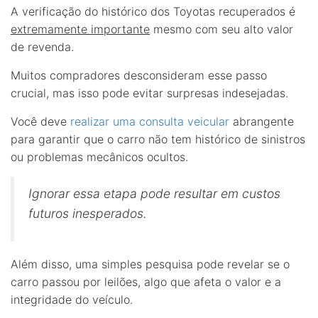
A verificação do histórico dos Toyotas recuperados é
extremamente importante
mesmo com seu alto valor
de revenda.
Muitos compradores desconsideram esse passo
crucial, mas isso pode evitar surpresas indesejadas.
Você deve
realizar uma consulta veicular
abrangente
para garantir que o carro não tem histórico de sinistros
ou problemas mecânicos ocultos.
Ignorar essa etapa pode resultar em custos
futuros inesperados.
Além disso, uma simples pesquisa pode revelar se o
carro passou por leilões, algo que afeta o valor e a
integridade do veículo.