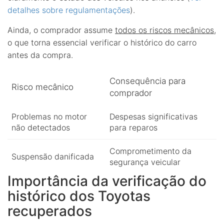
detalhes sobre regulamentações
).
Ainda, o comprador assume
todos os riscos mecânicos
,
o que torna essencial verificar o histórico do carro
antes da compra.
Consequência para
Risco mecânico
comprador
Problemas no motor
Despesas significativas
não detectados
para reparos
Comprometimento da
Suspensão danificada
segurança veicular
Importância da verificação do
histórico dos Toyotas
recuperados