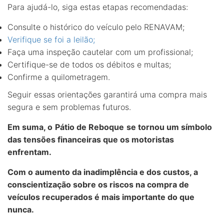
Para ajudá-lo, siga estas etapas recomendadas:
Consulte o histórico do veículo pelo RENAVAM;
Verifique se foi a leilão;
Faça uma inspeção cautelar com um profissional;
Certifique-se de todos os débitos e multas;
Confirme a quilometragem.
Seguir essas orientações garantirá uma compra mais
segura e sem problemas futuros.
Em suma, o
Pátio de Reboque
se tornou um símbolo
das tensões financeiras que os motoristas
enfrentam.
Com o aumento da inadimplência e dos custos, a
conscientização sobre os riscos na compra de
veículos recuperados é mais importante do que
nunca.