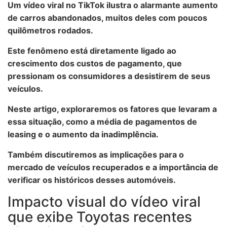
Um vídeo viral no TikTok ilustra o alarmante aumento
de carros abandonados, muitos deles com poucos
quilômetros rodados.
Este fenômeno está diretamente ligado ao
crescimento dos custos de pagamento, que
pressionam os consumidores a desistirem de seus
veículos.
Neste artigo, exploraremos os fatores que levaram a
essa situação, como a média de pagamentos de
leasing e o aumento da inadimplência.
Também discutiremos as implicações para o
mercado de veículos recuperados e a importância de
verificar os históricos desses automóveis.
Impacto visual do vídeo viral
que exibe Toyotas recentes