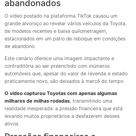
abandonados
O vídeo postado na plataforma TikTok causou um
grande alvoroço ao revelar vários veículos da Toyota,
de modelos recentes e baixa quilometragem,
estacionados em um pátio de reboque em condições
de abandono.
Este cenário oferece uma imagem impactante e
contraditória ao ser preenchido com inúmeros
automóveis que, apesar do valor de revenda e estado
praticamente novo, são deixados à mercê do tempo.
O vídeo capturou Toyotas com apenas algumas
milhares de milhas rodadas
, transmitindo uma
realidade inesperada: a pressão financeira que está
levando muitos proprietários a desfazerem desses
ativos.