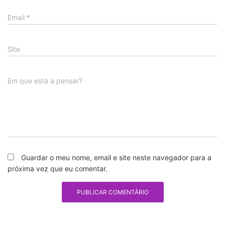
Email
*
Site
Em que está a pensar?
Guardar o meu nome, email e site neste navegador para a
próxima vez que eu comentar.