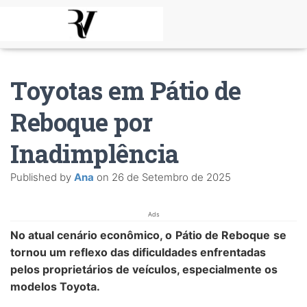
Toyotas em Pátio de
Reboque por
Inadimplência
Published by
Ana
on
26 de Setembro de 2025
Ads
No atual cenário econômico, o
Pátio de Reboque
se
tornou um reflexo das dificuldades enfrentadas
pelos proprietários de veículos, especialmente os
modelos Toyota.