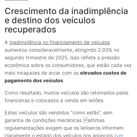
Crescimento da inadimplência
e destino dos veículos
recuperados
A
inadimplência no financiamento de veículos
aumentou consideravelmente, atingindo 2,93% no
segundo trimestre de 2025. Isso reflete a pressão
econômica sobre os consumidores, que estão cada vez
mais incapazes de arcar com os
elevados custos de
pagamento dos veículos
.
Como resultado, muitos veículos são retomados pelas
financeiras e colocados à venda em leilões.
Estes veículos são vendidos “como estão”, sem
garantia de condições mecânicas altimas
regulamentações exigem que os leiloeiros informem
claramente o estado dos veículos nos anúncios (
ver