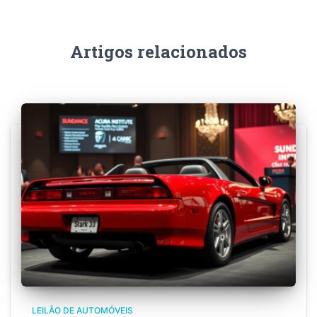
Artigos relacionados
LEILÃO DE AUTOMÓVEIS