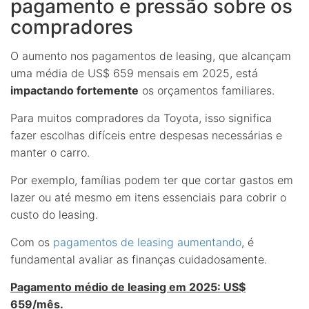
pagamento e pressão sobre os
compradores
O aumento nos pagamentos de leasing, que alcançam
uma média de US$ 659 mensais em 2025, está
impactando fortemente
os orçamentos familiares.
Para muitos compradores da Toyota, isso significa
fazer escolhas difíceis entre despesas necessárias e
manter o carro.
Por exemplo, famílias podem ter que cortar gastos em
lazer ou até mesmo em itens essenciais para cobrir o
custo do leasing.
Com os
pagamentos de leasing aumentando
, é
fundamental avaliar as finanças cuidadosamente.
Pagamento médio de leasing em 2025: US$
659/mês.