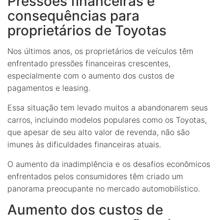
Pressões financeiras e
consequências para
proprietários de Toyotas
Nos últimos anos, os proprietários de veículos têm
enfrentado pressões financeiras crescentes,
especialmente com o aumento dos custos de
pagamentos e leasing.
Essa situação tem levado muitos a abandonarem seus
carros, incluindo modelos populares como os Toyotas,
que apesar de seu alto valor de revenda, não são
imunes às dificuldades financeiras atuais.
O aumento da inadimplência e os desafios econômicos
enfrentados pelos consumidores têm criado um
panorama preocupante no mercado automobilístico.
Aumento dos custos de