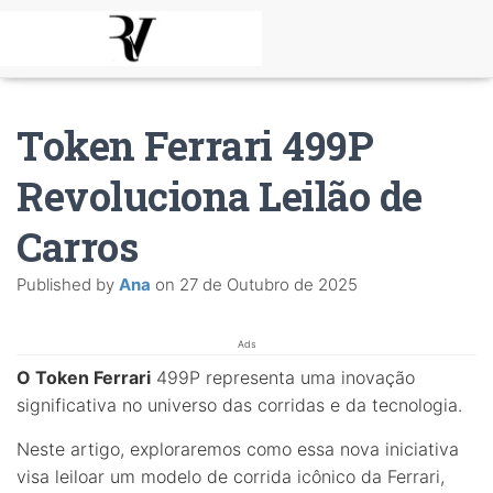
Token Ferrari 499P
Revoluciona Leilão de
Carros
Published by
Ana
on
27 de Outubro de 2025
Ads
O Token Ferrari
499P representa uma inovação
significativa no universo das corridas e da tecnologia.
Neste artigo, exploraremos como essa nova iniciativa
visa leiloar um modelo de corrida icônico da Ferrari,