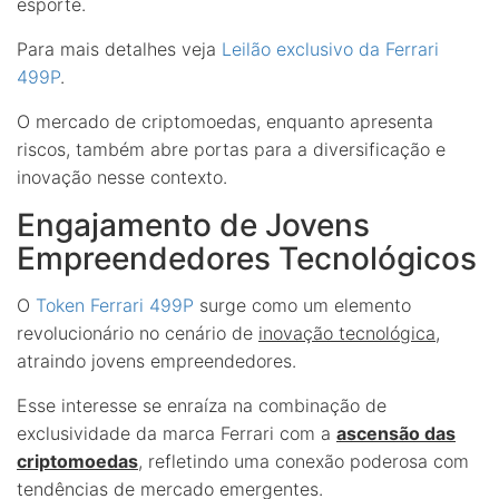
esporte.
Para mais detalhes veja
Leilão exclusivo da Ferrari
499P
.
O mercado de criptomoedas, enquanto apresenta
riscos, também abre portas para a diversificação e
inovação nesse contexto.
Engajamento de Jovens
Empreendedores Tecnológicos
O
Token Ferrari 499P
surge como um elemento
revolucionário no cenário de
inovação tecnológica
,
atraindo jovens empreendedores.
Esse interesse se enraíza na combinação de
exclusividade da marca Ferrari com a
ascensão das
criptomoedas
, refletindo uma conexão poderosa com
tendências de mercado emergentes.