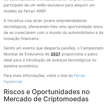
participem de um leilão exclusivo para adquirir um
modelo da Ferrari 499P.
A iniciativa visa atrair jovens empreendedores
tecnológicos, oferecendo-lhes uma oportunidade única
de se conectarem com o mundo do automobilismo e da
inovação financeira.
Sendo um evento que desperta paixões, o Campeonato
Mundial de Endurance de
2027
proporciona o palco
ideal para a introdução de avanços tecnológicos no
sistema econômico.
Para mais informações, visite o site do
Ferrari
Hyperclub
Riscos e Oportunidades no
Mercado de Criptomoedas