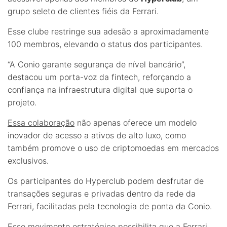
grupo seleto de clientes fiéis da Ferrari.
Esse clube restringe sua adesão a aproximadamente
100 membros, elevando o status dos participantes.
“A Conio garante segurança de nível bancário”,
destacou um porta-voz da fintech, reforçando a
confiança na infraestrutura digital que suporta o
projeto.
Essa colaboração
não apenas oferece um modelo
inovador de acesso a ativos de alto luxo, como
também promove o uso de criptomoedas em mercados
exclusivos.
Os participantes do Hyperclub podem desfrutar de
transações seguras e privadas dentro da rede da
Ferrari, facilitadas pela tecnologia de ponta da Conio.
Esse movimento estratégico possibilita que a Ferrari