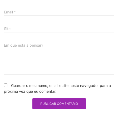
Email
*
Site
Em que está a pensar?
Guardar o meu nome, email e site neste navegador para a
próxima vez que eu comentar.