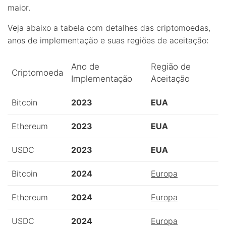
maior.
Veja abaixo a tabela com detalhes das criptomoedas,
anos de implementação e suas regiões de aceitação:
Ano de
Região de
Criptomoeda
Implementação
Aceitação
Bitcoin
2023
EUA
Ethereum
2023
EUA
USDC
2023
EUA
Bitcoin
2024
Europa
Ethereum
2024
Europa
USDC
2024
Europa