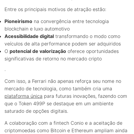
Entre os principais motivos de atração estão:
Pioneirismo
na convergência entre tecnologia
blockchain e luxo automotivo
Acessibilidade digital
transformando o modo como
veículos de alta performance podem ser adquiridos
O
potencial de valorização
oferece oportunidades
significativas de retorno no mercado cripto
.
Com isso, a Ferrari não apenas reforça seu nome no
mercado de tecnologia, como também cria uma
plataforma única
para futuras inovações, fazendo com
que o Token 499P se destaque em um ambiente
saturado de opções digitais.
A colaboração com a fintech Conio e a aceitação de
criptomoedas como Bitcoin e Ethereum ampliam ainda