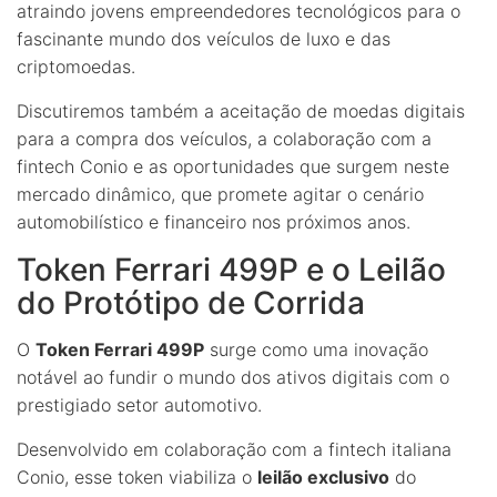
atraindo jovens empreendedores tecnológicos para o
fascinante mundo dos veículos de luxo e das
criptomoedas.
Discutiremos também a aceitação de moedas digitais
para a compra dos veículos, a colaboração com a
fintech Conio e as oportunidades que surgem neste
mercado dinâmico, que promete agitar o cenário
automobilístico e financeiro nos próximos anos.
Token Ferrari 499P e o Leilão
do Protótipo de Corrida
O
Token Ferrari 499P
surge como uma inovação
notável ao fundir o mundo dos ativos digitais com o
prestigiado setor automotivo.
Desenvolvido em colaboração com a fintech italiana
Conio, esse token viabiliza o
leilão exclusivo
do