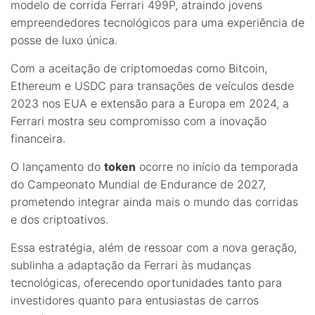
modelo de corrida Ferrari 499P, atraindo jovens
empreendedores tecnológicos para uma experiência de
posse de luxo única.
Com a aceitação de criptomoedas como Bitcoin,
Ethereum e USDC para transações de veículos desde
2023 nos EUA e extensão para a Europa em 2024, a
Ferrari mostra seu compromisso com a inovação
financeira.
O lançamento do
token
ocorre no início da temporada
do Campeonato Mundial de Endurance de 2027,
prometendo integrar ainda mais o mundo das corridas
e dos criptoativos.
Essa estratégia, além de ressoar com a nova geração,
sublinha a adaptação da Ferrari às mudanças
tecnológicas, oferecendo oportunidades tanto para
investidores quanto para entusiastas de carros