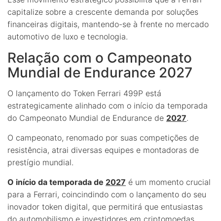
capitalize sobre a crescente demanda por soluções
financeiras digitais, mantendo-se à frente no mercado
automotivo de luxo e tecnologia.
Relação com o Campeonato
Mundial de Endurance 2027
O lançamento do Token Ferrari 499P está
estrategicamente alinhado com o início da temporada
do Campeonato Mundial de Endurance de
2027
.
O campeonato, renomado por suas competições de
resistência, atrai diversas equipes e montadoras de
prestígio mundial.
O início da temporada de
2027
é um momento crucial
para a Ferrari, coincindindo com o lançamento do seu
inovador token digital, que permitirá que entusiastas
do automobilismo e investidores em criptomoedas