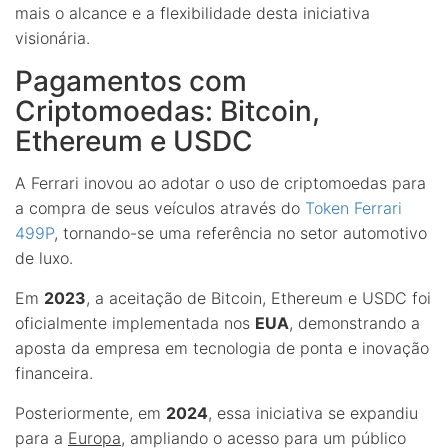
mais o alcance e a flexibilidade desta iniciativa
visionária.
Pagamentos com
Criptomoedas: Bitcoin,
Ethereum e USDC
A Ferrari inovou ao adotar o uso de criptomoedas para
a compra de seus veículos através do
Token Ferrari
499P
, tornando-se uma referência no setor automotivo
de luxo.
Em
2023
, a aceitação de Bitcoin, Ethereum e USDC foi
oficialmente implementada nos
EUA
, demonstrando a
aposta da empresa em tecnologia de ponta e inovação
financeira.
Posteriormente, em
2024
, essa iniciativa se expandiu
para a
Europa
, ampliando o acesso para um público