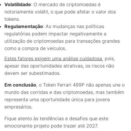
Volatilidade
: O mercado de criptomoedas é
notoriamente volátil, o que pode afetar o valor dos
tokens.
Regulamentação
: As mudanças nas políticas
regulatórias podem impactar negativamente a
utilização de criptomoedas para transações grandes
como a compra de veículos.
Estes fatores exigem uma análise cuidadosa
, pois,
apesar das oportunidades atrativas, os riscos não
devem ser subestimados.
Em conclusão
, o Token Ferrari 499P não apenas une o
mundo das corridas e das criptomoedas, mas também
representa uma oportunidade única para jovens
empresários.
Fique atento às tendências e desafios que este
emocionante projeto pode trazer até 2027.