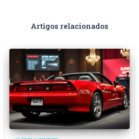
Artigos relacionados