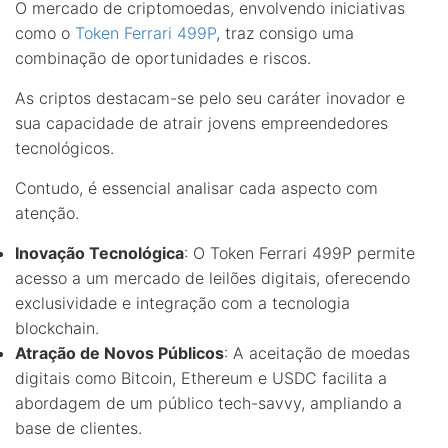
O mercado de criptomoedas, envolvendo iniciativas
como o
Token Ferrari 499P
, traz consigo uma
combinação de oportunidades e riscos.
As criptos destacam-se pelo seu caráter inovador e
sua capacidade de atrair jovens empreendedores
tecnológicos.
Contudo, é essencial analisar cada aspecto com
atenção.
Inovação Tecnológica
: O Token Ferrari 499P permite
acesso a um mercado de leilões digitais, oferecendo
exclusividade e integração com a tecnologia
blockchain.
Atração de Novos Públicos
: A aceitação de moedas
digitais como Bitcoin, Ethereum e USDC facilita a
abordagem de um público tech-savvy, ampliando a
base de clientes.