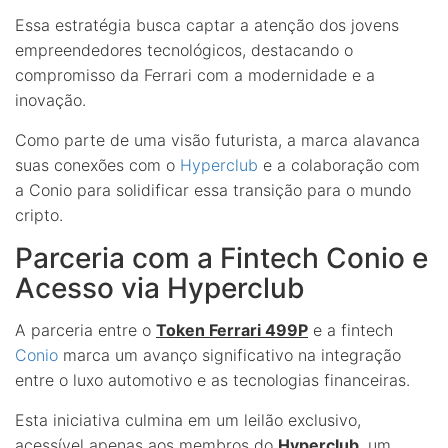
Essa estratégia busca captar a atenção dos jovens
empreendedores tecnológicos, destacando o
compromisso da Ferrari com a modernidade e a
inovação.
Como parte de uma visão futurista, a marca alavanca
suas conexões com o
Hyperclub
e a colaboração com
a Conio para solidificar essa transição para o mundo
cripto.
Parceria com a Fintech Conio e
Acesso via Hyperclub
A parceria entre o
Token Ferrari 499P
e a fintech
Conio
marca um avanço significativo na integração
entre o luxo automotivo e as tecnologias financeiras.
Esta iniciativa culmina em um leilão exclusivo,
acessível apenas aos membros do
Hyperclub
, um