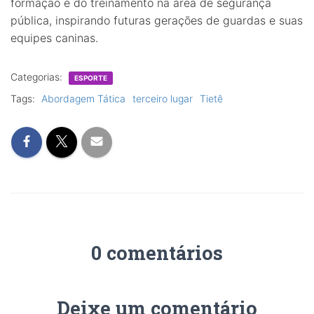
formação e do treinamento na área de segurança
pública, inspirando futuras gerações de guardas e suas
equipes caninas.
Categorias:
ESPORTE
Tags:
Abordagem Tática
terceiro lugar
Tietê
0 comentários
Deixe um comentário