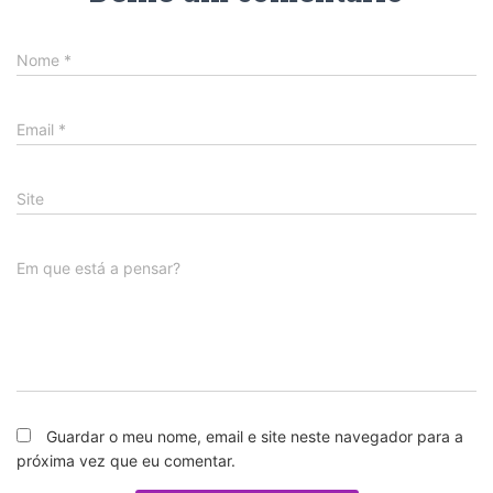
Nome
*
Email
*
Site
Em que está a pensar?
Guardar o meu nome, email e site neste navegador para a
próxima vez que eu comentar.