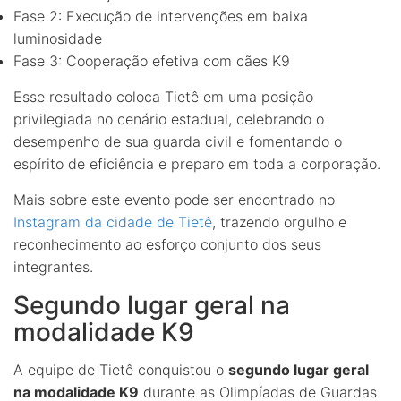
Fase 2: Execução de intervenções em baixa
luminosidade
Fase 3: Cooperação efetiva com cães K9
Esse resultado coloca Tietê em uma posição
privilegiada no cenário estadual, celebrando o
desempenho de sua guarda civil e fomentando o
espírito de eficiência e preparo em toda a corporação.
Mais sobre este evento pode ser encontrado no
Instagram da cidade de Tietê
, trazendo orgulho e
reconhecimento ao esforço conjunto dos seus
integrantes.
Segundo lugar geral na
modalidade K9
A equipe de Tietê conquistou o
segundo lugar geral
na modalidade K9
durante as Olimpíadas de Guardas