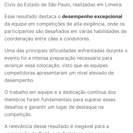
Civis do Estado de São Paulo, realizadas em Limeira.
Esse resultado destaca o
desempenho excepcional
da equipe em competições de alta exigência, onde os
participantes são desafiados em várias habilidades de
coordenação entre cães e condutores.
Uma das principais dificuldades enfrentadas durante o
evento foi a intensa preparação necessária para
alcançar essa colocação, visto que as equipes
competidoras apresentaram um nível elevado de
desempenho.
O trabalho em equipe e a dedicação contínua dos
membros foram fundamentais para superar esses
desafios e garantir um lugar de destaque na
competição.
A relevância desse resultado é inegável para a