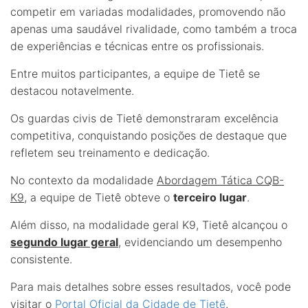
competir em variadas modalidades, promovendo não
apenas uma saudável rivalidade, como também a troca
de experiências e técnicas entre os profissionais.
Entre muitos participantes, a equipe de Tietê se
destacou notavelmente.
Os guardas civis de Tietê demonstraram excelência
competitiva, conquistando posições de destaque que
refletem seu treinamento e dedicação.
No contexto da modalidade
Abordagem Tática CQB-
K9
, a equipe de Tietê obteve o
terceiro lugar
.
Além disso, na modalidade geral K9, Tietê alcançou o
segundo lugar geral
, evidenciando um desempenho
consistente.
Para mais detalhes sobre esses resultados, você pode
visitar o
Portal Oficial da Cidade de Tietê
.