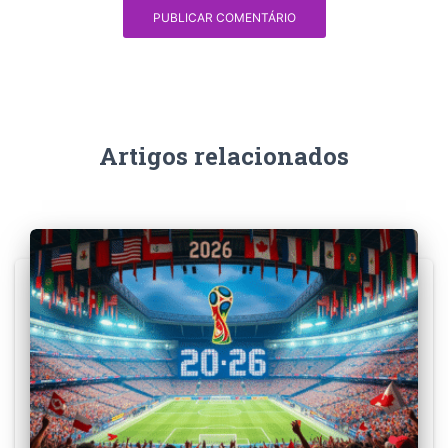
Artigos relacionados