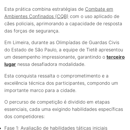
Esta prática combina estratégias de
Combate em
Ambientes Confinados (CQB)
com o uso aplicado de
cães policiais, aprimorando a capacidade de resposta
das forças de segurança.
Em Limeira, durante as Olimpíadas de Guardas Civis
do Estado de São Paulo, a equipe de Tietê apresentou
um desempenho impressionante, garantindo o
terceiro
lugar
nessa desafiadora modalidade.
Esta conquista ressalta o comprometimento e a
excelência técnica dos participantes, compondo um
importante marco para a cidade.
O percurso de competição é dividido em etapas
essenciais, cada uma exigindo habilidades específicas
dos competidores:
Fase 1: Avaliação de habilidades táticas iniciais