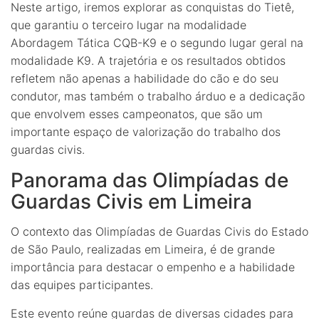
Neste artigo, iremos explorar as conquistas do Tietê,
que garantiu o terceiro lugar na modalidade
Abordagem Tática CQB-K9 e o segundo lugar geral na
modalidade K9. A trajetória e os resultados obtidos
refletem não apenas a habilidade do cão e do seu
condutor, mas também o trabalho árduo e a dedicação
que envolvem esses campeonatos, que são um
importante espaço de valorização do trabalho dos
guardas civis.
Panorama das Olimpíadas de
Guardas Civis em Limeira
O contexto das Olimpíadas de Guardas Civis do Estado
de São Paulo, realizadas em Limeira, é de grande
importância para destacar o empenho e a habilidade
das equipes participantes.
Este evento reúne guardas de diversas cidades para