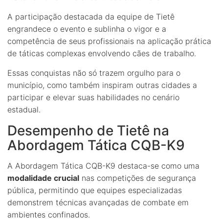
A participação destacada da equipe de Tietê
engrandece o evento e sublinha o vigor e a
competência de seus profissionais na aplicação prática
de táticas complexas envolvendo cães de trabalho.
Essas conquistas não só trazem orgulho para o
município, como também inspiram outras cidades a
participar e elevar suas habilidades no cenário
estadual.
Desempenho de Tietê na
Abordagem Tática CQB-K9
A Abordagem Tática CQB-K9 destaca-se como uma
modalidade crucial
nas competições de segurança
pública, permitindo que equipes especializadas
demonstrem técnicas avançadas de combate em
ambientes confinados.