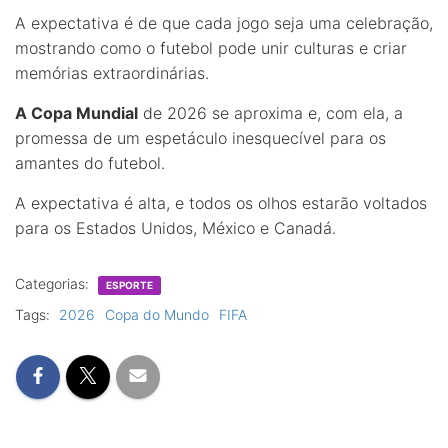
A expectativa é de que cada jogo seja uma celebração,
mostrando como o futebol pode unir culturas e criar
memórias extraordinárias.
A Copa Mundial
de 2026 se aproxima e, com ela, a
promessa de um espetáculo inesquecível para os
amantes do futebol.
A expectativa é alta, e todos os olhos estarão voltados
para os Estados Unidos, México e Canadá.
Categorias:
ESPORTE
Tags:
2026
Copa do Mundo
FIFA