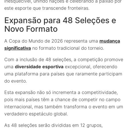
inesquecível, unindo nações e celebrando a paixão por
este esporte que transcende fronteiras.
Expansão para 48 Seleções e
Novo Formato
A Copa do Mundo de 2026 representa uma
mudança
significativa
no formato tradicional do torneio.
Com a inclusão de 48 seleções, a competição promove
uma
diversidade esportiva
excepcional, oferecendo
uma plataforma para países que raramente participam
do evento.
Esta expansão não só incrementa a competitividade,
pois mais países têm a chance de competir no campo
internacional, mas também transforma o evento em um
verdadeiro espetáculo global.
As 48 seleções serão divididas em 12 grupos,