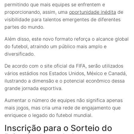
permitindo que mais equipes se enfrentem e
proporcionando, assim, uma
oportunidade inédita
de
visibilidade para talentos emergentes de diferentes
partes do mundo.
Além disso, este novo formato reforça o alcance global
do futebol, atraindo um público mais amplo e
diversificado.
De acordo com o site oficial da FIFA, serão utilizados
vários estádios nos Estados Unidos, México e Canadá,
ilustrando a dimensão e o potencial econômico dessa
grande jornada esportiva.
Aumentar o número de equipes não significa apenas
mais jogos, mas cria uma rede de engajamento que
enriquece o legado do futebol mundial.
Inscrição para o Sorteio do