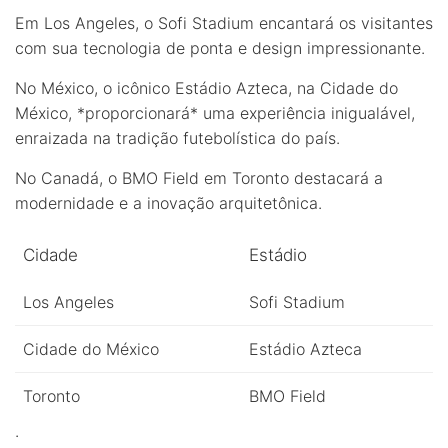
Em Los Angeles, o Sofi Stadium encantará os visitantes
com sua tecnologia de ponta e design impressionante.
No México, o icônico Estádio Azteca, na Cidade do
México, *proporcionará* uma experiência inigualável,
enraizada na tradição futebolística do país.
No Canadá, o BMO Field em Toronto destacará a
modernidade e a inovação arquitetônica.
Cidade
Estádio
Los Angeles
Sofi Stadium
Cidade do México
Estádio Azteca
Toronto
BMO Field
.