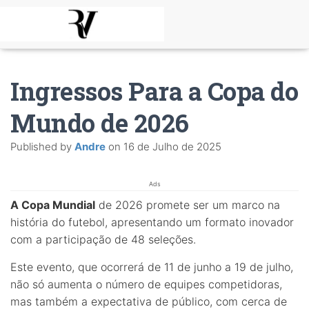
Ingressos Para a Copa do
Mundo de 2026
Published by
Andre
on
16 de Julho de 2025
Ads
A Copa Mundial
de 2026 promete ser um marco na
história do futebol, apresentando um formato inovador
com a participação de 48 seleções.
Este evento, que ocorrerá de 11 de junho a 19 de julho,
não só aumenta o número de equipes competidoras,
mas também a expectativa de público, com cerca de