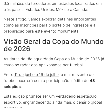
6,5 milhões de torcedores em estadios localizados em
três países: Estados Unidos, México e Canadá.
Neste artigo, vamos explorar detalhes importantes
como as inscrições para o sorteio de ingressos e a
preparação para este evento monumental.
Visão Geral da Copa do Mundo
de 2026
As datas da tão aguardada Copa do Mundo de 2026 já
estão no radar dos apaixonados por futebol.
Entre
11 de junho e 19 de julho
, o maior evento do
futebol ocorrerá com a participação inédita de
48
seleções
.
Esta edição promete ser um verdadeiro espetáculo
esportivo, engrandecendo ainda mais o cenário global