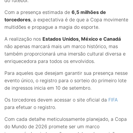
do futebol.
Com a presença estimada de
6,5 milhões de
torcedores
, a expectativa é de que a Copa movimente
multidões e propague a magia do esporte.
A realização nos
Estados Unidos, México e Canadá
não apenas marcará mais um marco histórico, mas
também proporcionará uma imersão cultural diversa e
enriquecedora para todos os envolvidos.
Para aqueles que desejam garantir sua presença nesse
evento único, o registro para o sorteio do primeiro lote
de ingressos inicia em 10 de setembro.
Os torcedores devem acessar o site oficial da
FIFA
para efetuar o registro.
Com cada detalhe meticulosamente planejado, a Copa
do Mundo de 2026 promete ser um marco