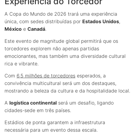
Experiência do Torcedor
A Copa do Mundo de 2026 trará uma experiência
única, com sedes distribuídas por
Estados Unidos
,
México
e
Canadá
.
Este evento de magnitude global permitirá que os
torcedores explorem não apenas partidas
emocionantes, mas também uma diversidade cultural
rica e vibrante.
Com
6,5 milhões de torcedores
esperados, a
convivência multicultural será um dos destaques,
mostrando a beleza da cultura e da hospitalidade local.
A
logística continental
será um desafio, ligando
cidades-sede em três países.
Estádios de ponta garantem a infraestrutura
necessária para um evento dessa escala.