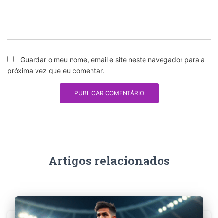
Guardar o meu nome, email e site neste navegador para a
próxima vez que eu comentar.
Artigos relacionados