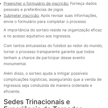
Preencher o formulário de inscrição:
Forneça dados
pessoais e preferências de jogos
Submeter inscrição:
Após revisar suas informações,
envie o formulário para completar o processo
A importância do sorteio reside na organização eficaz
e no acesso equitativo aos ingressos.
Com tantos entusiastas do futebol ao redor do mundo,
tornar o processo transparente garante que todos
tenham a chance de participar desse evento
monumental.
Além disso, o sorteio ajuda a mitigar possíveis
complicações logísticas, assegurando que a venda de
ingressos seja conduzida de maneira ordenada e
eficiente.
Sedes Trinacionais e