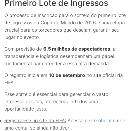
Primeiro Lote de Ingressos
O processo de inscrição para o sorteio do primeiro lote
de ingressos da Copa do Mundo de 2026 é uma etapa
crucial para os torcedores que desejam garantir seu
lugar no evento.
Com previsão de
6,5 milhões de espectadores
, a
transparência e logística desempenham um papel
fundamental para atender a essa alta demanda.
O registro inicia em
10 de setembro
no site oficial da
FIFA.
Esse sorteio é essencial para gerenciar o vasto
interesse dos fãs, oferecendo a todos uma
oportunidade justa.
Registrar-se no site da FIFA:
Acesse o
site oficial
e crie
uma conta, se ainda não tiver