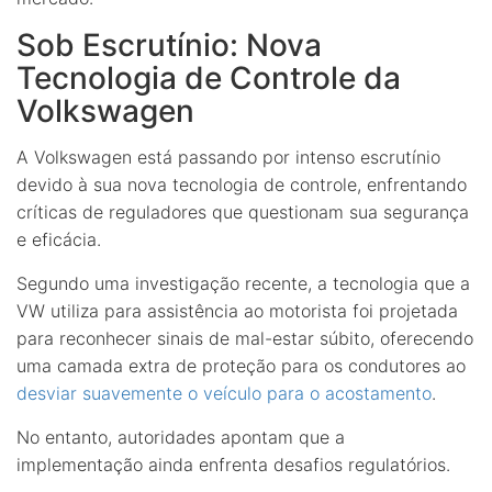
Sob Escrutínio: Nova
Tecnologia de Controle da
Volkswagen
A Volkswagen está passando por intenso escrutínio
devido à sua nova tecnologia de controle, enfrentando
críticas de reguladores que questionam sua segurança
e eficácia.
Segundo uma investigação recente, a tecnologia que a
VW utiliza para assistência ao motorista foi projetada
para reconhecer sinais de mal-estar súbito, oferecendo
uma camada extra de proteção para os condutores ao
desviar suavemente o veículo para o acostamento
.
No entanto, autoridades apontam que a
implementação ainda enfrenta desafios regulatórios.