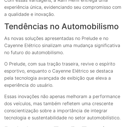
experiência única, evidenciando seu compromisso com
a qualidade e inovação.
Tendências no Automobilismo
As novas soluções apresentadas no Prelude e no
Cayenne Elétrico sinalizam uma mudança significativa
no futuro do automobilismo.
O Prelude, com sua tração traseira, revive o espírito
esportivo, enquanto o Cayenne Elétrico se destaca
pela tecnologia avançada de exibição que eleva a
experiência do usuário.
Essas inovações não apenas melhoram a performance
dos veículos, mas também refletem uma crescente
conscientização sobre a importância de integrar
tecnologia e sustentabilidade no setor automobilístico.