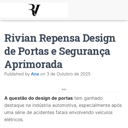
Rivian Repensa Design
de Portas e Segurança
Aprimorada
Published by
Ana
on
3 de Outubro de 2025
Ads
A questão do design de portas
tem ganhado
destaque na indústria automotiva, especialmente após
uma série de acidentes fatais envolvendo veículos
elétricos.