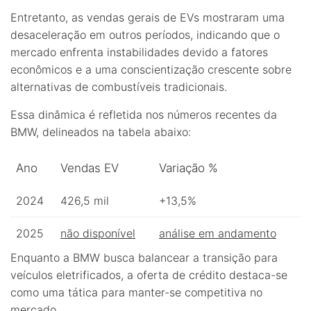
Entretanto, as vendas gerais de EVs mostraram uma
desaceleração em outros períodos, indicando que o
mercado enfrenta instabilidades devido a fatores
econômicos e a uma conscientização crescente sobre
alternativas de combustíveis tradicionais.
Essa dinâmica é refletida nos números recentes da
BMW, delineados na tabela abaixo:
Ano
Vendas EV
Variação %
2024
426,5 mil
+13,5%
2025
não disponível
análise em andamento
Enquanto a BMW busca balancear a transição para
veículos eletrificados, a oferta de crédito destaca-se
como uma tática para manter-se competitiva no
mercado.