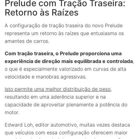
Prelude com Tração Traseira:
Retorno às Raízes
A configuração de tração traseira do novo Prelude
representa um retorno às raízes que entusiasma os
amantes de carros.
Com tração traseira, o Prelude proporciona uma
experiência de direção mais equilibrada e controlada
,
o que é especialmente valorizado em curvas de alta
velocidade e manobras agressivas.
Isto permite uma melhor distribuição de peso
,
resultando em uma aderência superior e na
capacidade de aproveitar plenamente a potência do
motor.
Edward Loh, editor automotivo, muitas vezes destaca
que veículos com essa configuração oferecem maior