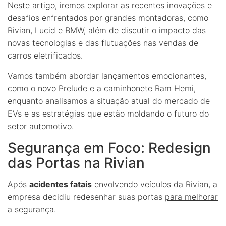
Neste artigo, iremos explorar as recentes inovações e
desafios enfrentados por grandes montadoras, como
Rivian, Lucid e BMW, além de discutir o impacto das
novas tecnologias e das flutuações nas vendas de
carros eletrificados.
Vamos também abordar lançamentos emocionantes,
como o novo Prelude e a caminhonete Ram Hemi,
enquanto analisamos a situação atual do mercado de
EVs e as estratégias que estão moldando o futuro do
setor automotivo.
Segurança em Foco: Redesign
das Portas na Rivian
Após
acidentes fatais
envolvendo veículos da Rivian, a
empresa decidiu redesenhar suas portas
para melhorar
a segurança
.