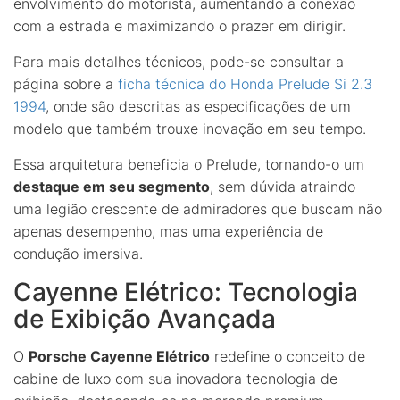
envolvimento do motorista, aumentando a conexão
com a estrada e maximizando o prazer em dirigir.
Para mais detalhes técnicos, pode-se consultar a
página sobre a
ficha técnica do Honda Prelude Si 2.3
1994
, onde são descritas as especificações de um
modelo que também trouxe inovação em seu tempo.
Essa arquitetura beneficia o Prelude, tornando-o um
destaque em seu segmento
, sem dúvida atraindo
uma legião crescente de admiradores que buscam não
apenas desempenho, mas uma experiência de
condução imersiva.
Cayenne Elétrico: Tecnologia
de Exibição Avançada
O
Porsche Cayenne Elétrico
redefine o conceito de
cabine de luxo com sua inovadora tecnologia de