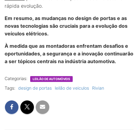
rápida evolução.
Em resumo, as mudanças no design de portas e as
novas tecnologias são cruciais para a evolução dos
veículos elétricos.
À medida que as montadoras enfrentam desafios e
oportunidades, a segurança e a inovação continuarão
a ser tópicos centrais na indústria automotiva.
Categorias:
LEILÃO DE AUTOMÓVEIS
Tags:
design de portas
leilão de veiculos
Rivian