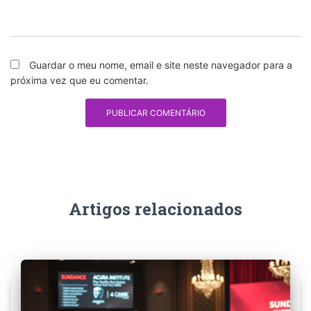
Guardar o meu nome, email e site neste navegador para a
próxima vez que eu comentar.
Artigos relacionados