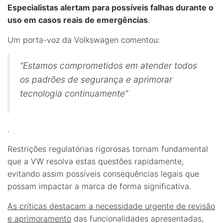
Especialistas alertam para possíveis falhas durante o
uso em casos reais de emergências
.
Um porta-voz da Volkswagen comentou:
“Estamos comprometidos em atender todos
os padrões de segurança e aprimorar
tecnologia continuamente”
.
Restrições regulatórias rigorosas tornam fundamental
que a VW resolva estas questões rapidamente,
evitando assim possíveis consequências legais que
possam impactar a marca de forma significativa.
As críticas destacam a necessidade urgente de revisão
e aprimoramento
das funcionalidades apresentadas,