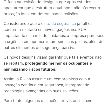
O foco na revisão do design surge após estudos
apontarem que a estrutura atual pode não oferecer a
proteção ideal em determinadas colisões.
Considerando que o
cinto de segurança
já falhou,
conforme relatado em investigações nos EUA
impactando milhares de unidades
, a empresa percebeu
a urgência em aprimorar também suas portas, além de
outros elementos de segurança passiva.
Os novos designs visam garantir que tais eventos não
se repitam,
protegendo melhor os ocupantes
e
minimizando riscos futuros
.
Assim, a Rivian assume um compromisso com a
inovação contínua em segurança, incorporando
tecnologias avançadas em suas soluções.
Para tanto, algumas das ações previstas incluem: