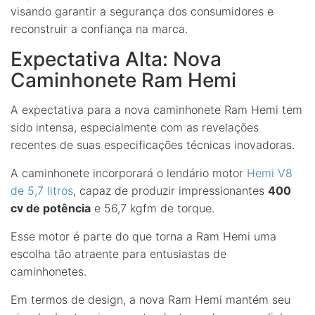
visando garantir a segurança dos consumidores e
reconstruir a confiança na marca.
Expectativa Alta: Nova
Caminhonete Ram Hemi
A expectativa para a nova caminhonete Ram Hemi tem
sido intensa, especialmente com as revelações
recentes de suas especificações técnicas inovadoras.
A caminhonete incorporará o lendário motor
Hemi V8
de 5,7 litros
, capaz de produzir impressionantes
400
cv de potência
e 56,7 kgfm de torque.
Esse motor é parte do que torna a Ram Hemi uma
escolha tão atraente para entusiastas de
caminhonetes.
Em termos de design, a nova Ram Hemi mantém seu