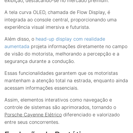
exibição, destacando-se no mercado premium.
A tela curva OLED, chamada de Flow Display, é
integrada ao console central, proporcionando uma
experiência visual imersiva e futurista.
Além disso, o
head-up display com realidade
aumentada
projeta informações diretamente no campo
de visão do motorista, melhorando a percepção e a
segurança durante a condução.
Essas funcionalidades garantem que os motoristas
mantenham a atenção total na estrada, enquanto ainda
acessam informações essenciais.
Assim, elementos interativos como navegação e
controle de sistemas são aprimorados, tornando o
Porsche Cayenne Elétrico
diferenciado e valorizado
entre seus concorrentes.