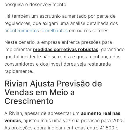
pesquisa e desenvolvimento.
Há também um escrutínio aumentado por parte de
reguladores, que exigem uma análise detalhada dos
acontecimentos semelhantes
em outros setores.
Neste cenário, a empresa enfrenta pressões para
implementar
medidas corretivas robustas
, garantindo
que tal incidente não se repita e que a confiança dos
consumidores e dos investidores seja restaurada
rapidamente.
Rivian Ajusta Previsão de
Vendas em Meio a
Crescimento
A Rivian, apesar de apresentar um
aumento real nas
vendas
, ajustou mais uma vez sua previsão para 2025.
As projeções agora indicam entregas entre 41.500 e