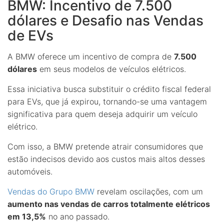
BMW: Incentivo de 7.500
dólares e Desafio nas Vendas
de EVs
A BMW oferece um incentivo de compra de
7.500
dólares
em seus modelos de veículos elétricos.
Essa iniciativa busca substituir o crédito fiscal federal
para EVs, que já expirou, tornando-se uma vantagem
significativa para quem deseja adquirir um veículo
elétrico.
Com isso, a BMW pretende atrair consumidores que
estão indecisos devido aos custos mais altos desses
automóveis.
Vendas do Grupo BMW
revelam oscilações, com um
aumento nas vendas de carros totalmente elétricos
em 13,5%
no ano passado.