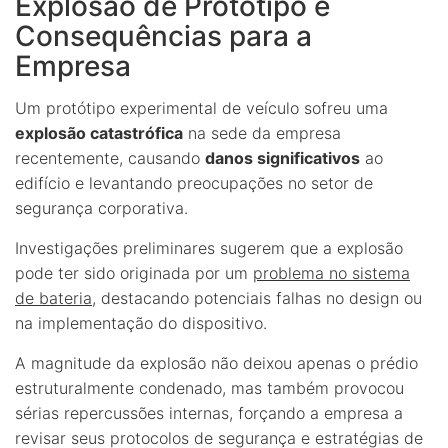
Explosão de Protótipo e
Consequências para a
Empresa
Um protótipo experimental de veículo sofreu uma
explosão catastrófica
na sede da empresa
recentemente, causando
danos significativos
ao
edifício e levantando preocupações no setor de
segurança corporativa.
Investigações preliminares sugerem que a explosão
pode ter sido originada por um
problema no sistema
de bateria
, destacando potenciais falhas no design ou
na implementação do dispositivo.
A magnitude da explosão não deixou apenas o prédio
estruturalmente condenado, mas também provocou
sérias repercussões internas, forçando a empresa a
revisar seus protocolos de segurança e estratégias de