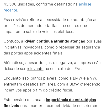
43.500 unidades, conforme detalhado na
análise
recente
.
Essa revisão reflete a necessidade de adaptação às
pressões do mercado e tarifas crescentes que
impactam o setor de veículos elétricos.
Contudo, a
Rivian continua atraindo atenção
por suas
iniciativas inovadoras, como o repensar da segurança
das portas após acidentes fatais.
Além disso, apesar do ajuste negativo, a empresa não
deixa de ser
relevante
no contexto dos EVs.
Enquanto isso, outros players, como a BMW e a VW,
enfrentam desafios similares, com a BMW oferecendo
incentivos após o fim do crédito fiscal.
Este cenário destaca a
importância de estratégias
flexíveis
para manter a competitividade no setor em