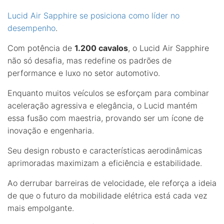
Lucid Air Sapphire se posiciona como líder no
desempenho
.
Com potência de
1.200 cavalos
, o Lucid Air Sapphire
não só desafia, mas redefine os padrões de
performance e luxo no setor automotivo.
Enquanto muitos veículos se esforçam para combinar
aceleração agressiva e elegância, o Lucid mantém
essa fusão com maestria, provando ser um ícone de
inovação e engenharia.
Seu design robusto e características aerodinâmicas
aprimoradas maximizam a eficiência e estabilidade.
Ao derrubar barreiras de velocidade, ele reforça a ideia
de que o futuro da mobilidade elétrica está cada vez
mais empolgante.