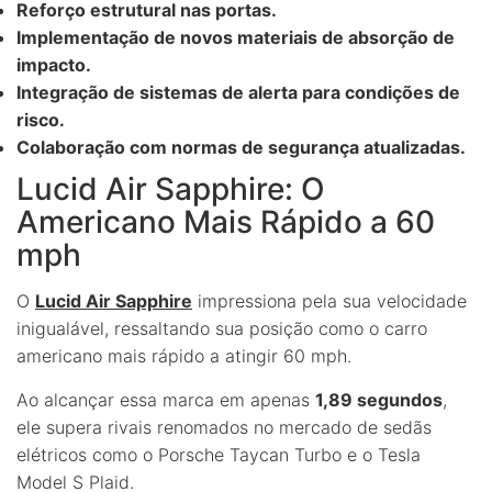
Reforço estrutural nas portas.
Implementação de novos materiais de absorção de
impacto.
Integração de sistemas de alerta para condições de
risco.
Colaboração com normas de segurança atualizadas.
Lucid Air Sapphire: O
Americano Mais Rápido a 60
mph
O
Lucid Air Sapphire
impressiona pela sua velocidade
inigualável, ressaltando sua posição como o carro
americano mais rápido a atingir 60 mph.
Ao alcançar essa marca em apenas
1,89 segundos
,
ele supera rivais renomados no mercado de sedãs
elétricos como o Porsche Taycan Turbo e o Tesla
Model S Plaid.