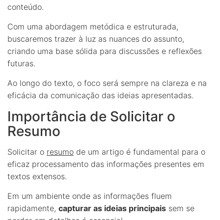
conteúdo.
Com uma abordagem metódica e estruturada,
buscaremos trazer à luz as nuances do assunto,
criando uma base sólida para discussões e reflexões
futuras.
Ao longo do texto, o foco será sempre na clareza e na
eficácia da comunicação das ideias apresentadas.
Importância de Solicitar o
Resumo
Solicitar o
resumo
de um artigo é fundamental para o
eficaz processamento das informações presentes em
textos extensos.
Em um ambiente onde as informações fluem
rapidamente,
capturar as ideias principais
sem se