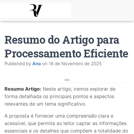
Resumo do Artigo para
Processamento Eficiente
Published by
Ana
on
16 de Novembro de 2025
Ads
Resumo Artigo:
Neste artigo, iremos explorar de
forma detalhada os principais pontos e aspectos
relevantes de um tema significativo.
A proposta é fornecer uma compreensão clara e
acessível, que permita ao leitor captar as informações
essenciais e os detalhes que compõem a totalidade do