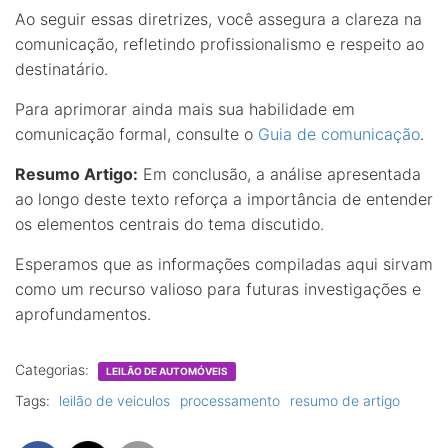
Ao seguir essas diretrizes, você assegura a clareza na
comunicação, refletindo profissionalismo e respeito ao
destinatário.
Para aprimorar ainda mais sua habilidade em
comunicação formal, consulte o
Guia de comunicação
.
Resumo Artigo:
Em conclusão, a análise apresentada
ao longo deste texto reforça a importância de entender
os elementos centrais do tema discutido.
Esperamos que as informações compiladas aqui sirvam
como um recurso valioso para futuras investigações e
aprofundamentos.
Categorias:
LEILÃO DE AUTOMÓVEIS
Tags:
leilão de veiculos
processamento
resumo de artigo