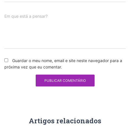
Em que está a pensar?
Guardar o meu nome, email e site neste navegador para a
próxima vez que eu comentar.
Artigos relacionados