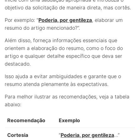
objetivo da solicitação de maneira direta, mas cortês.
Por exemplo: “
Poderia, por gentileza
, elaborar um
resumo do artigo mencionado?”.
Além disso, forneça informações essenciais que
orientem a elaboração do resumo, como o foco do
artigo e qualquer detalhe específico que deva ser
destacado.
Isso ajuda a evitar ambiguidades e garante que o
resumo atenda plenamente às expectativas.
Para melhor ilustrar as recomendações, veja a tabela
abaixo:
Recomendação
Exemplo
Cortesia
“
Poderia, por gentileza
…”