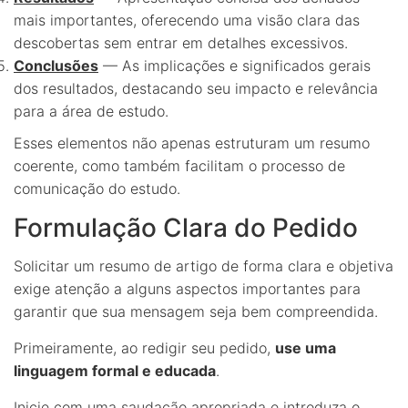
mais importantes, oferecendo uma visão clara das
descobertas sem entrar em detalhes excessivos.
Conclusões
— As implicações e significados gerais
dos resultados, destacando seu impacto e relevância
para a área de estudo.
Esses elementos não apenas estruturam um resumo
coerente, como também facilitam o processo de
comunicação do estudo.
Formulação Clara do Pedido
Solicitar um resumo de artigo de forma clara e objetiva
exige atenção a alguns aspectos importantes para
garantir que sua mensagem seja bem compreendida.
Primeiramente, ao redigir seu pedido,
use uma
linguagem formal e educada
.
Inicie com uma saudação apropriada e introduza o