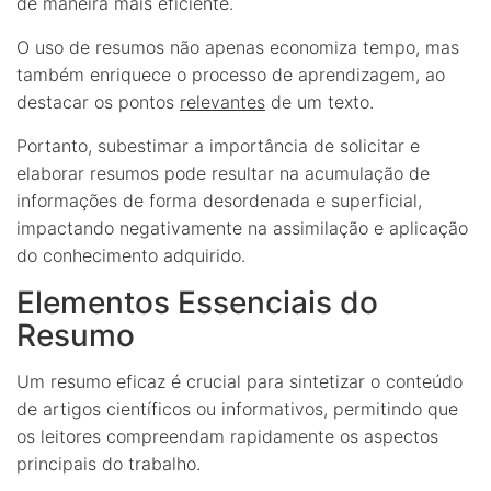
de maneira mais eficiente.
O uso de resumos não apenas economiza tempo, mas
também enriquece o processo de aprendizagem, ao
destacar os pontos
relevantes
de um texto.
Portanto, subestimar a importância de solicitar e
elaborar resumos pode resultar na acumulação de
informações de forma desordenada e superficial,
impactando negativamente na assimilação e aplicação
do conhecimento adquirido.
Elementos Essenciais do
Resumo
Um resumo eficaz é crucial para sintetizar o conteúdo
de artigos científicos ou informativos, permitindo que
os leitores compreendam rapidamente os aspectos
principais do trabalho.