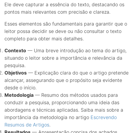
Ele deve capturar a essência do texto, destacando os
pontos mais relevantes com precisão e clareza.
Esses elementos são fundamentais para garantir que o
leitor possa decidir se deve ou não consultar o texto
completo para obter mais detalhes.
Contexto
— Uma breve introdução ao tema do artigo,
situando o leitor sobre a importância e relevância da
pesquisa.
Objetivos
— Explicação clara do que o artigo pretende
alcançar, assegurando que o propósito seja evidente
desde o início.
Metodologia
— Resumo dos métodos usados para
conduzir a pesquisa, proporcionando uma ideia das
abordagens e técnicas aplicadas. Saiba mais sobre a
importância da metodologia no artigo
Escrevendo
Resumos de Artigos
.
Resultados
— Apresentação concisa dos achados