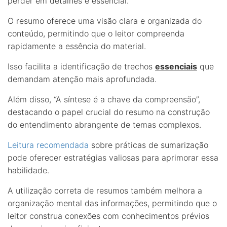
perder em detalhes é essencial.
O resumo oferece uma visão clara e organizada do
conteúdo, permitindo que o leitor compreenda
rapidamente a essência do material.
Isso facilita a identificação de trechos
essenciais
que
demandam atenção mais aprofundada.
Além disso, “A síntese é a chave da compreensão”,
destacando o papel crucial do resumo na construção
do entendimento abrangente de temas complexos.
Leitura recomendada
sobre práticas de sumarização
pode oferecer estratégias valiosas para aprimorar essa
habilidade.
A utilização correta de resumos também melhora a
organização mental das informações, permitindo que o
leitor construa conexões com conhecimentos prévios