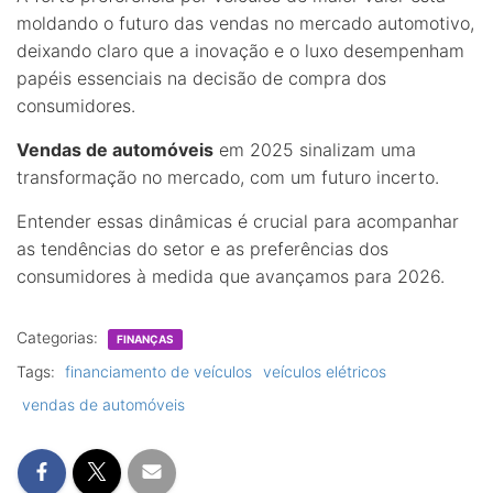
moldando o futuro das vendas no mercado automotivo,
deixando claro que a inovação e o luxo desempenham
papéis essenciais na decisão de compra dos
consumidores.
Vendas de automóveis
em 2025 sinalizam uma
transformação no mercado, com um futuro incerto.
Entender essas dinâmicas é crucial para acompanhar
as tendências do setor e as preferências dos
consumidores à medida que avançamos para 2026.
Categorias:
FINANÇAS
Tags:
financiamento de veículos
veículos elétricos
vendas de automóveis