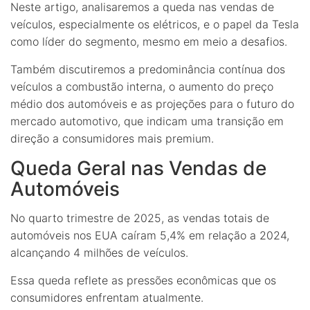
Neste artigo, analisaremos a queda nas vendas de
veículos, especialmente os elétricos, e o papel da Tesla
como líder do segmento, mesmo em meio a desafios.
Também discutiremos a predominância contínua dos
veículos a combustão interna, o aumento do preço
médio dos automóveis e as projeções para o futuro do
mercado automotivo, que indicam uma transição em
direção a consumidores mais premium.
Queda Geral nas Vendas de
Automóveis
No quarto trimestre de 2025, as vendas totais de
automóveis nos EUA caíram 5,4% em relação a 2024,
alcançando 4 milhões de veículos.
Essa queda reflete as pressões econômicas que os
consumidores enfrentam atualmente.