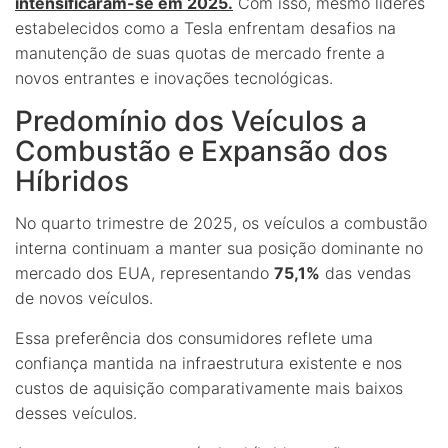
intensificaram-se em 2025.
Com isso, mesmo líderes
estabelecidos como a Tesla enfrentam desafios na
manutenção de suas quotas de mercado frente a
novos entrantes e inovações tecnológicas.
Predomínio dos Veículos a
Combustão e Expansão dos
Híbridos
No quarto trimestre de 2025, os veículos a combustão
interna continuam a manter sua posição dominante no
mercado dos EUA, representando
75,1%
das vendas
de novos veículos.
Essa preferência dos consumidores reflete uma
confiança mantida na infraestrutura existente e nos
custos de aquisição comparativamente mais baixos
desses veículos.