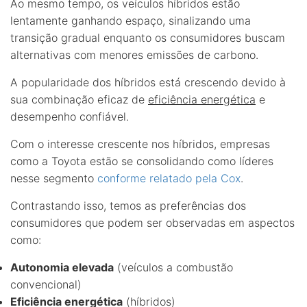
Ao mesmo tempo, os veículos híbridos estão
lentamente ganhando espaço, sinalizando uma
transição gradual enquanto os consumidores buscam
alternativas com menores emissões de carbono.
A popularidade dos híbridos está crescendo devido à
sua combinação eficaz de
eficiência energética
e
desempenho confiável.
Com o interesse crescente nos híbridos, empresas
como a Toyota estão se consolidando como líderes
nesse segmento
conforme relatado pela Cox
.
Contrastando isso, temos as preferências dos
consumidores que podem ser observadas em aspectos
como:
Autonomia elevada
(veículos a combustão
convencional)
Eficiência energética
(híbridos)