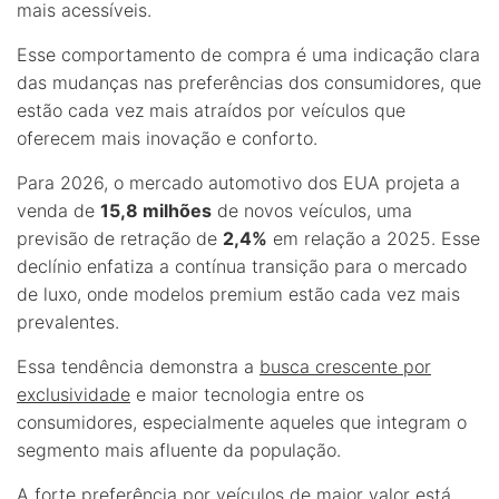
mais acessíveis.
Esse comportamento de compra é uma indicação clara
das mudanças nas preferências dos consumidores, que
estão cada vez mais atraídos por veículos que
oferecem mais inovação e conforto.
Para 2026, o mercado automotivo dos EUA projeta a
venda de
15,8 milhões
de novos veículos, uma
previsão de retração de
2,4%
em relação a 2025. Esse
declínio enfatiza a contínua transição para o mercado
de luxo, onde modelos premium estão cada vez mais
prevalentes.
Essa tendência demonstra a
busca crescente por
exclusividade
e maior tecnologia entre os
consumidores, especialmente aqueles que integram o
segmento mais afluente da população.
A forte preferência por veículos de maior valor está