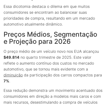
Essa dicotomia destaca o dilema em que muitos
consumidores se encontram ao balancear suas
prioridades de compra, resultando em um mercado
automotivo atualmente dinâmico.
Preços Médios, Segmentação
e Projeção para 2026
O preço médio de um veículo novo nos EUA alcançou
$49.814
no quarto trimestre de 2025. Este valor
reflete o aumento contínuo dos custos no mercado
automotivo, que se tornou mais evidente com a
diminuição
da participação dos carros compactos para
7%
.
Essa redução demonstra um movimento acentuado dos
consumidores em direção a modelos mais caros e com
mais recursos, desestimulando a compra de veículos