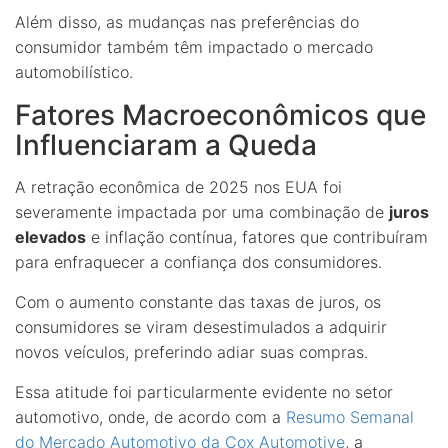
Além disso, as mudanças nas preferências do
consumidor também têm impactado o mercado
automobilístico.
Fatores Macroeconômicos que
Influenciaram a Queda
A retração econômica de 2025 nos EUA foi
severamente impactada por uma combinação de
juros
elevados
e inflação contínua, fatores que contribuíram
para enfraquecer a confiança dos consumidores.
Com o aumento constante das taxas de juros, os
consumidores se viram desestimulados a adquirir
novos veículos, preferindo adiar suas compras.
Essa atitude foi particularmente evidente no setor
automotivo, onde, de acordo com a
Resumo Semanal
do Mercado Automotivo da Cox Automotive
, a