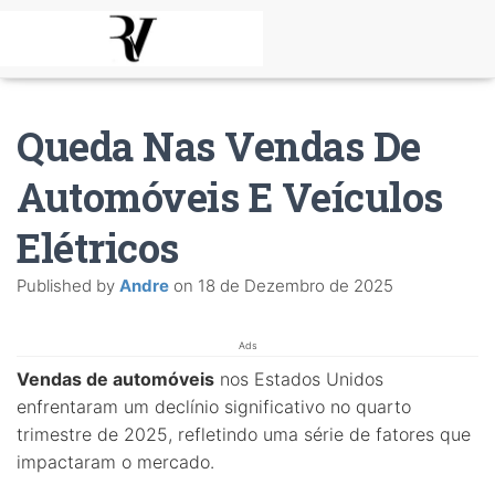
Queda Nas Vendas De
Automóveis E Veículos
Elétricos
Published by
Andre
on
18 de Dezembro de 2025
Ads
Vendas de automóveis
nos Estados Unidos
enfrentaram um declínio significativo no quarto
trimestre de 2025, refletindo uma série de fatores que
impactaram o mercado.