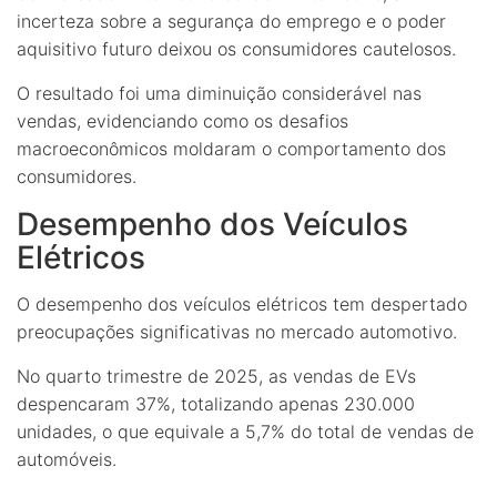
incerteza sobre a segurança do emprego e o poder
aquisitivo futuro deixou os consumidores cautelosos.
O resultado foi uma diminuição considerável nas
vendas, evidenciando como os desafios
macroeconômicos moldaram o comportamento dos
consumidores.
Desempenho dos Veículos
Elétricos
O desempenho dos veículos elétricos tem despertado
preocupações significativas no mercado automotivo.
No quarto trimestre de 2025, as vendas de EVs
despencaram 37%, totalizando apenas 230.000
unidades, o que equivale a 5,7% do total de vendas de
automóveis.