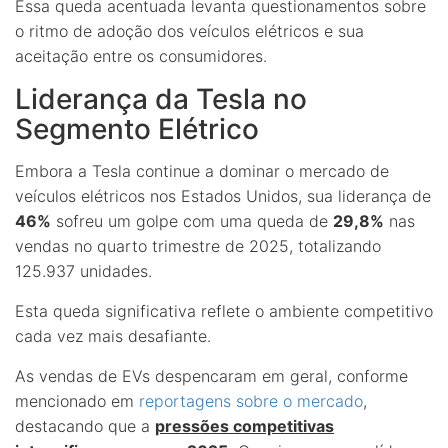
Essa queda acentuada levanta questionamentos sobre
o ritmo de adoção dos veículos elétricos e sua
aceitação entre os consumidores.
Liderança da Tesla no
Segmento Elétrico
Embora a Tesla continue a dominar o mercado de
veículos elétricos nos Estados Unidos, sua liderança de
46%
sofreu um golpe com uma queda de
29,8%
nas
vendas no quarto trimestre de 2025, totalizando
125.937 unidades.
Esta queda significativa reflete o ambiente competitivo
cada vez mais desafiante.
As vendas de EVs despencaram em geral, conforme
mencionado em
reportagens sobre o mercado
,
destacando que a
pressões competitivas