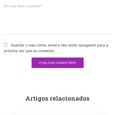
Em que está a pensar?
Guardar o meu nome, email e site neste navegador para a
próxima vez que eu comentar.
Artigos relacionados