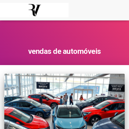
vendas de automóveis