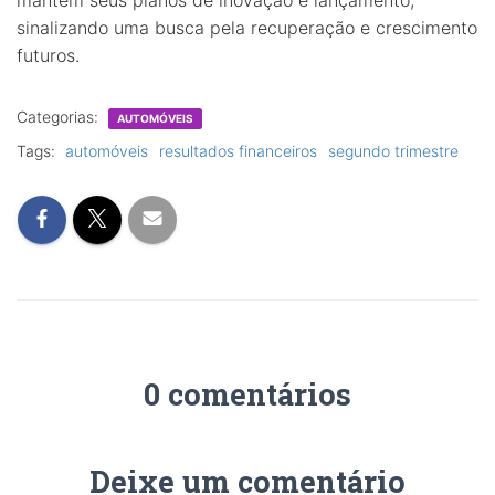
sinalizando uma busca pela recuperação e crescimento
futuros.
Categorias:
AUTOMÓVEIS
Tags:
automóveis
resultados financeiros
segundo trimestre
0 comentários
Deixe um comentário