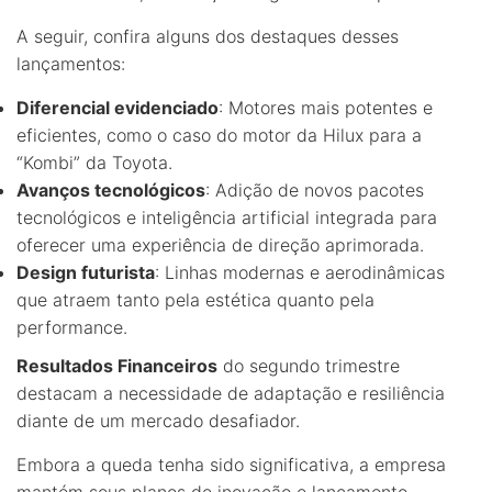
A seguir, confira alguns dos destaques desses
lançamentos:
Diferencial evidenciado
: Motores mais potentes e
eficientes, como o caso do motor da Hilux para a
“Kombi” da Toyota.
Avanços tecnológicos
: Adição de novos pacotes
tecnológicos e inteligência artificial integrada para
oferecer uma experiência de direção aprimorada.
Design futurista
: Linhas modernas e aerodinâmicas
que atraem tanto pela estética quanto pela
performance.
Resultados Financeiros
do segundo trimestre
destacam a necessidade de adaptação e resiliência
diante de um mercado desafiador.
Embora a queda tenha sido significativa, a empresa
mantém seus planos de inovação e lançamento,