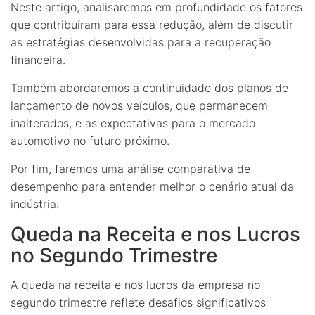
Neste artigo, analisaremos em profundidade os fatores
que contribuíram para essa redução, além de discutir
as estratégias desenvolvidas para a recuperação
financeira.
Também abordaremos a continuidade dos planos de
lançamento de novos veículos, que permanecem
inalterados, e as expectativas para o mercado
automotivo no futuro próximo.
Por fim, faremos uma análise comparativa de
desempenho para entender melhor o cenário atual da
indústria.
Queda na Receita e nos Lucros
no Segundo Trimestre
A queda na receita e nos lucros da empresa no
segundo trimestre reflete desafios significativos