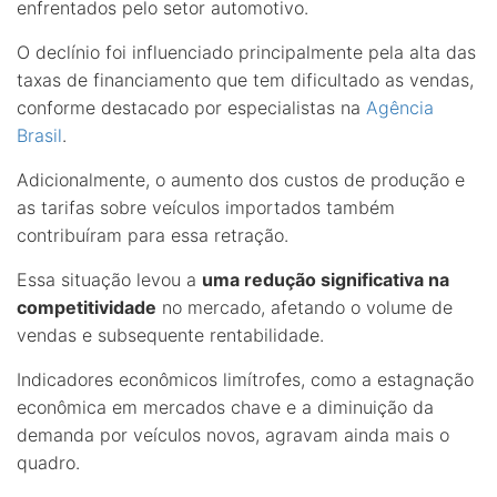
enfrentados pelo setor automotivo.
O declínio foi influenciado principalmente pela alta das
taxas de financiamento que tem dificultado as vendas,
conforme destacado por especialistas na
Agência
Brasil
.
Adicionalmente, o aumento dos custos de produção e
as tarifas sobre veículos importados também
contribuíram para essa retração.
Essa situação levou a
uma redução significativa na
competitividade
no mercado, afetando o volume de
vendas e subsequente rentabilidade.
Indicadores econômicos limítrofes, como a estagnação
econômica em mercados chave e a diminuição da
demanda por veículos novos, agravam ainda mais o
quadro.