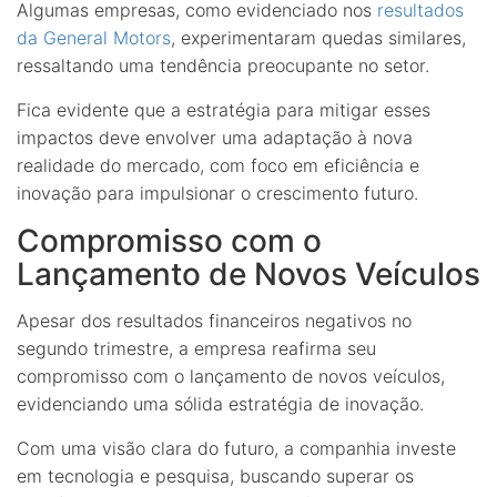
Algumas empresas, como evidenciado nos
resultados
da General Motors
, experimentaram quedas similares,
ressaltando uma tendência preocupante no setor.
Fica evidente que a estratégia para mitigar esses
impactos deve envolver uma adaptação à nova
realidade do mercado, com foco em eficiência e
inovação para impulsionar o crescimento futuro.
Compromisso com o
Lançamento de Novos Veículos
Apesar dos resultados financeiros negativos no
segundo trimestre, a empresa reafirma seu
compromisso com o lançamento de novos veículos,
evidenciando uma sólida estratégia de inovação.
Com uma visão clara do futuro, a companhia investe
em tecnologia e pesquisa, buscando superar os