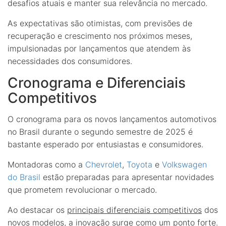
desafios atuais e manter sua relevância no mercado.
As expectativas são otimistas, com previsões de
recuperação e crescimento nos próximos meses,
impulsionadas por lançamentos que atendem às
necessidades dos consumidores.
Cronograma e Diferenciais
Competitivos
O cronograma para os novos lançamentos automotivos
no Brasil durante o segundo semestre de 2025 é
bastante esperado por entusiastas e consumidores.
Montadoras como a
Chevrolet
,
Toyota
e
Volkswagen
do Brasil
estão preparadas para apresentar novidades
que prometem revolucionar o mercado.
Ao destacar os
principais diferenciais competitivos
dos
novos modelos, a inovação surge como um ponto forte.