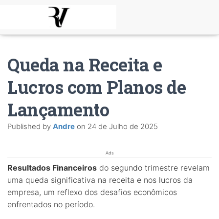
Queda na Receita e
Lucros com Planos de
Lançamento
Published by
Andre
on
24 de Julho de 2025
Ads
Resultados Financeiros
do segundo trimestre revelam
uma queda significativa na receita e nos lucros da
empresa, um reflexo dos desafios econômicos
enfrentados no período.