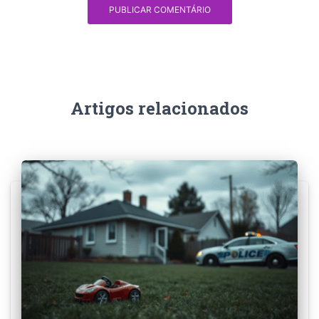
Artigos relacionados