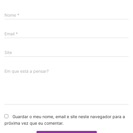
Nome
*
Email
*
Site
Em que está a pensar?
Guardar o meu nome, email e site neste navegador para a
próxima vez que eu comentar.