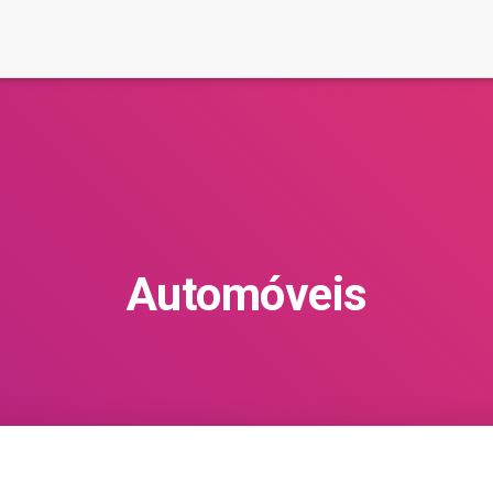
Automóveis