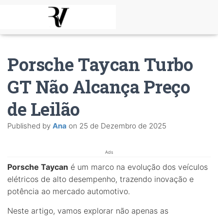
Porsche Taycan Turbo
GT Não Alcança Preço
de Leilão
Published by
Ana
on
25 de Dezembro de 2025
Ads
Porsche Taycan
é um marco na evolução dos veículos
elétricos de alto desempenho, trazendo inovação e
potência ao mercado automotivo.
Neste artigo, vamos explorar não apenas as