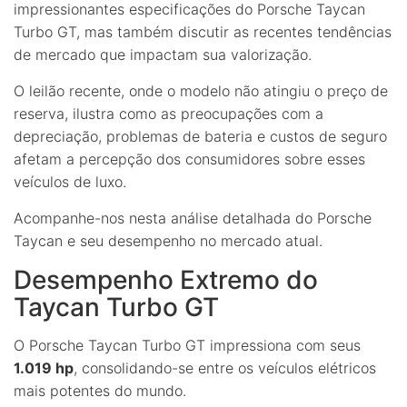
impressionantes especificações do Porsche Taycan
Turbo GT, mas também discutir as recentes tendências
de mercado que impactam sua valorização.
O leilão recente, onde o modelo não atingiu o preço de
reserva, ilustra como as preocupações com a
depreciação, problemas de bateria e custos de seguro
afetam a percepção dos consumidores sobre esses
veículos de luxo.
Acompanhe-nos nesta análise detalhada do Porsche
Taycan e seu desempenho no mercado atual.
Desempenho Extremo do
Taycan Turbo GT
O Porsche Taycan Turbo GT impressiona com seus
1.019 hp
, consolidando-se entre os veículos elétricos
mais potentes do mundo.