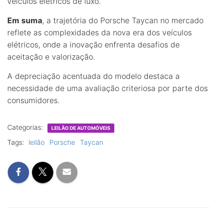
veículos elétricos de luxo.
Em suma
, a trajetória do Porsche Taycan no mercado
reflete as complexidades da nova era dos veículos
elétricos, onde a inovação enfrenta desafios de
aceitação e valorização.
A depreciação acentuada do modelo destaca a
necessidade de uma avaliação criteriosa por parte dos
consumidores.
Categorias:
LEILÃO DE AUTOMÓVEIS
Tags:
leilão
Porsche
Taycan