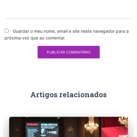
Guardar o meu nome, email e site neste navegador para a
próxima vez que eu comentar.
Artigos relacionados