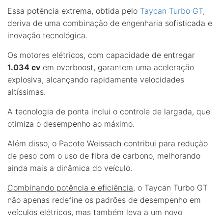
Essa potência extrema, obtida pelo
Taycan Turbo GT
,
deriva de uma combinação de engenharia sofisticada e
inovação tecnológica.
Os motores elétricos, com capacidade de entregar
1.034 cv
em overboost, garantem uma aceleração
explosiva, alcançando rapidamente velocidades
altíssimas.
A tecnologia de ponta inclui o controle de largada, que
otimiza o desempenho ao máximo.
Além disso, o Pacote Weissach contribui para redução
de peso com o uso de fibra de carbono, melhorando
ainda mais a dinâmica do veículo.
Combinando potência e eficiência
, o Taycan Turbo GT
não apenas redefine os padrões de desempenho em
veículos elétricos, mas também leva a um novo