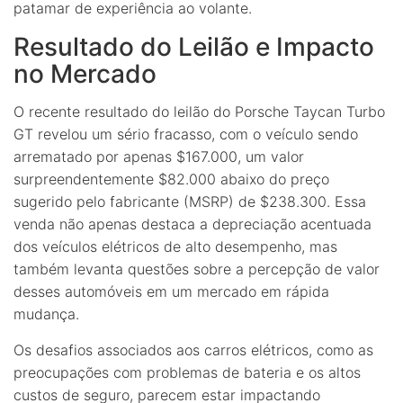
patamar de experiência ao volante.
Resultado do Leilão e Impacto
no Mercado
O recente resultado do leilão do Porsche Taycan Turbo
GT revelou um sério fracasso, com o veículo sendo
arrematado por apenas $167.000, um valor
surpreendentemente $82.000 abaixo do preço
sugerido pelo fabricante (MSRP) de $238.300. Essa
venda não apenas destaca a depreciação acentuada
dos veículos elétricos de alto desempenho, mas
também levanta questões sobre a percepção de valor
desses automóveis em um mercado em rápida
mudança.
Os desafios associados aos carros elétricos, como as
preocupações com problemas de bateria e os altos
custos de seguro, parecem estar impactando