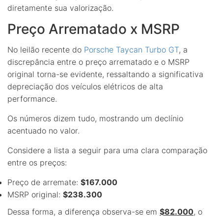
diretamente sua valorização.
Preço Arrematado x MSRP
No leilão recente do
Porsche Taycan Turbo GT
, a
discrepância entre o preço arrematado e o MSRP
original torna-se evidente, ressaltando a significativa
depreciação dos veículos elétricos de alta
performance.
Os números dizem tudo, mostrando um declínio
acentuado no valor.
Considere a lista a seguir para uma clara comparação
entre os preços:
Preço de arremate:
$167.000
MSRP original:
$238.300
Dessa forma, a diferença observa-se em
$82.000
, o