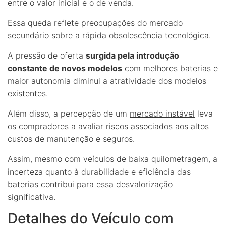
entre o valor inicial e o de venda.
Essa queda reflete preocupações do mercado
secundário sobre a rápida obsolescência tecnológica.
A pressão de oferta
surgida pela introdução
constante de novos modelos
com melhores baterias e
maior autonomia diminui a atratividade dos modelos
existentes.
Além disso, a percepção de um
mercado instável
leva
os compradores a avaliar riscos associados aos altos
custos de manutenção e seguros.
Assim, mesmo com veículos de baixa quilometragem, a
incerteza quanto à durabilidade e eficiência das
baterias contribui para essa desvalorização
significativa.
Detalhes do Veículo com