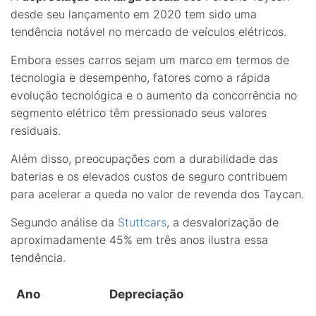
desde seu lançamento em 2020 tem sido uma
tendência notável no mercado de veículos elétricos.
Embora esses carros sejam um marco em termos de
tecnologia e desempenho, fatores como a rápida
evolução tecnológica e o aumento da concorrência no
segmento elétrico têm pressionado seus valores
residuais.
Além disso, preocupações com a durabilidade das
baterias e os elevados custos de seguro contribuem
para acelerar a queda no valor de revenda dos Taycan.
Segundo análise da
Stuttcars
, a desvalorização de
aproximadamente 45% em três anos ilustra essa
tendência.
Ano
Depreciação