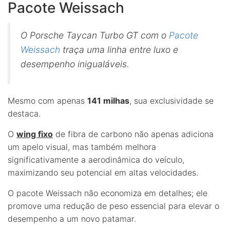
Pacote Weissach
O Porsche Taycan Turbo GT com o
Pacote
Weissach
traça uma linha entre luxo e
desempenho inigualáveis.
Mesmo com apenas
141 milhas
, sua exclusividade se
destaca.
O
wing fixo
de fibra de carbono não apenas adiciona
um apelo visual, mas também melhora
significativamente a aerodinâmica do veículo,
maximizando seu potencial em altas velocidades.
O pacote Weissach não economiza em detalhes; ele
promove uma redução de peso essencial para elevar o
desempenho a um novo patamar.