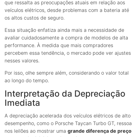
que ressalta as preocupações atuais em relação aos
veículos elétricos, desde problemas com a bateria até
os altos custos de seguro.
Essa situação enfatiza ainda mais a necessidade de
avaliar cuidadosamente a compra de modelos de alta
performance. À medida que mais compradores
percebem essa tendência, o mercado pode ver ajustes
nesses valores.
Por isso, olhe sempre além, considerando o valor total
ao longo do tempo.
Interpretação da Depreciação
Imediata
A depreciação acelerada dos veículos elétricos de alto
desempenho, como o Porsche Taycan Turbo GT, ressoa
nos leilões ao mostrar uma
grande diferença de preço