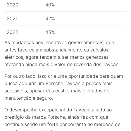
2020
40%
2021
42%
2022
45%
As mudanças nos incentivos governamentais, que
antes favoreciam substancialmente os veículos
elétricos, agora tendem a ser menos generosas,
afetando ainda mais o valor de revenda dos Taycan.
Por outro lado, isso cria uma oportunidade para quem
busca adquirir um Porsche Taycan a preços mais
acessíveis, apesar dos custos mais elevados de
manutenção e seguro.
O desempenho excepcional do Taycan, aliado ao
prestígio da marca Porsche, ainda faz com que
continue sendo um forte concorrente no mercado de