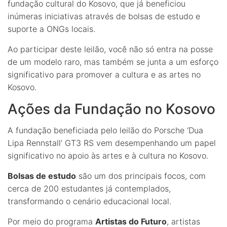
fundação cultural do Kosovo, que já beneficiou
inúmeras iniciativas através de bolsas de estudo e
suporte a ONGs locais.
Ao participar deste leilão, você não só entra na posse
de um modelo raro, mas também se junta a um esforço
significativo para promover a cultura e as artes no
Kosovo.
Ações da Fundação no Kosovo
A fundação beneficiada pelo leilão do Porsche ‘Dua
Lipa Rennstall’ GT3 RS vem desempenhando um papel
significativo no apoio às artes e à cultura no Kosovo.
Bolsas de estudo
são um dos principais focos, com
cerca de 200 estudantes já contemplados,
transformando o cenário educacional local.
Por meio do programa
Artistas do Futuro
, artistas