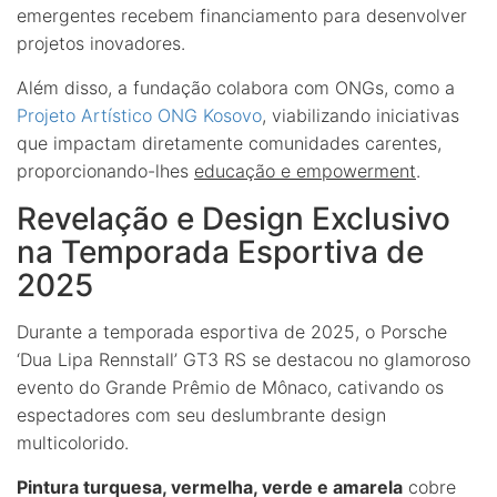
emergentes recebem financiamento para desenvolver
projetos inovadores.
Além disso, a fundação colabora com ONGs, como a
Projeto Artístico ONG Kosovo
, viabilizando iniciativas
que impactam diretamente comunidades carentes,
proporcionando-lhes
educação e empowerment
.
Revelação e Design Exclusivo
na Temporada Esportiva de
2025
Durante a temporada esportiva de 2025, o Porsche
‘Dua Lipa Rennstall’ GT3 RS se destacou no glamoroso
evento do Grande Prêmio de Mônaco, cativando os
espectadores com seu deslumbrante design
multicolorido.
Pintura turquesa, vermelha, verde e amarela
cobre