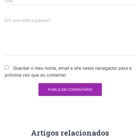
Site
Em que está a pensar?
Guardar o meu nome, email e site neste navegador para a
próxima vez que eu comentar.
Artigos relacionados