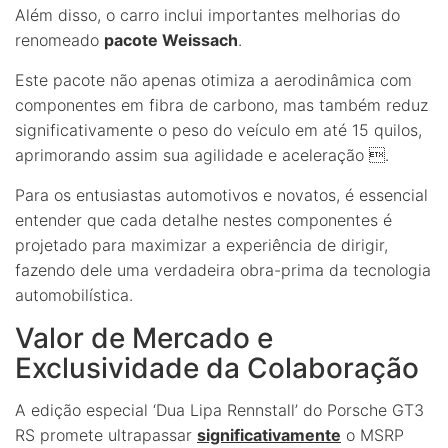
Além disso, o carro inclui importantes melhorias do
renomeado
pacote Weissach
.
Este pacote não apenas otimiza a aerodinâmica com
componentes em fibra de carbono, mas também reduz
significativamente o peso do veículo em até 15 quilos,
aprimorando assim sua agilidade e aceleração .
Para os entusiastas automotivos e novatos, é essencial
entender que cada detalhe nestes componentes é
projetado para maximizar a experiência de dirigir,
fazendo dele uma verdadeira obra-prima da tecnologia
automobilística.
Valor de Mercado e
Exclusividade da Colaboração
A edição especial ‘Dua Lipa Rennstall’ do Porsche GT3
RS promete ultrapassar
significativamente
o MSRP