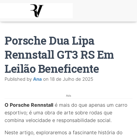
Porsche Dua Lipa
Rennstall GT3 RS Em
Leilão Beneficente
Published by
Ana
on
18 de Julho de 2025
Ads
O Porsche Rennstall
é mais do que apenas um carro
esportivo; é uma obra de arte sobre rodas que
combina velocidade e responsabilidade social.
Neste artigo, exploraremos a fascinante história do