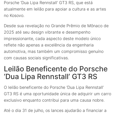
Porsche ‘Dua Lipa Rennstall’ GT3 RS, que está
atualmente em leilão para apoiar a cultura e as artes
no Kosovo.
Desde sua revelação no Grande Prêmio de Mônaco de
2025 até seu design vibrante e desempenho
impressionante, cada aspecto deste modelo único
reflete não apenas a excelência da engenharia
automotiva, mas também um compromisso genuíno
com causas sociais significativas.
Leilão Beneficente do Porsche
‘Dua Lipa Rennstall’ GT3 RS
O leilão beneficente do Porsche ‘Dua Lipa Rennstall’
GT3 RS é uma oportunidade única de adquirir um carro
exclusivo enquanto contribui para uma causa nobre.
Até o dia 31 de julho, os lances ajudarão a financiar a