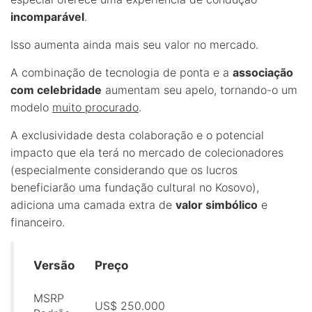
incomparável
.
Isso aumenta ainda mais seu valor no mercado.
A combinação de tecnologia de ponta e a
associação
com celebridade
aumentam seu apelo, tornando-o um
modelo
muito procurado
.
A exclusividade desta colaboração e o potencial
impacto que ela terá no mercado de colecionadores
(especialmente considerando que os lucros
beneficiarão uma fundação cultural no Kosovo),
adiciona uma camada extra de
valor simbólico
e
financeiro.
Versão
Preço
MSRP
US$ 250.000