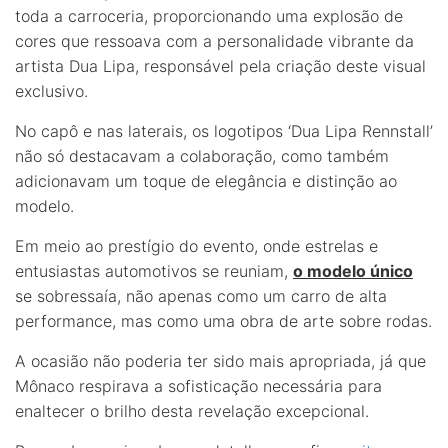
toda a carroceria, proporcionando uma explosão de
cores que ressoava com a personalidade vibrante da
artista Dua Lipa, responsável pela criação deste visual
exclusivo.
No capô e nas laterais, os logotipos ‘Dua Lipa Rennstall’
não só destacavam a colaboração, como também
adicionavam um toque de elegância e distinção ao
modelo.
Em meio ao prestígio do evento, onde estrelas e
entusiastas automotivos se reuniam,
o modelo único
se sobressaía, não apenas como um carro de alta
performance, mas como uma obra de arte sobre rodas.
A ocasião não poderia ter sido mais apropriada, já que
Mônaco respirava a sofisticação necessária para
enaltecer o brilho desta revelação excepcional.