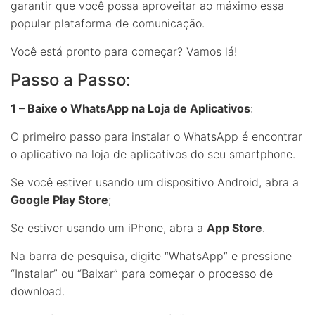
garantir que você possa aproveitar ao máximo essa
popular plataforma de comunicação.
Você está pronto para começar? Vamos lá!
Passo a Passo:
1 – Baixe o WhatsApp na Loja de Aplicativos
:
O primeiro passo para instalar o WhatsApp é encontrar
o aplicativo na loja de aplicativos do seu smartphone.
Se você estiver usando um dispositivo Android, abra a
Google Play Store
;
Se estiver usando um iPhone, abra a
App Store
.
Na barra de pesquisa, digite “WhatsApp” e pressione
“Instalar” ou “Baixar” para começar o processo de
download.