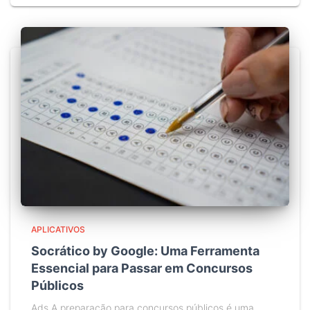
APLICATIVOS
Socrático by Google: Uma Ferramenta
Essencial para Passar em Concursos
Públicos
Ads A preparação para concursos públicos é uma