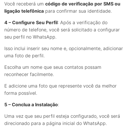
Você receberá um
código de verificação por SMS ou
ligação telefônica
para confirmar sua identidade.
4 – Configure Seu Perfil
: Após a verificação do
número de telefone, você será solicitado a configurar
seu perfil no WhatsApp.
Isso inclui inserir seu nome e, opcionalmente, adicionar
uma foto de perfil.
Escolha um nome que seus contatos possam
reconhecer facilmente.
E adicione uma foto que represente você da melhor
forma possível.
5 – Conclua a Instalação
:
Uma vez que seu perfil esteja configurado, você será
direcionado para a página inicial do WhatsApp.