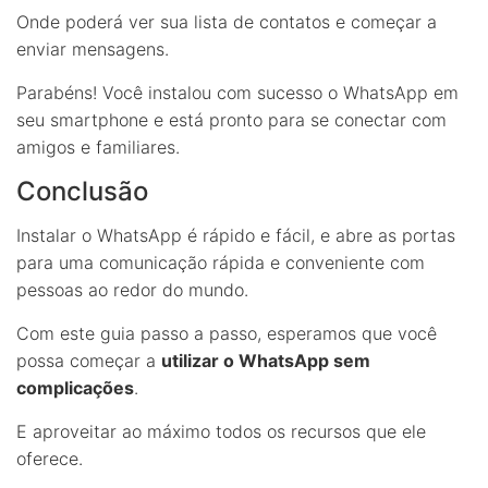
Onde poderá ver sua lista de contatos e começar a
enviar mensagens.
Parabéns! Você instalou com sucesso o WhatsApp em
seu smartphone e está pronto para se conectar com
amigos e familiares.
Conclusão
Instalar o WhatsApp é rápido e fácil, e abre as portas
para uma comunicação rápida e conveniente com
pessoas ao redor do mundo.
Com este guia passo a passo, esperamos que você
possa começar a
utilizar o WhatsApp sem
complicações
.
E aproveitar ao máximo todos os recursos que ele
oferece.