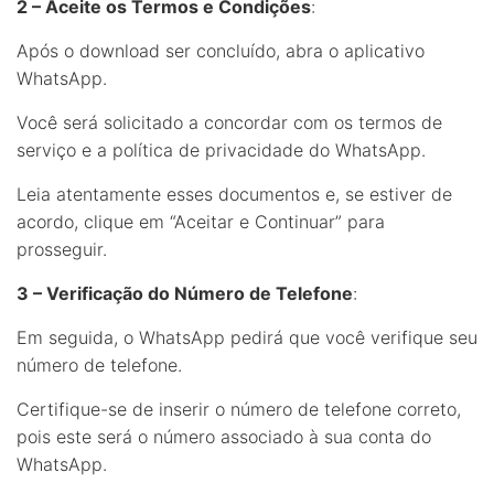
2 – Aceite os Termos e Condições
:
Após o download ser concluído, abra o aplicativo
WhatsApp.
Você será solicitado a concordar com os termos de
serviço e a política de privacidade do WhatsApp.
Leia atentamente esses documentos e, se estiver de
acordo, clique em “Aceitar e Continuar” para
prosseguir.
3 – Verificação do Número de Telefone
:
Em seguida, o WhatsApp pedirá que você verifique seu
número de telefone.
Certifique-se de inserir o número de telefone correto,
pois este será o número associado à sua conta do
WhatsApp.