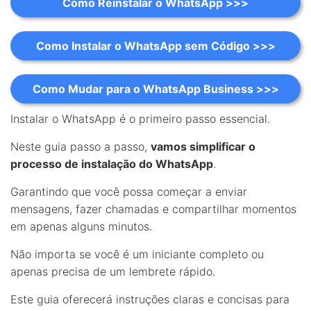
Como Reinstalar o WhatsApp >>>
Como Instalar o WhatsApp sem Código >>>
Como Mudar para o WhatsApp Business >>>
Instalar o WhatsApp é o primeiro passo essencial.
Neste guia passo a passo,
vamos simplificar o
processo de instalação do WhatsApp
.
Garantindo que você possa começar a enviar
mensagens, fazer chamadas e compartilhar momentos
em apenas alguns minutos.
Não importa se você é um iniciante completo ou
apenas precisa de um lembrete rápido.
Este guia oferecerá instruções claras e concisas para