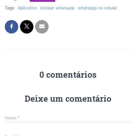
Tags:
Aplicativo
instalar whatsapp
whatsapp no celular
0 comentários
Deixe um comentário
Nome
*