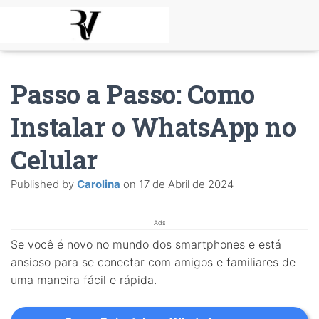
Passo a Passo: Como
Instalar o WhatsApp no
Celular
Published by
Carolina
on
17 de Abril de 2024
Ads
Se você é novo no mundo dos smartphones e está
ansioso para se conectar com amigos e familiares de
uma maneira fácil e rápida.