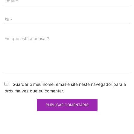
Email
*
Site
Em que está a pensar?
Guardar o meu nome, email e site neste navegador para a
próxima vez que eu comentar.