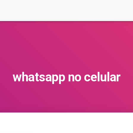
whatsapp no celular