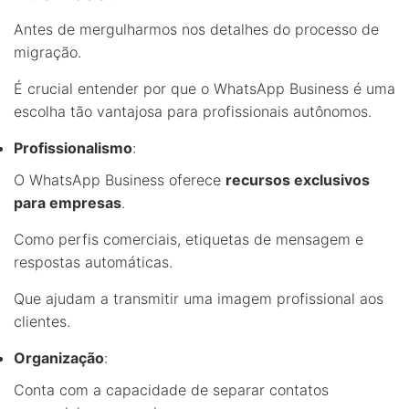
Antes de mergulharmos nos detalhes do processo de
migração.
É crucial entender por que o WhatsApp Business é uma
escolha tão vantajosa para profissionais autônomos.
Profissionalismo
:
O WhatsApp Business oferece
recursos exclusivos
para empresas
.
Como perfis comerciais, etiquetas de mensagem e
respostas automáticas.
Que ajudam a transmitir uma imagem profissional aos
clientes.
Organização
:
Conta com a capacidade de separar contatos