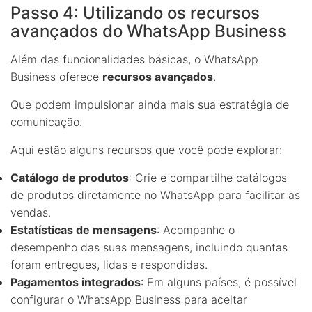
Passo 4: Utilizando os recursos
avançados do WhatsApp Business
Além das funcionalidades básicas, o WhatsApp
Business oferece
recursos avançados
.
Que podem impulsionar ainda mais sua estratégia de
comunicação.
Aqui estão alguns recursos que você pode explorar:
Catálogo de produtos
: Crie e compartilhe catálogos
de produtos diretamente no WhatsApp para facilitar as
vendas.
Estatísticas de mensagens
: Acompanhe o
desempenho das suas mensagens, incluindo quantas
foram entregues, lidas e respondidas.
Pagamentos integrados
: Em alguns países, é possível
configurar o WhatsApp Business para aceitar