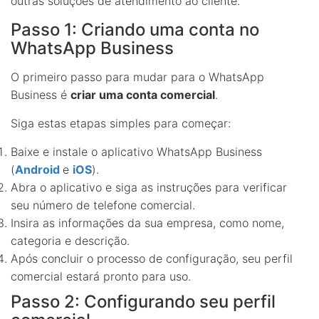
outras soluções de atendimento ao cliente.
Passo 1: Criando uma conta no
WhatsApp Business
O primeiro passo para mudar para o WhatsApp
Business é
criar uma conta comercial
.
Siga estas etapas simples para começar:
Baixe e instale o aplicativo WhatsApp Business
(
Android
e
iOS
).
Abra o aplicativo e siga as instruções para verificar
seu número de telefone comercial.
Insira as informações da sua empresa, como nome,
categoria e descrição.
Após concluir o processo de configuração, seu perfil
comercial estará pronto para uso.
Passo 2: Configurando seu perfil