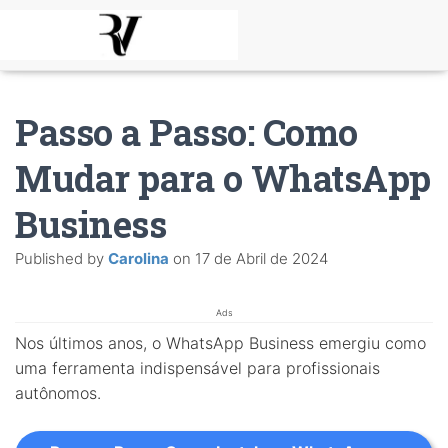
Passo a Passo: Como
Mudar para o WhatsApp
Business
Published by
Carolina
on
17 de Abril de 2024
Ads
Nos últimos anos, o WhatsApp Business emergiu como
uma ferramenta indispensável para profissionais
autônomos.