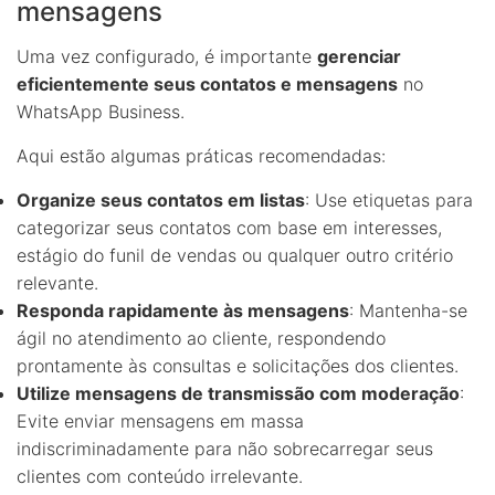
mensagens
Uma vez configurado, é importante
gerenciar
eficientemente seus contatos e mensagens
no
WhatsApp Business.
Aqui estão algumas práticas recomendadas:
Organize seus contatos em listas
: Use etiquetas para
categorizar seus contatos com base em interesses,
estágio do funil de vendas ou qualquer outro critério
relevante.
Responda rapidamente às mensagens
: Mantenha-se
ágil no atendimento ao cliente, respondendo
prontamente às consultas e solicitações dos clientes.
Utilize mensagens de transmissão com moderação
:
Evite enviar mensagens em massa
indiscriminadamente para não sobrecarregar seus
clientes com conteúdo irrelevante.