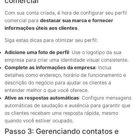
comercial
Com sua conta criada, é hora de configurar seu perfil
comercial para
destacar sua marca e fornecer
informações úteis aos clientes
.
Siga estas dicas para otimizar seu perfil:
Adicione uma foto de perfil
: Use o logotipo da sua
empresa para criar uma identidade visual consistente.
Complete as informações da empresa
: Inclua
detalhes como endereço, horário de funcionamento e
descrição do negócio para ajudar os clientes a
entender melhor o que você oferece.
Ative as respostas automáticas
: Configure mensagens
automáticas de saudação e ausência para garantir que
os clientes recebam uma resposta rápida, mesmo
quando você estiver ocupado.
Passo 3: Gerenciando contatos e