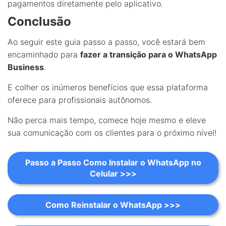
pagamentos diretamente pelo aplicativo.
Conclusão
Ao seguir este guia passo a passo, você estará bem
encaminhado para
fazer a transição para o WhatsApp
Business
.
E colher os inúmeros benefícios que essa plataforma
oferece para profissionais autônomos.
Não perca mais tempo, comece hoje mesmo e eleve
sua comunicação com os clientes para o próximo nível!
Passo a Passo Como Instalar o WhatsApp no
Celular >>>
Como Reinstalar o WhatsApp >>>