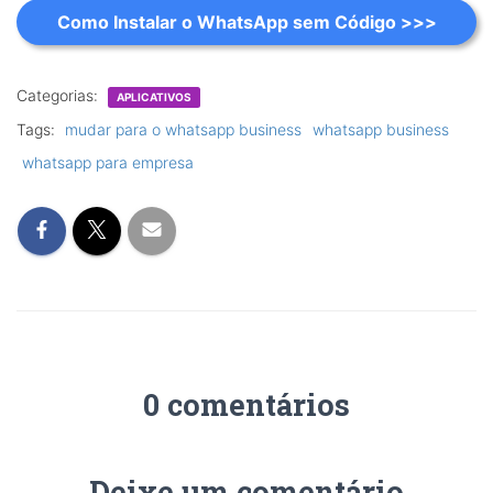
Como Instalar o WhatsApp sem Código >>>
Categorias:
APLICATIVOS
Tags:
mudar para o whatsapp business
whatsapp business
whatsapp para empresa
0 comentários
Deixe um comentário