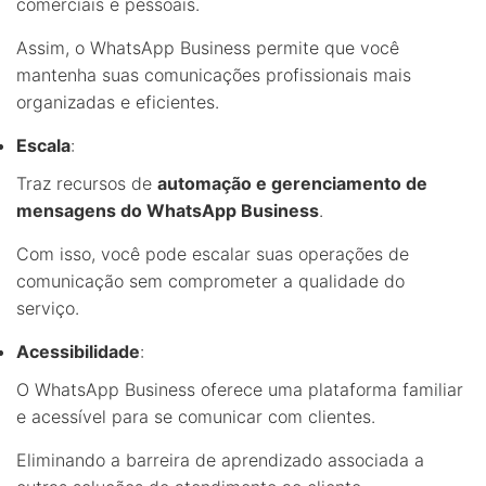
comerciais e pessoais.
Assim, o WhatsApp Business permite que você
mantenha suas comunicações profissionais mais
organizadas e eficientes.
Escala
:
Traz recursos de
automação e gerenciamento de
mensagens do WhatsApp Business
.
Com isso, você pode escalar suas operações de
comunicação sem comprometer a qualidade do
serviço.
Acessibilidade
:
O WhatsApp Business oferece uma plataforma familiar
e acessível para se comunicar com clientes.
Eliminando a barreira de aprendizado associada a