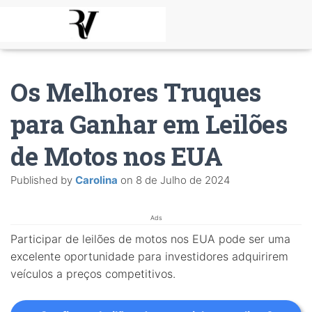
Os Melhores Truques
para Ganhar em Leilões
de Motos nos EUA
Published by
Carolina
on
8 de Julho de 2024
Ads
Participar de leilões de motos nos EUA pode ser uma
excelente oportunidade para investidores adquirirem
veículos a preços competitivos.