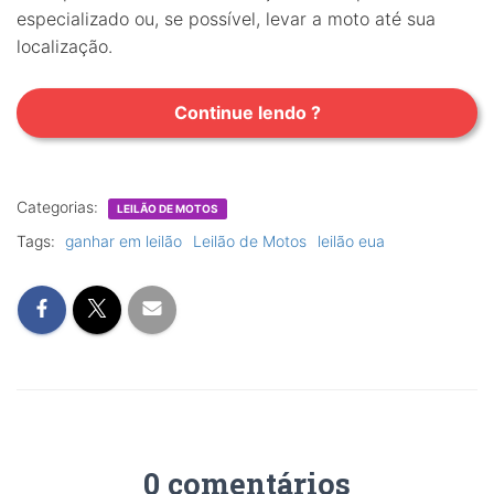
especializado ou, se possível, levar a moto até sua
localização.
Continue lendo ?
Categorias:
LEILÃO DE MOTOS
Tags:
ganhar em leilão
Leilão de Motos
leilão eua
0 comentários