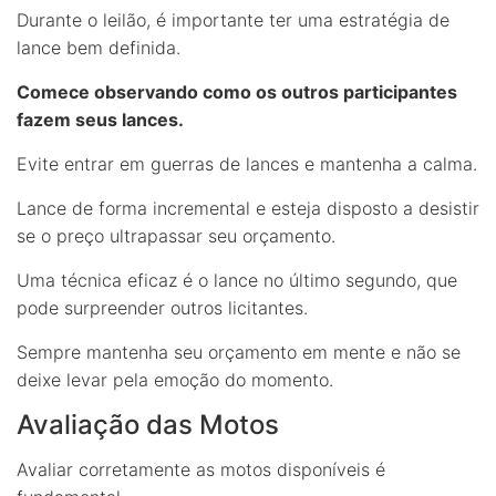
Durante o leilão, é importante ter uma estratégia de
lance bem definida.
Comece observando como os outros participantes
fazem seus lances.
Evite entrar em guerras de lances e mantenha a calma.
Lance de forma incremental e esteja disposto a desistir
se o preço ultrapassar seu orçamento.
Uma técnica eficaz é o lance no último segundo, que
pode surpreender outros licitantes.
Sempre mantenha seu orçamento em mente e não se
deixe levar pela emoção do momento.
Avaliação das Motos
Avaliar corretamente as motos disponíveis é