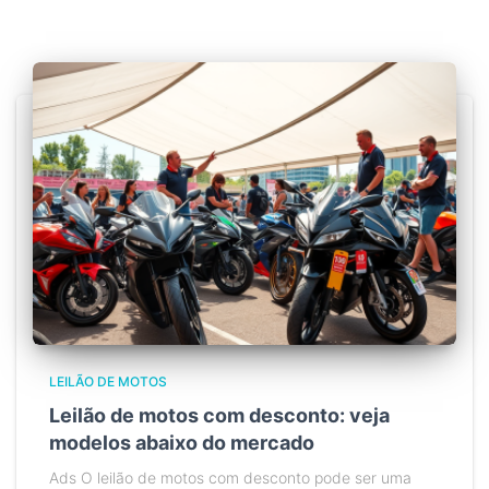
LEILÃO DE MOTOS
Leilão de motos com desconto: veja
modelos abaixo do mercado
Ads O leilão de motos com desconto pode ser uma