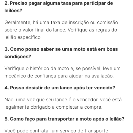
2. Preciso pagar alguma taxa para participar de
leilões?
Geralmente, há uma taxa de inscrição ou comissão
sobre o valor final do lance. Verifique as regras do
leilão específico.
3. Como posso saber se uma moto está em boas
condições?
Verifique o histórico da moto e, se possível, leve um
mecânico de confiança para ajudar na avaliação.
4. Posso desistir de um lance após ter vencido?
Não, uma vez que seu lance é o vencedor, você está
legalmente obrigado a completar a compra.
5. Como faço para transportar a moto após o leilão?
Você pode contratar um serviço de transporte