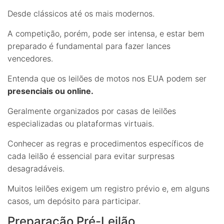
Desde clássicos até os mais modernos.
A competição, porém, pode ser intensa, e estar bem
preparado é fundamental para fazer lances
vencedores.
Entenda que os leilões de motos nos EUA podem ser
presenciais ou online.
Geralmente organizados por casas de leilões
especializadas ou plataformas virtuais.
Conhecer as regras e procedimentos específicos de
cada leilão é essencial para evitar surpresas
desagradáveis.
Muitos leilões exigem um registro prévio e, em alguns
casos, um depósito para participar.
Preparação Pré-Leilão