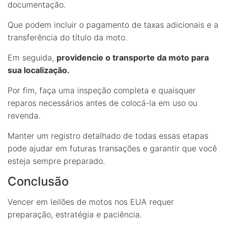
documentação.
Que podem incluir o pagamento de taxas adicionais e a
transferência do título da moto.
Em seguida,
providencie o transporte da moto para
sua localização.
Por fim, faça uma inspeção completa e quaisquer
reparos necessários antes de colocá-la em uso ou
revenda.
Manter um registro detalhado de todas essas etapas
pode ajudar em futuras transações e garantir que você
esteja sempre preparado.
Conclusão
Vencer em leilões de motos nos EUA requer
preparação, estratégia e paciência.