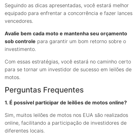
Seguindo as dicas apresentadas, você estará melhor
equipado para enfrentar a concorrência e fazer lances
vencedores.
Avalie bem cada moto e mantenha seu orçamento
sob controle
para garantir um bom retorno sobre o
investimento.
Com essas estratégias, você estará no caminho certo
para se tornar um investidor de sucesso em leilões de
motos.
Perguntas Frequentes
1. É possível participar de leilões de motos online?
Sim, muitos leilões de motos nos EUA são realizados
online, facilitando a participação de investidores de
diferentes locais.