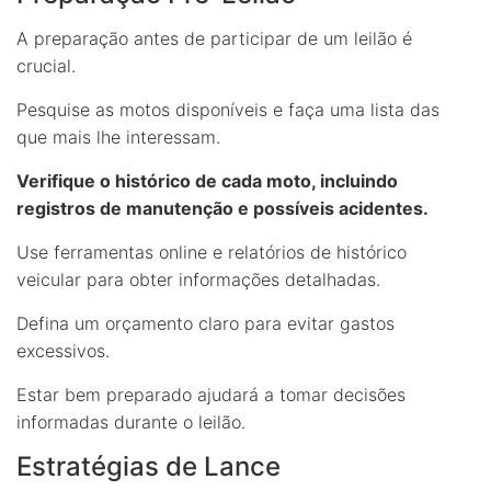
A preparação antes de participar de um leilão é
crucial.
Pesquise as motos disponíveis e faça uma lista das
que mais lhe interessam.
Verifique o histórico de cada moto, incluindo
registros de manutenção e possíveis acidentes.
Use ferramentas online e relatórios de histórico
veicular para obter informações detalhadas.
Defina um orçamento claro para evitar gastos
excessivos.
Estar bem preparado ajudará a tomar decisões
informadas durante o leilão.
Estratégias de Lance