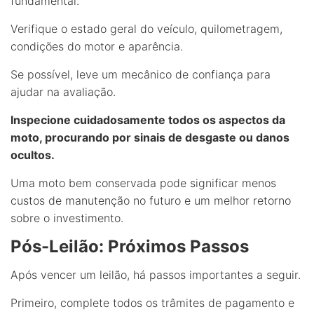
fundamental.
Verifique o estado geral do veículo, quilometragem,
condições do motor e aparência.
Se possível, leve um mecânico de confiança para
ajudar na avaliação.
Inspecione cuidadosamente todos os aspectos da
moto, procurando por sinais de desgaste ou danos
ocultos.
Uma moto bem conservada pode significar menos
custos de manutenção no futuro e um melhor retorno
sobre o investimento.
Pós-Leilão: Próximos Passos
Após vencer um leilão, há passos importantes a seguir.
Primeiro, complete todos os trâmites de pagamento e