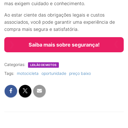
mas exigem cuidado e conhecimento.
Ao estar ciente das obrigações legais e custos
associados, você pode garantir uma experiência de
compra mais segura e satisfatória.
Saiba mais sobre segurança!
Categorias:
LEILÃO DE MOTOS
Tags:
motocicleta
oportunidade
preço baixo