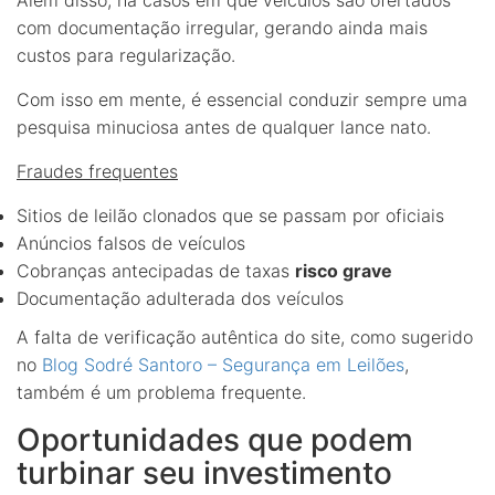
com documentação irregular, gerando ainda mais
custos para regularização.
Com isso em mente, é essencial conduzir sempre uma
pesquisa minuciosa antes de qualquer lance nato.
Fraudes frequentes
Sitios de leilão clonados que se passam por oficiais
Anúncios falsos de veículos
Cobranças antecipadas de taxas
risco grave
Documentação adulterada dos veículos
A falta de verificação autêntica do site, como sugerido
no
Blog Sodré Santoro – Segurança em Leilões
,
também é um problema frequente.
Oportunidades que podem
turbinar seu investimento