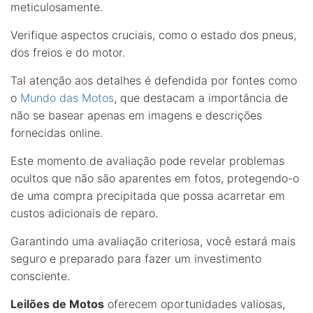
meticulosamente.
Verifique aspectos cruciais, como o estado dos pneus,
dos freios e do motor.
Tal atenção aos detalhes é defendida por fontes como
o
Mundo das Motos
, que destacam a importância de
não se basear apenas em imagens e descrições
fornecidas online.
Este momento de avaliação pode revelar problemas
ocultos que não são aparentes em fotos, protegendo-o
de uma compra precipitada que possa acarretar em
custos adicionais de reparo.
Garantindo uma avaliação criteriosa, você estará mais
seguro e preparado para fazer um investimento
consciente.
Leilões de Motos
oferecem oportunidades valiosas,