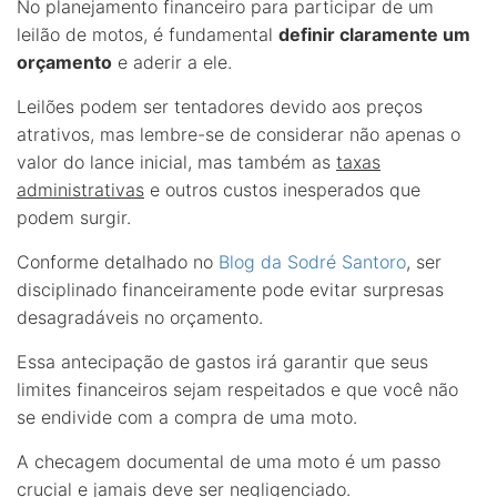
No planejamento financeiro para participar de um
leilão de motos, é fundamental
definir claramente um
orçamento
e aderir a ele.
Leilões podem ser tentadores devido aos preços
atrativos, mas lembre-se de considerar não apenas o
valor do lance inicial, mas também as
taxas
administrativas
e outros custos inesperados que
podem surgir.
Conforme detalhado no
Blog da Sodré Santoro
, ser
disciplinado financeiramente pode evitar surpresas
desagradáveis no orçamento.
Essa antecipação de gastos irá garantir que seus
limites financeiros sejam respeitados e que você não
se endivide com a compra de uma moto.
A checagem documental de uma moto é um passo
crucial e jamais deve ser negligenciado.