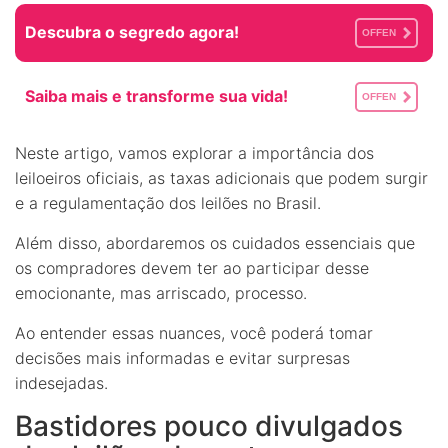
Descubra o segredo agora!
OFFEN
Saiba mais e transforme sua vida!
OFFEN
Neste artigo, vamos explorar a importância dos
leiloeiros oficiais, as taxas adicionais que podem surgir
e a regulamentação dos leilões no Brasil.
Além disso, abordaremos os cuidados essenciais que
os compradores devem ter ao participar desse
emocionante, mas arriscado, processo.
Ao entender essas nuances, você poderá tomar
decisões mais informadas e evitar surpresas
indesejadas.
Bastidores pouco divulgados