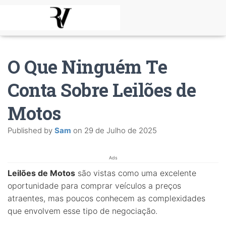
O Que Ninguém Te
Conta Sobre Leilões de
Motos
Published by
Sam
on
29 de Julho de 2025
Ads
Leilões de Motos
são vistas como uma excelente
oportunidade para comprar veículos a preços
atraentes, mas poucos conhecem as complexidades
que envolvem esse tipo de negociação.