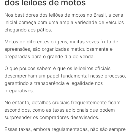
dos leilões de motos
Nos bastidores dos leilões de motos no Brasil, a cena
inicial começa com uma ampla variedade de veículos
chegando aos pátios.
Motos de diferentes origens, muitas vezes fruto de
apreensões, são organizadas meticulosamente e
preparadas para o grande dia de venda.
O que poucos sabem é que os leiloeiros oficiais
desempenham um papel fundamental nesse processo,
garantindo a transparência e legalidade nos
preparativos.
No entanto, detalhes cruciais frequentemente ficam
escondidos, como as taxas adicionais que podem
surpreender os compradores desavisados.
Essas taxas, embora regulamentadas, não são sempre