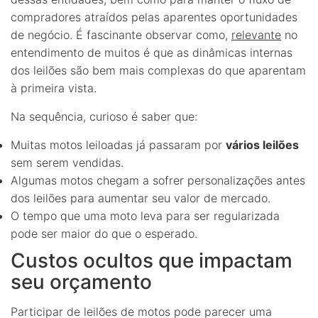
compradores atraídos pelas aparentes oportunidades
de negócio. É fascinante observar como,
relevante
no
entendimento de muitos é que as dinâmicas internas
dos leilões são bem mais complexas do que aparentam
à primeira vista.
Na sequência, curioso é saber que:
Muitas motos leiloadas já passaram por
vários leilões
sem serem vendidas.
Algumas motos chegam a sofrer personalizações antes
dos leilões para aumentar seu valor de mercado.
O tempo que uma moto leva para ser regularizada
pode ser maior do que o esperado.
Custos ocultos que impactam
seu orçamento
Participar de leilões de motos pode parecer uma