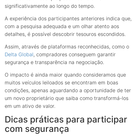
significativamente ao longo do tempo.
A experiência dos participantes anteriores indica que,
com a pesquisa adequada e um olhar atento aos
detalhes, é possível descobrir tesouros escondidos.
Assim, através de plataformas reconhecidas, como o
Delta Global
, compradores conseguem garantir
segurança e transparência na negociação.
O impacto é ainda maior quando consideramos que
muitos veículos leiloados se encontram em boas
condições, apenas aguardando a oportunidade de ter
um novo proprietário que saiba como transformá-los
em um ativo de valor.
Dicas práticas para participar
com segurança