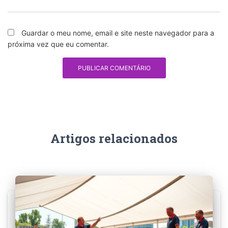
Guardar o meu nome, email e site neste navegador para a
próxima vez que eu comentar.
Artigos relacionados