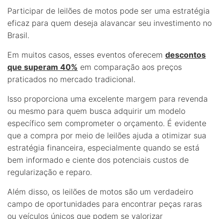
Participar de leilões de motos pode ser uma estratégia
eficaz para quem deseja alavancar seu investimento no
Brasil.
Em muitos casos, esses eventos oferecem
descontos
que superam 40%
em comparação aos preços
praticados no mercado tradicional.
Isso proporciona uma excelente margem para revenda
ou mesmo para quem busca adquirir um modelo
específico sem comprometer o orçamento. É evidente
que a compra por meio de leilões ajuda a otimizar sua
estratégia financeira, especialmente quando se está
bem informado e ciente dos potenciais custos de
regularização e reparo.
Além disso, os leilões de motos são um verdadeiro
campo de oportunidades para encontrar peças raras
ou veículos únicos que podem se valorizar