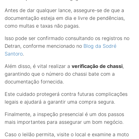
Antes de dar qualquer lance, assegure-se de que a
documentação esteja em dia e livre de pendências,
como multas e taxas não pagas.
Isso pode ser confirmado consultando os registros no
Detran, conforme mencionado no
Blog da Sodré
Santoro
.
Além disso, é vital realizar a
verificação de chassi
,
garantindo que o número do chassi bate com a
documentação fornecida.
Este cuidado protegerá contra futuras complicações
legais e ajudará a garantir uma compra segura.
Finalmente, a inspeção presencial é um dos passos
mais importantes para assegurar um bom negócio.
Caso o leilão permita, visite o local e examine a moto