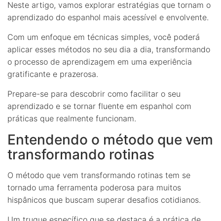
Neste artigo, vamos explorar estratégias que tornam o
aprendizado do espanhol mais acessível e envolvente.
Com um enfoque em técnicas simples, você poderá
aplicar esses métodos no seu dia a dia, transformando
o processo de aprendizagem em uma experiência
gratificante e prazerosa.
Prepare-se para descobrir como facilitar o seu
aprendizado e se tornar fluente em espanhol com
práticas que realmente funcionam.
Entendendo o método que vem
transformando rotinas
O método que vem transformando rotinas tem se
tornado uma ferramenta poderosa para muitos
hispânicos que buscam superar desafios cotidianos.
Um truque específico que se destaca é a prática de