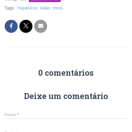
Tags:
hispánicos
leilão
moto
0 comentários
Deixe um comentário
Nome
*