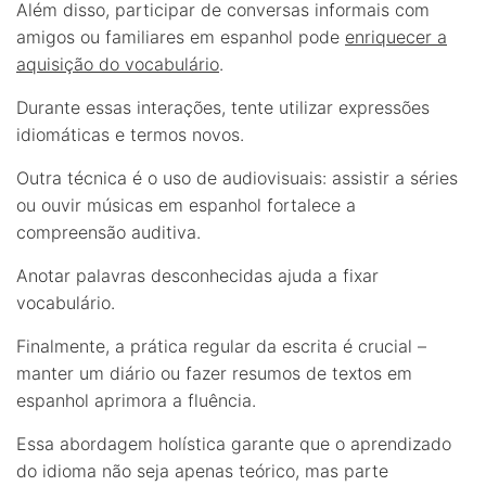
Além disso, participar de conversas informais com
amigos ou familiares em espanhol pode
enriquecer a
aquisição do vocabulário
.
Durante essas interações, tente utilizar expressões
idiomáticas e termos novos.
Outra técnica é o uso de audiovisuais: assistir a séries
ou ouvir músicas em espanhol fortalece a
compreensão auditiva.
Anotar palavras desconhecidas ajuda a fixar
vocabulário.
Finalmente, a prática regular da escrita é crucial –
manter um diário ou fazer resumos de textos em
espanhol aprimora a fluência.
Essa abordagem holística garante que o aprendizado
do idioma não seja apenas teórico, mas parte