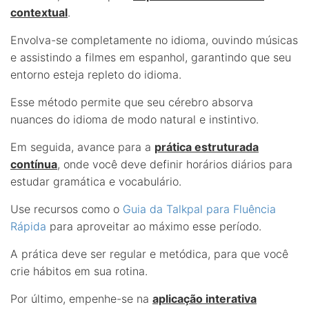
contextual
.
Envolva-se completamente no idioma, ouvindo músicas
e assistindo a filmes em espanhol, garantindo que seu
entorno esteja repleto do idioma.
Esse método permite que seu cérebro absorva
nuances do idioma de modo natural e instintivo.
Em seguida, avance para a
prática estruturada
contínua
, onde você deve definir horários diários para
estudar gramática e vocabulário.
Use recursos como o
Guia da Talkpal para Fluência
Rápida
para aproveitar ao máximo esse período.
A prática deve ser regular e metódica, para que você
crie hábitos em sua rotina.
Por último, empenhe-se na
aplicação interativa