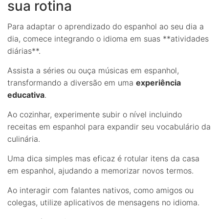
sua rotina
Para adaptar o aprendizado do espanhol ao seu dia a
dia, comece integrando o idioma em suas **atividades
diárias**.
Assista a séries ou ouça músicas em espanhol,
transformando a diversão em uma
experiência
educativa
.
Ao cozinhar, experimente subir o nível incluindo
receitas em espanhol para expandir seu vocabulário da
culinária.
Uma dica simples mas eficaz é rotular itens da casa
em espanhol, ajudando a memorizar novos termos.
Ao interagir com falantes nativos, como amigos ou
colegas, utilize aplicativos de mensagens no idioma.