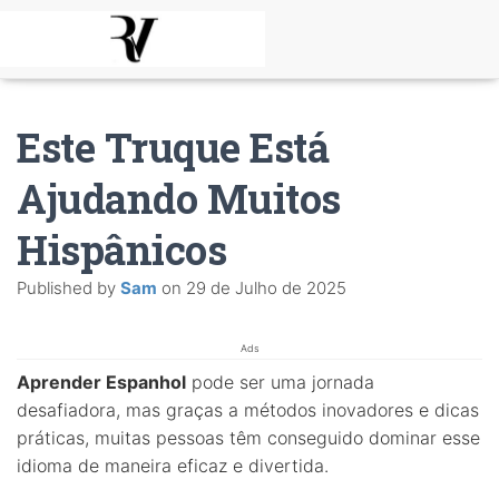
Este Truque Está
Ajudando Muitos
Hispânicos
Published by
Sam
on
29 de Julho de 2025
Ads
Aprender Espanhol
pode ser uma jornada
desafiadora, mas graças a métodos inovadores e dicas
práticas, muitas pessoas têm conseguido dominar esse
idioma de maneira eficaz e divertida.