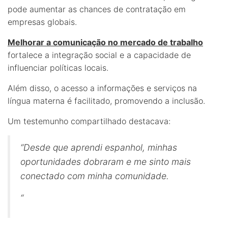
pode aumentar as chances de contratação em
empresas globais.
Melhorar a comunicação no mercado de trabalho
fortalece a integração social e a capacidade de
influenciar políticas locais.
Além disso, o acesso a informações e serviços na
língua materna é facilitado, promovendo a inclusão.
Um testemunho compartilhado destacava:
“Desde que aprendi espanhol, minhas
oportunidades dobraram e me sinto mais
conectado com minha comunidade.
“