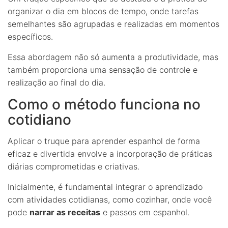
organizar o dia em blocos de tempo, onde tarefas
semelhantes são agrupadas e realizadas em momentos
específicos.
Essa abordagem não só aumenta a produtividade, mas
também proporciona uma sensação de controle e
realização ao final do dia.
Como o método funciona no
cotidiano
Aplicar o truque para aprender espanhol de forma
eficaz e divertida envolve a incorporação de práticas
diárias comprometidas e criativas.
Inicialmente, é fundamental integrar o aprendizado
com atividades cotidianas, como cozinhar, onde você
pode
narrar as receitas
e passos em espanhol.