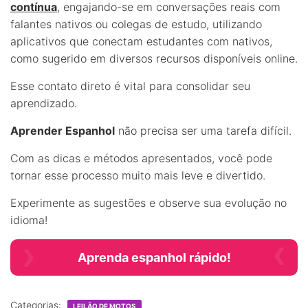
contínua
, engajando-se em conversações reais com
falantes nativos ou colegas de estudo, utilizando
aplicativos que conectam estudantes com nativos,
como sugerido em diversos recursos disponíveis online.
Esse contato direto é vital para consolidar seu
aprendizado.
Aprender Espanhol
não precisa ser uma tarefa difícil.
Com as dicas e métodos apresentados, você pode
tornar esse processo muito mais leve e divertido.
Experimente as sugestões e observe sua evolução no
idioma!
Aprenda espanhol rápido!
Categorias:
LEILÃO DE MOTOS