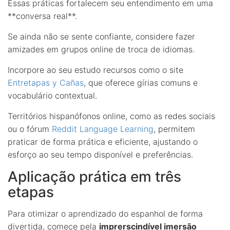
Essas práticas fortalecem seu entendimento em uma
**conversa real**.
Se ainda não se sente confiante, considere fazer
amizades em grupos online de troca de idiomas.
Incorpore ao seu estudo recursos como o site
Entretapas y Cañas
, que oferece gírias comuns e
vocabulário contextual.
Territórios hispanófonos online, como as redes sociais
ou o fórum
Reddit Language Learning
, permitem
praticar de forma prática e eficiente, ajustando o
esforço ao seu tempo disponível e preferências.
Aplicação prática em três
etapas
Para otimizar o aprendizado do espanhol de forma
divertida, comece pela
imprerscindível imersão