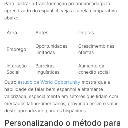
Para ilustrar a transformação proporcionada pelo
aprendizado do espanhol, veja a tabela comparativa
abaixo:
Área
Antes
Depois
Oportunidades
Crescimento nas
Emprego
limitadas
ofertas
Interação
Barreiras
Aumento da
Social
linguísticas
conexão social
Outro
estudo da World Opportunity
mostra que a
habilidade de falar bem espanhol é altamente
valorizada, especialmente em setores que lidam com
mercados latino-americanos, provando assim o valor
deste aprendizado para os hispânicos.
Personalizando o método para