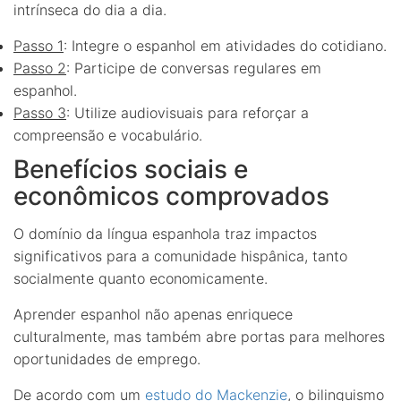
intrínseca do dia a dia.
Passo 1
: Integre o espanhol em atividades do cotidiano.
Passo 2
: Participe de conversas regulares em
espanhol.
Passo 3
: Utilize audiovisuais para reforçar a
compreensão e vocabulário.
Benefícios sociais e
econômicos comprovados
O domínio da língua espanhola traz impactos
significativos para a comunidade hispânica, tanto
socialmente quanto economicamente.
Aprender espanhol não apenas enriquece
culturalmente, mas também abre portas para melhores
oportunidades de emprego.
De acordo com um
estudo do Mackenzie
, o bilinguismo