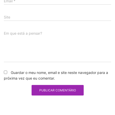
Email
*
Site
Em que está a pensar?
Guardar o meu nome, email e site neste navegador para a
próxima vez que eu comentar.