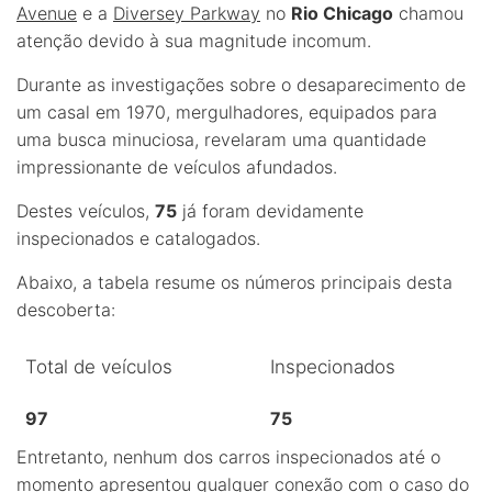
Avenue
e a
Diversey Parkway
no
Rio Chicago
chamou
atenção devido à sua magnitude incomum.
Durante as investigações sobre o desaparecimento de
um casal em 1970, mergulhadores, equipados para
uma busca minuciosa, revelaram uma quantidade
impressionante de veículos afundados.
Destes veículos,
75
já foram devidamente
inspecionados e catalogados.
Abaixo, a tabela resume os números principais desta
descoberta:
Total de veículos
Inspecionados
97
75
Entretanto, nenhum dos carros inspecionados até o
momento apresentou qualquer conexão com o caso do