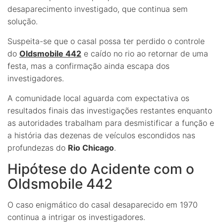
desaparecimento investigado, que continua sem
solução.
Suspeita-se que o casal possa ter perdido o controle
do
Oldsmobile 442
e caído no rio ao retornar de uma
festa, mas a confirmação ainda escapa dos
investigadores.
A comunidade local aguarda com expectativa os
resultados finais das investigações restantes enquanto
as autoridades trabalham para desmistificar a função e
a história das dezenas de veículos escondidos nas
profundezas do
Rio Chicago
.
Hipótese do Acidente com o
Oldsmobile 442
O caso enigmático do casal desaparecido em 1970
continua a intrigar os investigadores.