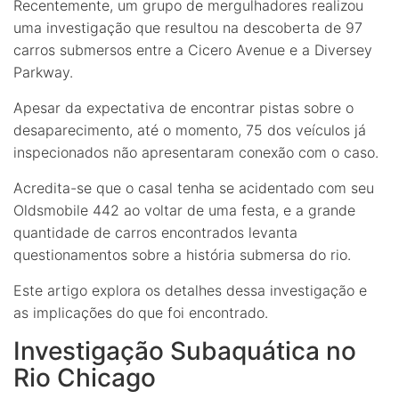
Recentemente, um grupo de mergulhadores realizou
uma investigação que resultou na descoberta de 97
carros submersos entre a Cicero Avenue e a Diversey
Parkway.
Apesar da expectativa de encontrar pistas sobre o
desaparecimento, até o momento, 75 dos veículos já
inspecionados não apresentaram conexão com o caso.
Acredita-se que o casal tenha se acidentado com seu
Oldsmobile 442 ao voltar de uma festa, e a grande
quantidade de carros encontrados levanta
questionamentos sobre a história submersa do rio.
Este artigo explora os detalhes dessa investigação e
as implicações do que foi encontrado.
Investigação Subaquática no
Rio Chicago