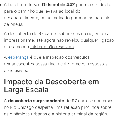
A trajetória de seu
Oldsmobile 442
parecia ser direto
para o caminho que levava ao local do
desaparecimento, como indicado por marcas parciais
de pneus.
A descoberta de 97 carros submersos no rio, embora
impressionante, até agora não revelou qualquer ligação
direta com o
mistério não resolvido
.
A
esperança
é que a inspeção dos veículos
remanescentes possa finalmente fornecer respostas
conclusivas.
Impacto da Descoberta em
Larga Escala
A
descoberta surpreendente
de 97 carros submersos
no Rio Chicago desperta uma reflexão profunda sobre
as dinâmicas urbanas e a história criminal da região.