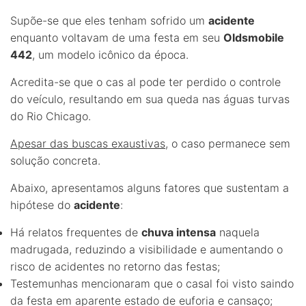
Supõe-se que eles tenham sofrido um
acidente
enquanto voltavam de uma festa em seu
Oldsmobile
442
, um modelo icônico da época.
Acredita-se que o cas al pode ter perdido o controle
do veículo, resultando em sua queda nas águas turvas
do Rio Chicago.
Apesar das buscas exaustivas
, o caso permanece sem
solução concreta.
Abaixo, apresentamos alguns fatores que sustentam a
hipótese do
acidente
:
Há relatos frequentes de
chuva intensa
naquela
madrugada, reduzindo a visibilidade e aumentando o
risco de acidentes no retorno das festas;
Testemunhas mencionaram que o casal foi visto saindo
da festa em aparente estado de euforia e cansaço;