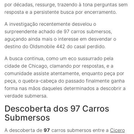
por décadas, ressurge, trazendo à tona perguntas sem
resposta e a persistente busca por encerramento.
A investigação recentemente desvelou o
surpreendente achado de 97 carros submersos,
aguçando ainda mais o interesse em desvendar o
destino do Oldsmobile 442 do casal perdido.
A busca continua, como um eco sussurrado pela
cidade de Chicago, clamando por respostas, e a
comunidade assiste atentamente, enquanto peça por
peça, o quebra-cabeça do passado finalmente ganha
forma nas mãos daqueles determinados a descobrir a
verdade submersa.
Descoberta dos 97 Carros
Submersos
A descoberta de
97
carros submersos entre a
Cicero