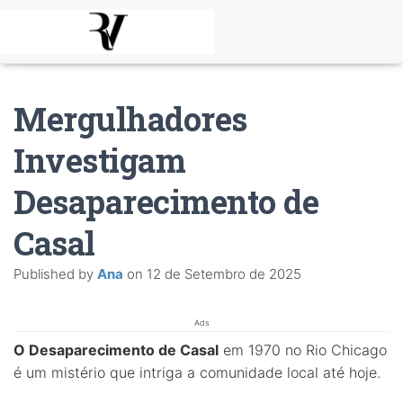
Mergulhadores
Investigam
Desaparecimento de
Casal
Published by
Ana
on
12 de Setembro de 2025
Ads
O Desaparecimento de Casal
em 1970 no Rio Chicago
é um mistério que intriga a comunidade local até hoje.