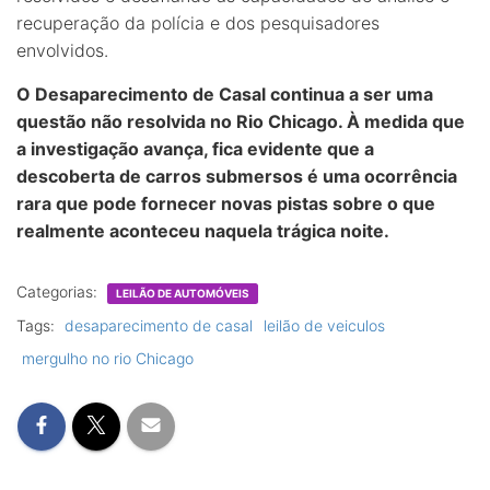
recuperação da polícia e dos pesquisadores
envolvidos.
O Desaparecimento de Casal continua a ser uma
questão não resolvida no Rio Chicago. À medida que
a investigação avança, fica evidente que a
descoberta de carros submersos é uma ocorrência
rara que pode fornecer novas pistas sobre o que
realmente aconteceu naquela trágica noite.
Categorias:
LEILÃO DE AUTOMÓVEIS
Tags:
desaparecimento de casal
leilão de veiculos
mergulho no rio Chicago