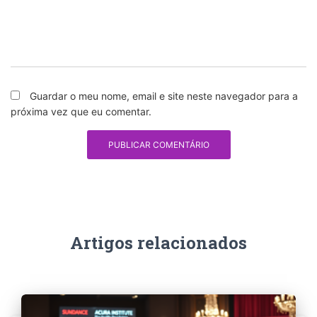
Guardar o meu nome, email e site neste navegador para a
próxima vez que eu comentar.
Artigos relacionados