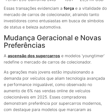
Essas transações evidenciam a
força
e a vitalidade do
mercado de carros de colecionador, atraindo tanto
investidores como entusiastas em busca de símbolos
de status e beleza automotiva.
Mudança Geracional e Novas
Preferências
A
ascensão dos supercarros
e modelos ‘youngtimer’
redefine o mercado de carros de colecionador.
As gerações mais jovens estão impulsionando a
demanda por veículos que aliam tecnologia avançada
e performance inigualável, como observado no
aumento de 6% nas vendas online de veículos
colecionáveis em 2025. Esses compradores
demonstram preferência por supercarros modernos,
com destaque para modelos que marcaram as