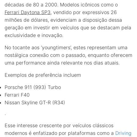
décadas de 80 a 2000. Modelos icônicos como o
Ferrari Daytona SP3
, vendido por expressivos 26
milhões de dólares, evidenciam a disposição dessa
geração em investir em veículos que se destacam pela
exclusividade e inovação.
No tocante aos ‘youngtimers’, estes representam uma
nostálgica conexão com o passado, enquanto oferecem
uma performance ainda relevante nos dias atuais.
Exemplos de preferência incluem
Porsche 911 (993) Turbo
Ferrari F40
Nissan Skyline GT-R (R34)
.
Esse interesse crescente por veículos clássicos
modernos é enfatizado por plataformas como a
Driving