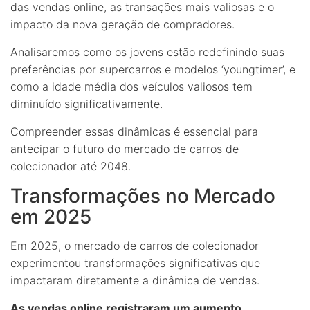
das vendas online, as transações mais valiosas e o
impacto da nova geração de compradores.
Analisaremos como os jovens estão redefinindo suas
preferências por supercarros e modelos ‘youngtimer’, e
como a idade média dos veículos valiosos tem
diminuído significativamente.
Compreender essas dinâmicas é essencial para
antecipar o futuro do mercado de carros de
colecionador até 2048.
Transformações no Mercado
em 2025
Em 2025, o mercado de carros de colecionador
experimentou transformações significativas que
impactaram diretamente a dinâmica de vendas.
As vendas online registraram um aumento