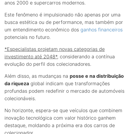
anos 2000 e supercarros modernos.
Este fenômeno é impulsionado não apenas por uma
busca estética ou de performance, mas também por
um entendimento econômico dos
ganhos financeiros
potenciais no futuro.
*Especialistas projetam novas categorias de
investimento até 2048*
, considerando a contínua
evolução do perfil dos colecionadores.
Além disso, as mudanças na
posse e na distribuição
da riqueza
global indicam que transformações
profundas podem redefinir o mercado de automóveis
colecionáveis.
No horizonte, espera-se que veículos que combinem
inovação tecnológica com valor histórico ganhem
destaque, moldando a próxima era dos carros de
colecionador.