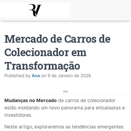
Mercado de Carros de
Colecionador em
Transformação
Published by
Ana
on
9 de Janeiro de 2026
Ads
Mudanças no Mercado
de carros de colecionador
estão moldando um novo panorama para entusiastas e
investidores.
Neste artigo, exploraremos as tendências emergentes