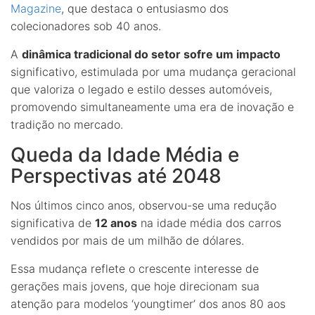
Magazine
, que destaca o entusiasmo dos
colecionadores sob 40 anos.
A
dinâmica tradicional do setor sofre um impacto
significativo, estimulada por uma mudança geracional
que valoriza o legado e estilo desses automóveis,
promovendo simultaneamente uma era de inovação e
tradição no mercado.
Queda da Idade Média e
Perspectivas até 2048
Nos últimos cinco anos, observou-se uma redução
significativa de
12 anos
na idade média dos carros
vendidos por mais de um milhão de dólares.
Essa mudança reflete o crescente interesse de
gerações mais jovens, que hoje direcionam sua
atenção para modelos ‘youngtimer’ dos anos 80 aos