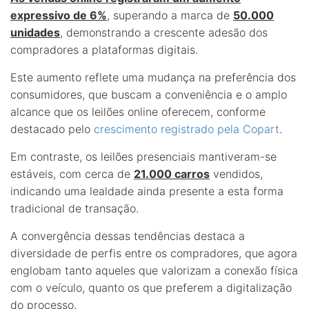
expressivo de 6%
, superando a marca de
50.000
unidades
, demonstrando a crescente adesão dos
compradores a plataformas digitais.
Este aumento reflete uma mudança na preferência dos
consumidores, que buscam a conveniência e o amplo
alcance que os leilões online oferecem, conforme
destacado pelo
crescimento registrado pela Copart
.
Em contraste, os leilões presenciais mantiveram-se
estáveis, com cerca de
21.000 carros
vendidos,
indicando uma lealdade ainda presente a esta forma
tradicional de transação.
A convergência dessas tendências destaca a
diversidade de perfis entre os compradores, que agora
englobam tanto aqueles que valorizam a conexão física
com o veículo, quanto os que preferem a digitalização
do processo.