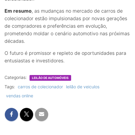
Em resumo
, as mudanças no mercado de carros de
colecionador estão impulsionadas por novas gerações
de compradores e preferências em evolução,
prometendo moldar o cenário automotivo nas próximas
décadas.
O futuro é promissor e repleto de oportunidades para
entusiastas e investidores.
Categorias:
LEILÃO DE AUTOMÓVEIS
Tags:
carros de colecionador
leilão de veiculos
vendas online