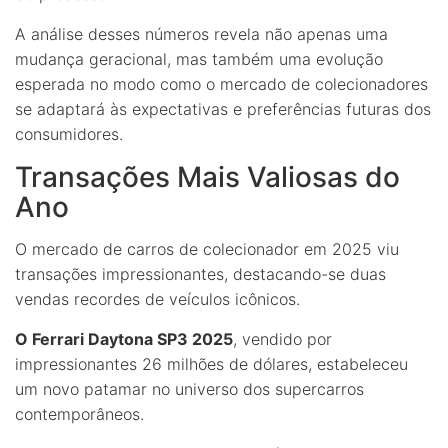
A análise desses números revela não apenas uma
mudança geracional, mas também uma evolução
esperada no modo como o mercado de colecionadores
se adaptará às expectativas e preferências futuras dos
consumidores.
Transações Mais Valiosas do
Ano
O mercado de carros de colecionador em 2025 viu
transações impressionantes, destacando-se duas
vendas recordes de veículos icônicos.
O Ferrari Daytona SP3 2025
, vendido por
impressionantes 26 milhões de dólares, estabeleceu
um novo patamar no universo dos supercarros
contemporâneos.