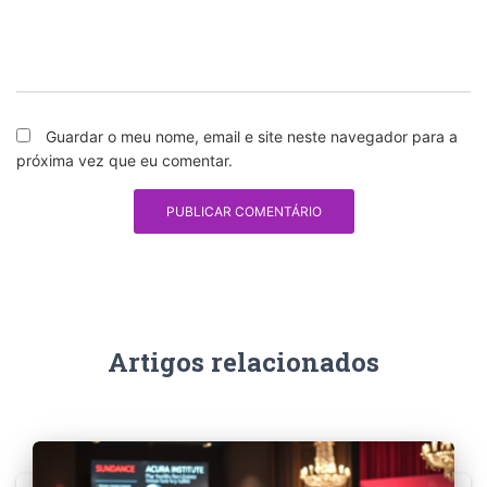
Guardar o meu nome, email e site neste navegador para a
próxima vez que eu comentar.
Artigos relacionados