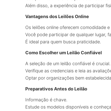
Além disso, a experiência de participar fi
Vantagens dos Leilões Online
Os leilões online oferecem comodidade e
Você pode participar de qualquer lugar, f
É ideal para quem busca praticidade.
Como Escolher um Leilão Confiável
A seleção de um leilão confiável é crucial.
Verifique as credenciais e leia as avaliaçõe
Optar por organizações bem estabelecida
Preparativos Antes do Leilão
Informação é chave.
Estude os modelos disponíveis e conheça