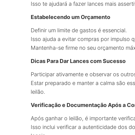
Isso te ajudará a fazer lances mais assert
Estabelecendo um Orçamento
Definir um limite de gastos é essencial.
Isso ajuda a evitar compras por impulso 
Mantenha-se firme no seu orçamento má
Dicas Para Dar Lances com Sucesso
Participar ativamente e observar os outr
Estar preparado e manter a calma são ess
leilão.
Verificação e Documentação Após a C
Após ganhar o leilão, é importante verif
Isso inclui verificar a autenticidade dos