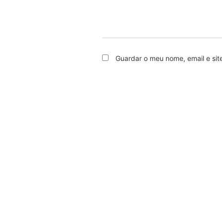
Guardar o meu nome, email e sit