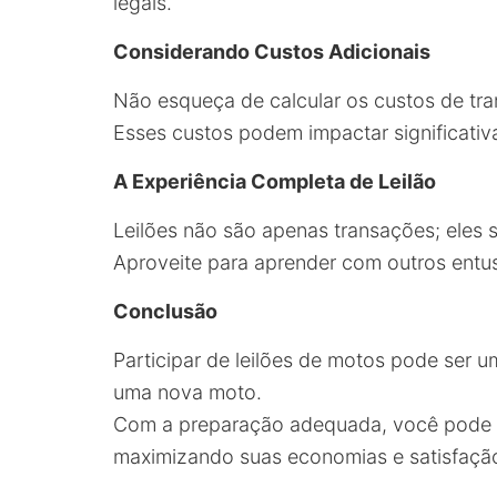
legais.
Considerando Custos Adicionais
Não esqueça de calcular os custos de tr
Esses custos podem impactar significativ
A Experiência Completa de Leilão
Leilões não são apenas transações; eles 
Aproveite para aprender com outros entus
Conclusão
Participar de leilões de motos pode ser 
uma nova moto.
Com a preparação adequada, você pode ga
maximizando suas economias e satisfaçã