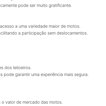
sicamente pode ser muito gratificante.
 acesso a uma variedade maior de motos.
acilitando a participação sem deslocamentos.
s dos leiloeiros.
s pode garantir uma experiência mais segura.
 o valor de mercado das motos.