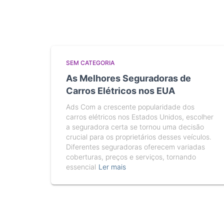
SEM CATEGORIA
As Melhores Seguradoras de
Carros Elétricos nos EUA
Ads Com a crescente popularidade dos
carros elétricos nos Estados Unidos, escolher
a seguradora certa se tornou uma decisão
crucial para os proprietários desses veículos.
Diferentes seguradoras oferecem variadas
coberturas, preços e serviços, tornando
essencial
Ler mais