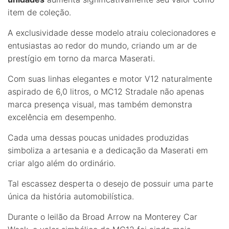
item de coleção.
A exclusividade desse modelo atraiu colecionadores e
entusiastas ao redor do mundo, criando um ar de
prestígio em torno da marca Maserati.
Com suas linhas elegantes e motor V12 naturalmente
aspirado de 6,0 litros, o MC12 Stradale não apenas
marca presença visual, mas também demonstra
excelência em desempenho.
Cada uma dessas poucas unidades produzidas
simboliza a artesania e a dedicação da Maserati em
criar algo além do ordinário.
Tal escassez desperta o desejo de possuir uma parte
única da história automobilística.
Durante o leilão da Broad Arrow na Monterey Car