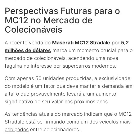
Perspectivas Futuras para o
MC12 no Mercado de
Colecionáveis
A recente venda do
Maserati MC12 Stradale
por
5,2
milhões de dólares
marca um momento crucial para o
mercado de colecionáveis, acendendo uma nova
fagulha no interesse por supercarros modernos.
Com apenas 50 unidades produzidas, a exclusividade
do modelo é um fator que deve manter a demanda em
alta, o que provavelmente levará a um aumento
significativo de seu valor nos próximos anos.
As tendências atuais do mercado indicam que o MC12
Stradale está se firmando como um dos
veículos mais
cobiçados
entre colecionadores.