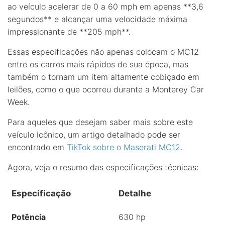
ao veículo acelerar de 0 a 60 mph em apenas **3,6
segundos** e alcançar uma velocidade máxima
impressionante de **205 mph**.
Essas especificações não apenas colocam o MC12
entre os carros mais rápidos de sua época, mas
também o tornam um item altamente cobiçado em
leilões, como o que ocorreu durante a Monterey Car
Week.
Para aqueles que desejam saber mais sobre este
veículo icônico, um artigo detalhado pode ser
encontrado em
TikTok sobre o Maserati MC12
.
Agora, veja o resumo das especificações técnicas:
Especificação
Detalhe
Potência
630 hp