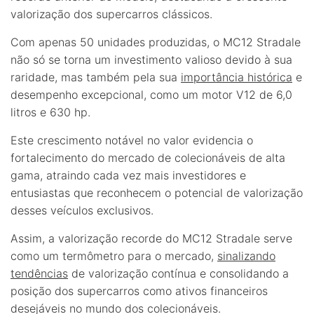
valorização dos supercarros clássicos.
Com apenas 50 unidades produzidas, o MC12 Stradale
não só se torna um investimento valioso devido à sua
raridade, mas também pela sua
importância histórica
e
desempenho excepcional, como um motor V12 de 6,0
litros e 630 hp.
Este crescimento notável no valor evidencia o
fortalecimento do mercado de colecionáveis de alta
gama, atraindo cada vez mais investidores e
entusiastas que reconhecem o potencial de valorização
desses veículos exclusivos.
Assim, a valorização recorde do MC12 Stradale serve
como um termômetro para o mercado,
sinalizando
tendências
de valorização contínua e consolidando a
posição dos supercarros como ativos financeiros
desejáveis no mundo dos colecionáveis.