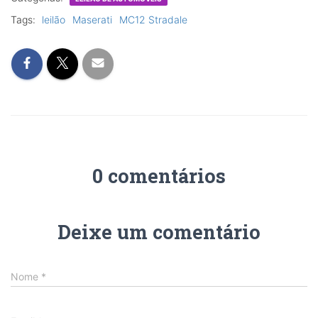
Tags:
leilão
Maserati
MC12 Stradale
0 comentários
Deixe um comentário
Nome
*