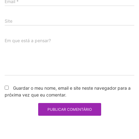
Email
*
Site
Em que está a pensar?
Guardar o meu nome, email e site neste navegador para a
próxima vez que eu comentar.