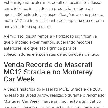
Este artigo irá explorar os detalhes fascinantes desse
carro icônico, incluindo sua produção limitada de
apenas 50 unidades, as especificações do seu potente
motor V12 e o impressionante desempenho que o torna
um verdadeiro supercarro.
Além disso, discutiremos a valorização significativa
que o modelo experimentou, superando recordes
anteriores, e o que isso significa para os
colecionadores e entusiastas de automóveis de luxo.
Venda Recorde do Maserati
MC12 Stradale no Monterey
Car Week
A venda histórica do Maserati MC12 Stradale de 2005
no leilão da Broad Arrow, realizado durante o renomado
Monterey Car Week, marca um momento significativo
para colecionadores e entusiastas de automóveis raros