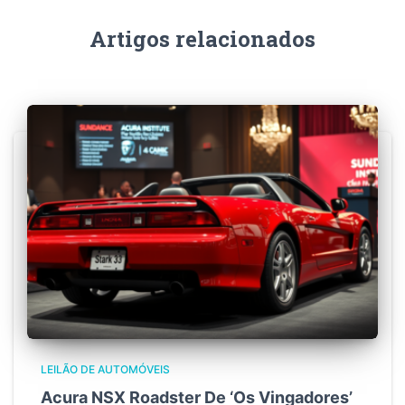
Artigos relacionados
LEILÃO DE AUTOMÓVEIS
Acura NSX Roadster De ‘Os Vingadores’