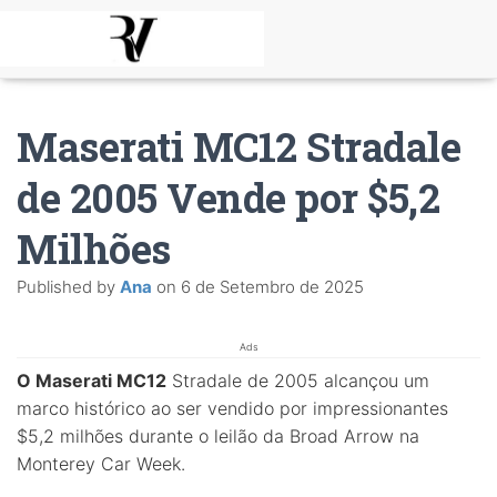
Maserati MC12 Stradale
de 2005 Vende por $5,2
Milhões
Published by
Ana
on
6 de Setembro de 2025
Ads
O Maserati MC12
Stradale de 2005 alcançou um
marco histórico ao ser vendido por impressionantes
$5,2 milhões durante o leilão da Broad Arrow na
Monterey Car Week.