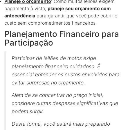
Planeje o orçamento
: Como muitos leilões exigem
pagamento à vista,
planeje seu orçamento com
antecedência
para garantir que você pode cobrir o
custo sem comprometimentos financeiros.
Planejamento Financeiro para
Participação
Participar de leilões de motos exige
planejamento financeiro cuidadoso. É
essencial entender os custos envolvidos para
evitar surpresas no orçamento.
Além de se concentrar no preço inicial,
considere outras despesas significativas que
podem surgir.
Desta forma, você estará mais preparado