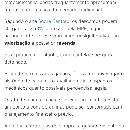
motocicletas leiloadas frequentemente apresentam
preços inferiores aos do mercado tradicional.
Segundo o site
Sodré Santoro
, os descontos podem
chegar a até 50% sobre a tabela FIPE, o que
naturalmente oferece uma margem significativa para
valorização
e posterior
revenda
.
Essa prática, no entanto, exige cautela e pesquisa
detalhada.
A fim de maximizar os ganhos, é essencial investigar o
histórico de cada moto, avaliando tanto aspectos
mecânicos quanto possíveis pendências legais.
O fato de muitos leilões exigirem pagamento à vista é
um ponto a considerar, mas pode ser contornado com
planejamento financeiro prévio.
Além das estratégias de compra, a
gestão eficiente da