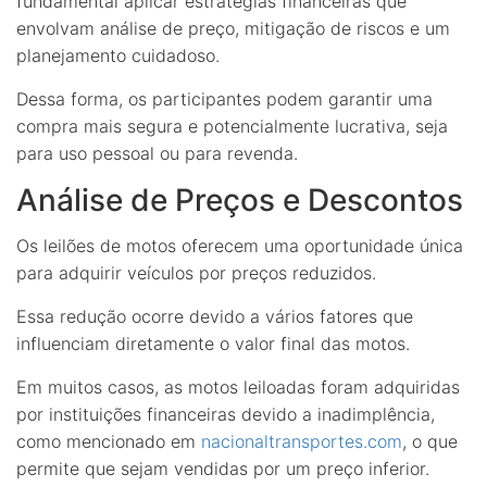
fundamental aplicar estratégias financeiras que
envolvam análise de preço, mitigação de riscos e um
planejamento cuidadoso.
Dessa forma, os participantes podem garantir uma
compra mais segura e potencialmente lucrativa, seja
para uso pessoal ou para revenda.
Análise de Preços e Descontos
Os leilões de motos oferecem uma oportunidade única
para adquirir veículos por preços reduzidos.
Essa redução ocorre devido a vários fatores que
influenciam diretamente o valor final das motos.
Em muitos casos, as motos leiloadas foram adquiridas
por instituições financeiras devido a inadimplência,
como mencionado em
nacionaltransportes.com
, o que
permite que sejam vendidas por um preço inferior.