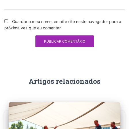
Guardar o meu nome, email e site neste navegador para a
próxima vez que eu comentar.
Artigos relacionados