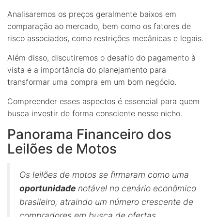
Analisaremos os preços geralmente baixos em
comparação ao mercado, bem como os fatores de
risco associados, como restrições mecânicas e legais.
Além disso, discutiremos o desafio do pagamento à
vista e a importância do planejamento para
transformar uma compra em um bom negócio.
Compreender esses aspectos é essencial para quem
busca investir de forma consciente nesse nicho.
Panorama Financeiro dos
Leilões de Motos
Os leilões de motos se firmaram como uma
oportunidade
notável no cenário econômico
brasileiro, atraindo um número crescente de
compradores em busca de ofertas