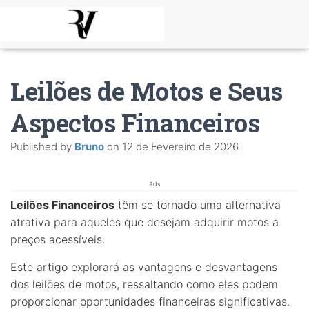
Leilões de Motos e Seus
Aspectos Financeiros
Published by
Bruno
on
12 de Fevereiro de 2026
Ads
Leilões Financeiros
têm se tornado uma alternativa
atrativa para aqueles que desejam adquirir motos a
preços acessíveis.
Este artigo explorará as vantagens e desvantagens
dos leilões de motos, ressaltando como eles podem
proporcionar oportunidades financeiras significativas.