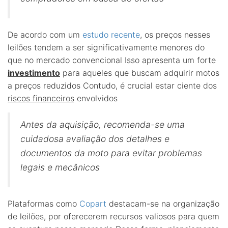
De acordo com um
estudo recente
, os preços nesses
leilões tendem a ser significativamente menores do
que no mercado convencional Isso apresenta um forte
investimento
para aqueles que buscam adquirir motos
a preços reduzidos Contudo, é crucial estar ciente dos
riscos financeiros
envolvidos
Antes da aquisição, recomenda-se uma
cuidadosa avaliação dos detalhes e
documentos da moto para evitar problemas
legais e mecânicos
Plataformas como
Copart
destacam-se na organização
de leilões, por oferecerem recursos valiosos para quem