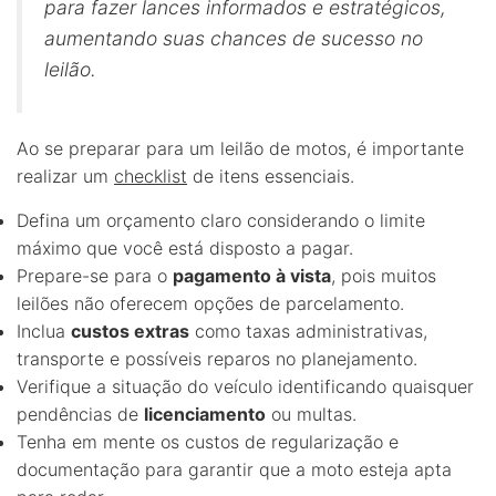
para fazer lances informados e estratégicos,
aumentando suas chances de sucesso no
leilão.
Ao se preparar para um leilão de motos, é importante
realizar um
checklist
de itens essenciais.
Defina um orçamento claro considerando o limite
máximo que você está disposto a pagar.
Prepare-se para o
pagamento à vista
, pois muitos
leilões não oferecem opções de parcelamento.
Inclua
custos extras
como taxas administrativas,
transporte e possíveis reparos no planejamento.
Verifique a situação do veículo identificando quaisquer
pendências de
licenciamento
ou multas.
Tenha em mente os custos de regularização e
documentação para garantir que a moto esteja apta