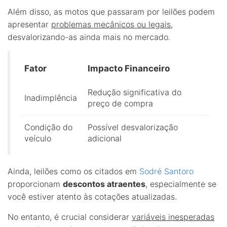
Além disso, as motos que passaram por leilões podem
apresentar
problemas mecânicos ou legais
,
desvalorizando-as ainda mais no mercado.
Fator
Impacto Financeiro
Redução significativa do
Inadimplência
preço de compra
Condição do
Possível desvalorização
veículo
adicional
Ainda, leilões como os citados em
Sodré Santoro
proporcionam
descontos atraentes
, especialmente se
você estiver atento às cotações atualizadas.
No entanto, é crucial considerar
variáveis inesperadas