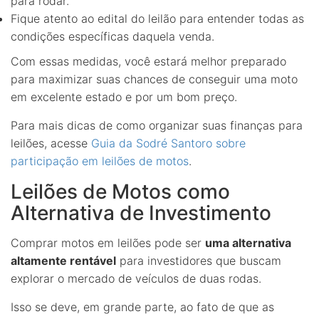
para rodar.
Fique atento ao edital do leilão para entender todas as
condições específicas daquela venda.
Com essas medidas, você estará melhor preparado
para maximizar suas chances de conseguir uma moto
em excelente estado e por um bom preço.
Para mais dicas de como organizar suas finanças para
leilões, acesse
Guia da Sodré Santoro sobre
participação em leilões de motos
.
Leilões de Motos como
Alternativa de Investimento
Comprar motos em leilões pode ser
uma alternativa
altamente rentável
para investidores que buscam
explorar o mercado de veículos de duas rodas.
Isso se deve, em grande parte, ao fato de que as