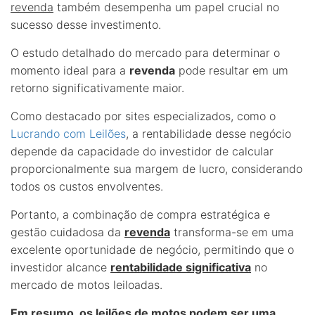
revenda
também desempenha um papel crucial no
sucesso desse investimento.
O estudo detalhado do mercado para determinar o
momento ideal para a
revenda
pode resultar em um
retorno significativamente maior.
Como destacado por sites especializados, como o
Lucrando com Leilões
, a rentabilidade desse negócio
depende da capacidade do investidor de calcular
proporcionalmente sua margem de lucro, considerando
todos os custos envolventes.
Portanto, a combinação de compra estratégica e
gestão cuidadosa da
revenda
transforma-se em uma
excelente oportunidade de negócio, permitindo que o
investidor alcance
rentabilidade significativa
no
mercado de motos leiloadas.
Em resumo, os leilões de motos podem ser uma