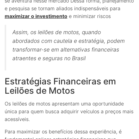
se aventura nesse mercado Dessa forma, planejamento
e pesquisa se tornam aliados indispensáveis para
maximizar o investimento
e minimizar riscos
Assim, os leilões de motos, quando
abordados com cautela e estratégia, podem
transformar-se em alternativas financeiras
atraentes e seguras no Brasil
Estratégias Financeiras em
Leilões de Motos
Os leilões de motos apresentam uma oportunidade
única para quem busca adquirir veículos a preços mais
acessíveis.
Para maximizar os benefícios dessa experiência, é