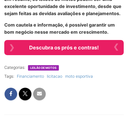
excelente oportunidade de investimento, desde que
sejam feitas as devidas avaliações e planejamentos.
Com cautela e informação, é possível garantir um
bom negócio nesse mercado em crescimento.
Descubra os prós e contras!
Categorias:
LEILÃO DE MOTOS
Tags:
Financiamento
licitacao
moto esportiva