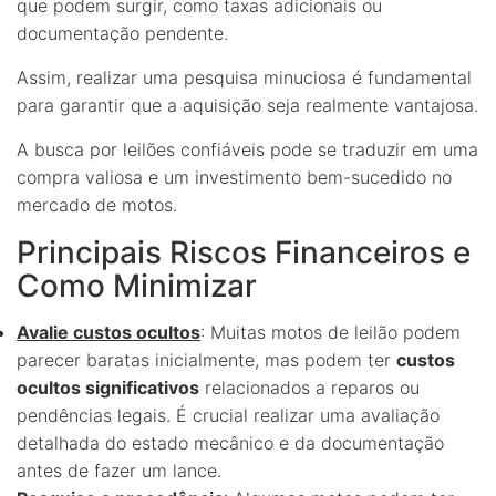
que podem surgir, como taxas adicionais ou
documentação pendente.
Assim, realizar uma pesquisa minuciosa é fundamental
para garantir que a aquisição seja realmente vantajosa.
A busca por leilões confiáveis pode se traduzir em uma
compra valiosa e um investimento bem-sucedido no
mercado de motos.
Principais Riscos Financeiros e
Como Minimizar
Avalie custos ocultos
: Muitas motos de leilão podem
parecer baratas inicialmente, mas podem ter
custos
ocultos significativos
relacionados a reparos ou
pendências legais. É crucial realizar uma avaliação
detalhada do estado mecânico e da documentação
antes de fazer um lance.