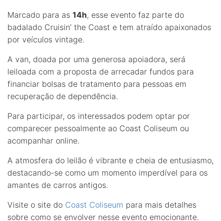
Marcado para as
14h
, esse evento faz parte do
badalado Cruisin’ the Coast e tem atraído apaixonados
por veículos vintage.
A van, doada por uma generosa apoiadora, será
leiloada com a proposta de arrecadar fundos para
financiar bolsas de tratamento para pessoas em
recuperação de dependência.
Para participar, os interessados podem optar por
comparecer pessoalmente ao Coast Coliseum ou
acompanhar online.
A atmosfera do leilão é vibrante e cheia de entusiasmo,
destacando-se como um momento imperdível para os
amantes de carros antigos.
Visite o site do
Coast Coliseum
para mais detalhes
sobre como se envolver nesse evento emocionante.