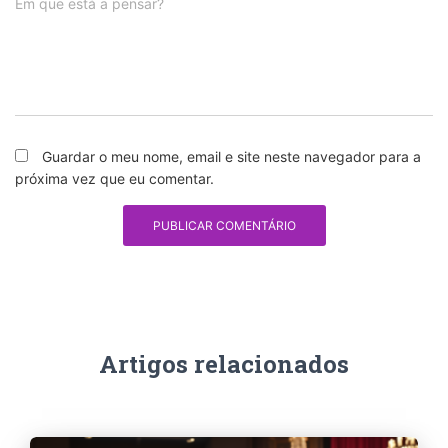
Em que está a pensar?
Guardar o meu nome, email e site neste navegador para a
próxima vez que eu comentar.
Artigos relacionados