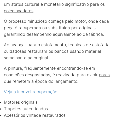
um status cultural e monetário significativo para os
colecionadores
.
O processo minucioso começa pelo motor, onde cada
peça é recuperada ou substituída por originais,
garantindo desempenho equivalente ao de fábrica.
Ao avançar para o estofamento, técnicas de estofaria
cuidadosas restauram os bancos usando material
semelhante ao original.
A pintura, frequentemente encontrando-se em
condições desgastadas, é reavivada para exibir
cores
que remetem à época do lançamento
.
Veja a incrível recuperação
.
Motores originais
T apetes autenticados
Acessórios vintage restaurados