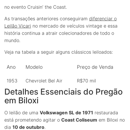
no evento Cruisin’ the Coast.
As transações anteriores conseguiram
diferenciar o
Leilão Vicari
no mercado de veículos vintage e essa
história continua a atrair colecionadores de todo o
mundo.
Veja na tabela a seguir alguns clássicos leiloados:
Ano
Modelo
Preço de Venda
1953
Chevrolet Bel Air
R$70 mil
Detalhes Essenciais do Pregão
em Biloxi
O leilão de uma
Volkswagen SL de 1971
restaurada
está prometendo agitar o
Coast Coliseum
em Biloxi no
dia
10 de outubro
.