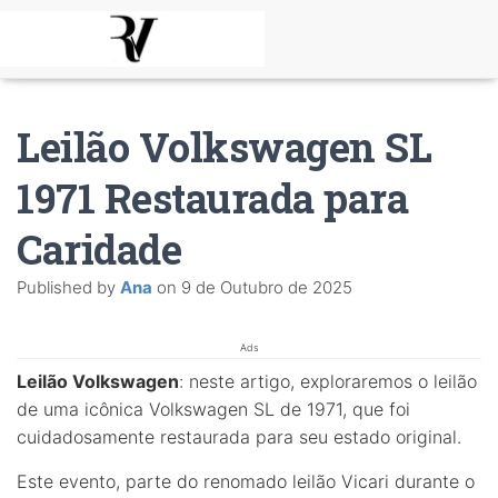
Leilão Volkswagen SL
1971 Restaurada para
Caridade
Published by
Ana
on
9 de Outubro de 2025
Ads
Leilão Volkswagen
: neste artigo, exploraremos o leilão
de uma icônica Volkswagen SL de 1971, que foi
cuidadosamente restaurada para seu estado original.
Este evento, parte do renomado leilão Vicari durante o