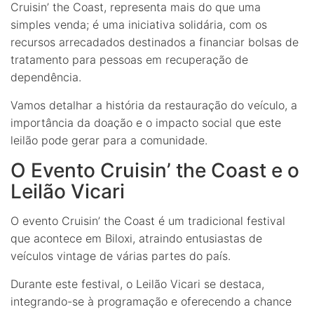
Cruisin’ the Coast, representa mais do que uma
simples venda; é uma iniciativa solidária, com os
recursos arrecadados destinados a financiar bolsas de
tratamento para pessoas em recuperação de
dependência.
Vamos detalhar a história da restauração do veículo, a
importância da doação e o impacto social que este
leilão pode gerar para a comunidade.
O Evento Cruisin’ the Coast e o
Leilão Vicari
O evento Cruisin’ the Coast é um tradicional festival
que acontece em Biloxi, atraindo entusiastas de
veículos vintage de várias partes do país.
Durante este festival, o Leilão Vicari se destaca,
integrando-se à programação e oferecendo a chance