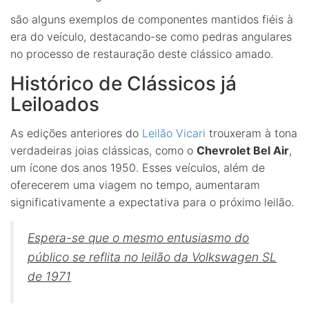
são alguns exemplos de componentes mantidos fiéis à
era do veículo, destacando-se como pedras angulares
no processo de restauração deste clássico amado.
Histórico de Clássicos já
Leiloados
As edições anteriores do
Leilão Vicari
trouxeram à tona
verdadeiras joias clássicas, como o
Chevrolet Bel Air
,
um ícone dos anos 1950. Esses veículos, além de
oferecerem uma viagem no tempo, aumentaram
significativamente a expectativa para o próximo leilão.
Espera-se que o mesmo entusiasmo do
público se reflita no leilão da Volkswagen SL
de 1971