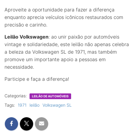
Aproveite a oportunidade para fazer a diferença
enquanto aprecia veículos icônicos restaurados com
precisão e carinho.
Leilão Volkswagen
: ao unir paixão por automóveis
vintage e solidariedade, este leilão não apenas celebra
a beleza da Volkswagen SL de 1971, mas também
promove um importante apoio a pessoas em
necessidade.
Participe e faça a diferença!
Categorias:
LEILÃO DE AUTOMÓVEIS
Tags:
1971
leilão
Volkswagen SL