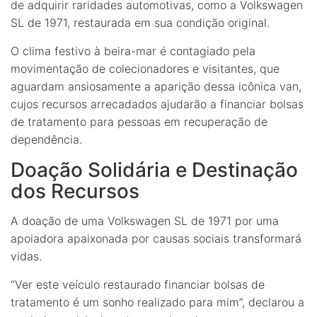
de adquirir raridades automotivas, como a Volkswagen
SL de 1971, restaurada em sua condição original.
O clima festivo à beira-mar é contagiado pela
movimentação de colecionadores e visitantes, que
aguardam ansiosamente a aparição dessa icônica van,
cujos recursos arrecadados ajudarão a financiar bolsas
de tratamento para pessoas em recuperação de
dependência.
Doação Solidária e Destinação
dos Recursos
A doação de uma Volkswagen SL de 1971 por uma
apoiadora apaixonada por causas sociais transformará
vidas.
“Ver este veículo restaurado financiar bolsas de
tratamento é um sonho realizado para mim”, declarou a