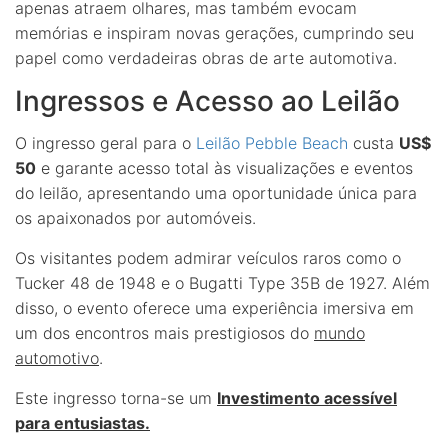
apenas atraem olhares, mas também evocam
memórias e inspiram novas gerações, cumprindo seu
papel como verdadeiras obras de arte automotiva.
Ingressos e Acesso ao Leilão
O ingresso geral para o
Leilão Pebble Beach
custa
US$
50
e garante acesso total às visualizações e eventos
do leilão, apresentando uma oportunidade única para
os apaixonados por automóveis.
Os visitantes podem admirar veículos raros como o
Tucker 48 de 1948 e o Bugatti Type 35B de 1927. Além
disso, o evento oferece uma experiência imersiva em
um dos encontros mais prestigiosos do
mundo
automotivo
.
Este ingresso torna-se um
Investimento acessível
para entusiastas.