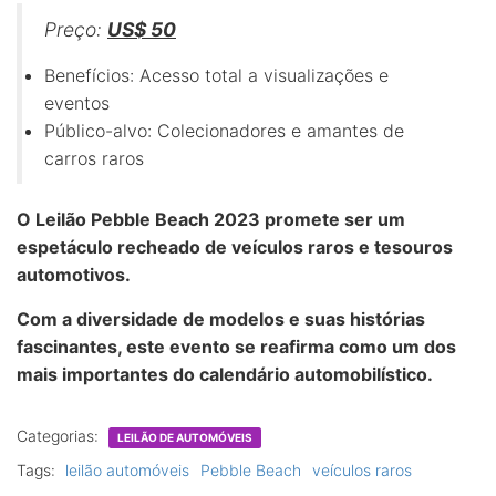
Preço:
US$ 50
Benefícios: Acesso total a visualizações e
eventos
Público-alvo: Colecionadores e amantes de
carros raros
O Leilão Pebble Beach 2023 promete ser um
espetáculo recheado de veículos raros e tesouros
automotivos.
Com a diversidade de modelos e suas histórias
fascinantes, este evento se reafirma como um dos
mais importantes do calendário automobilístico.
Categorias:
LEILÃO DE AUTOMÓVEIS
Tags:
leilão automóveis
Pebble Beach
veículos raros