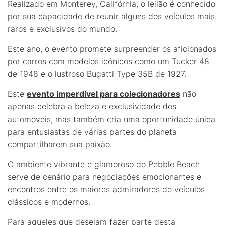
Realizado em Monterey, Califórnia, o leilão é conhecido
por sua capacidade de reunir alguns dos veículos mais
raros e exclusivos do mundo.
Este ano, o evento promete surpreender os aficionados
por carros com modelos icônicos como um Tucker 48
de 1948 e o lustroso Bugatti Type 35B de 1927.
Este
evento imperdível para colecionadores
não
apenas celebra a beleza e exclusividade dos
automóveis, mas também cria uma oportunidade única
para entusiastas de várias partes do planeta
compartilharem sua paixão.
O ambiente vibrante e glamoroso do Pebble Beach
serve de cenário para negociações emocionantes e
encontros entre os maiores admiradores de veículos
clássicos e modernos.
Para aqueles que desejam fazer parte desta