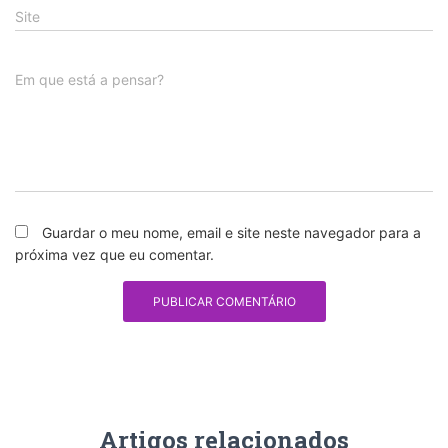
Site
Em que está a pensar?
Guardar o meu nome, email e site neste navegador para a
próxima vez que eu comentar.
Artigos relacionados