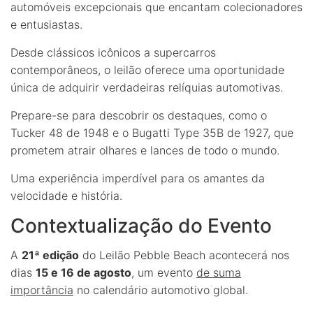
automóveis excepcionais que encantam colecionadores
e entusiastas.
Desde clássicos icônicos a supercarros
contemporâneos, o leilão oferece uma oportunidade
única de adquirir verdadeiras relíquias automotivas.
Prepare-se para descobrir os destaques, como o
Tucker 48 de 1948 e o Bugatti Type 35B de 1927, que
prometem atrair olhares e lances de todo o mundo.
Uma experiência imperdível para os amantes da
velocidade e história.
Contextualização do Evento
A
21ª edição
do Leilão Pebble Beach acontecerá nos
dias
15 e 16 de agosto
, um evento
de suma
importância
no calendário automotivo global.