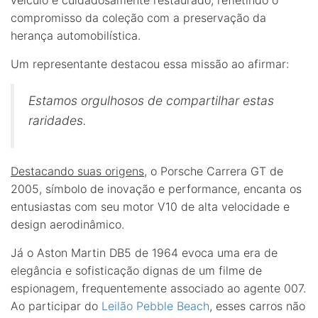
compromisso da coleção com a preservação da
herança automobilística.
Um representante destacou essa missão ao afirmar:
Estamos orgulhosos de compartilhar estas
raridades.
Destacando suas origens
, o Porsche Carrera GT de
2005, símbolo de inovação e performance, encanta os
entusiastas com seu motor V10 de alta velocidade e
design aerodinâmico.
Já o Aston Martin DB5 de 1964 evoca uma era de
elegância e sofisticação dignas de um filme de
espionagem, frequentemente associado ao agente 007.
Ao participar do
Leilão Pebble Beach
, esses carros não