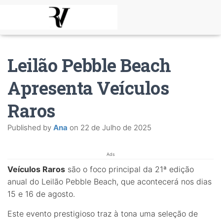
Leilão Pebble Beach
Apresenta Veículos
Raros
Published by
Ana
on
22 de Julho de 2025
Ads
Veículos Raros
são o foco principal da 21ª edição
anual do Leilão Pebble Beach, que acontecerá nos dias
15 e 16 de agosto.
Este evento prestigioso traz à tona uma seleção de