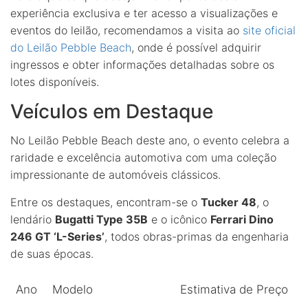
experiência exclusiva e ter acesso a visualizações e
eventos do leilão, recomendamos a visita ao
site oficial
do Leilão Pebble Beach
, onde é possível adquirir
ingressos e obter informações detalhadas sobre os
lotes disponíveis.
Veículos em Destaque
No Leilão Pebble Beach deste ano, o evento celebra a
raridade e excelência automotiva com uma coleção
impressionante de automóveis clássicos.
Entre os destaques, encontram-se o
Tucker 48
, o
lendário
Bugatti Type 35B
e o icônico
Ferrari Dino
246 GT ‘L-Series’
, todos obras-primas da engenharia
de suas épocas.
Ano
Modelo
Estimativa de Preço