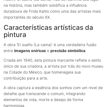
na história, mas também solidifica a influência
duradoura de Frida Kahlo como uma das artistas mais
importantes do século XX.
Características artísticas da
pintura
A obra ‘El sueño (La cama)’ é uma verdadeira fusão
entre
imagens oníricas
e
precisão simbólica
.
Criada em 1940, esta pintura marcante reflete o estilo
único de sua criadora, a artista por trás do novo museu
na Cidade do México, que homenageia sua
contribuição para a arte.
A obra captura a essência dos sonhos com um nível de
detalhe que transcende o comum, integrando
elementos de vida, morte e desejo de forma
harmoniosa.