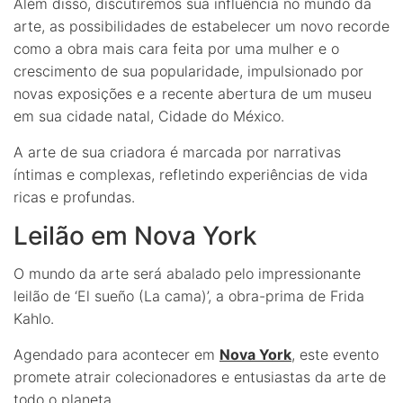
Além disso, discutiremos sua influência no mundo da
arte, as possibilidades de estabelecer um novo recorde
como a obra mais cara feita por uma mulher e o
crescimento de sua popularidade, impulsionado por
novas exposições e a recente abertura de um museu
em sua cidade natal, Cidade do México.
A arte de sua criadora é marcada por narrativas
íntimas e complexas, refletindo experiências de vida
ricas e profundas.
Leilão em Nova York
O mundo da arte será abalado pelo impressionante
leilão de ‘El sueño (La cama)’, a obra-prima de Frida
Kahlo.
Agendado para acontecer em
Nova York
, este evento
promete atrair colecionadores e entusiastas da arte de
todo o planeta.