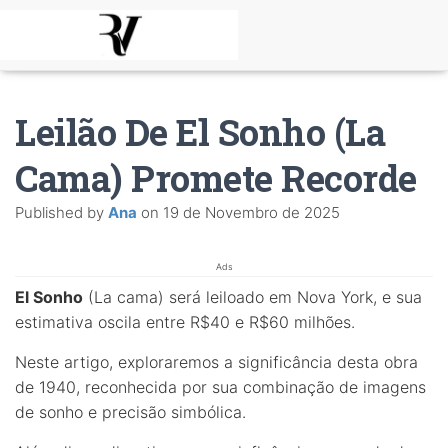
Leilão De El Sonho (La
Cama) Promete Recorde
Published by
Ana
on
19 de Novembro de 2025
Ads
El Sonho
(La cama) será leiloado em Nova York, e sua
estimativa oscila entre R$40 e R$60 milhões.
Neste artigo, exploraremos a significância desta obra
de 1940, reconhecida por sua combinação de imagens
de sonho e precisão simbólica.