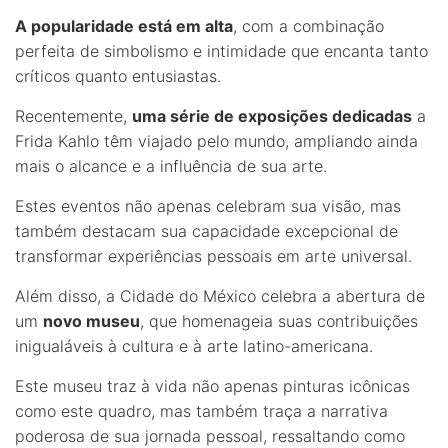
A popularidade está em alta
, com a combinação
perfeita de simbolismo e intimidade que encanta tanto
críticos quanto entusiastas.
Recentemente,
uma série de exposições dedicadas
a
Frida Kahlo têm viajado pelo mundo, ampliando ainda
mais o alcance e a influência de sua arte.
Estes eventos não apenas celebram sua visão, mas
também destacam sua capacidade excepcional de
transformar experiências pessoais em arte universal.
Além disso, a Cidade do México celebra a abertura de
um
novo museu
, que homenageia suas contribuições
inigualáveis à cultura e à arte latino-americana.
Este museu traz à vida não apenas pinturas icônicas
como este quadro, mas também traça a narrativa
poderosa de sua jornada pessoal, ressaltando como