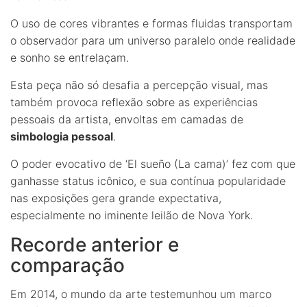
O uso de cores vibrantes e formas fluidas transportam
o observador para um universo paralelo onde realidade
e sonho se entrelaçam.
Esta peça não só desafia a percepção visual, mas
também provoca reflexão sobre as experiências
pessoais da artista, envoltas em camadas de
simbologia pessoal
.
O poder evocativo de ‘El sueño (La cama)’ fez com que
ganhasse status icônico, e sua contínua popularidade
nas exposições gera grande expectativa,
especialmente no iminente leilão de Nova York.
Recorde anterior e
comparação
Em 2014, o mundo da arte testemunhou um marco