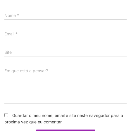
Nome
*
Email
*
Site
Em que está a pensar?
Guardar o meu nome, email e site neste navegador para a
próxima vez que eu comentar.