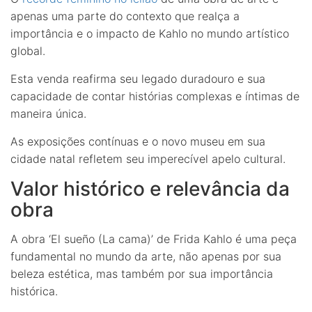
apenas uma parte do contexto que realça a
importância e o impacto de Kahlo no mundo artístico
global.
Esta venda reafirma seu legado duradouro e sua
capacidade de contar histórias complexas e íntimas de
maneira única.
As exposições contínuas e o novo museu em sua
cidade natal refletem seu imperecível apelo cultural.
Valor histórico e relevância da
obra
A obra ‘El sueño (La cama)’ de Frida Kahlo é uma peça
fundamental no mundo da arte, não apenas por sua
beleza estética, mas também por sua importância
histórica.