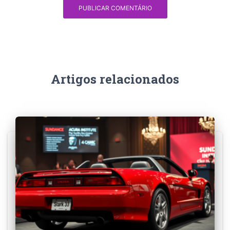
Artigos relacionados