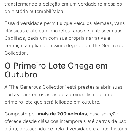
transformando a coleção em um verdadeiro mosaico
da história automobilística.
Essa diversidade permitiu que veículos alemães, vans
clássicas e até caminhonetes raras se juntassem aos
Cadillacs, cada um com sua própria narrativa e
herança, ampliando assim o legado da The Generous
Collection.
O Primeiro Lote Chega em
Outubro
A ‘The Generous Collection’ está prestes a abrir suas
portas para entusiastas do automobilismo com o
primeiro lote que será leiloado em outubro.
Composto por
mais de 200 veículos
, essa seleção
oferece desde clássicos intemporais até carros de uso
diário, destacando-se pela diversidade e a rica história