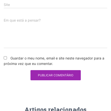
Site
Em que está a pensar?
Guardar o meu nome, email e site neste navegador para a
próxima vez que eu comentar.
Artigos relacionados