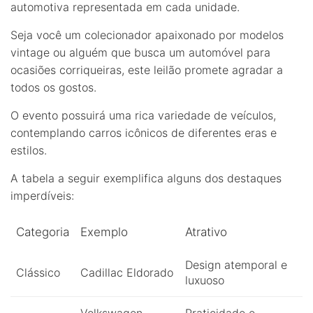
automotiva representada em cada unidade.
Seja você um colecionador apaixonado por modelos
vintage ou alguém que busca um automóvel para
ocasiões corriqueiras, este leilão promete agradar a
todos os gostos.
O evento possuirá uma rica variedade de veículos,
contemplando carros icônicos de diferentes eras e
estilos.
A tabela a seguir exemplifica alguns dos destaques
imperdíveis:
Categoria
Exemplo
Atrativo
Design atemporal e
Clássico
Cadillac Eldorado
luxuoso
Volkswagen
Praticidade e