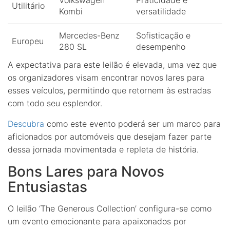
Utilitário
Kombi
versatilidade
Mercedes-Benz
Sofisticação e
Europeu
280 SL
desempenho
A expectativa para este leilão é elevada, uma vez que
os organizadores visam encontrar novos lares para
esses veículos, permitindo que retornem às estradas
com todo seu esplendor.
Descubra
como este evento poderá ser um marco para
aficionados por automóveis que desejam fazer parte
dessa jornada movimentada e repleta de história.
Bons Lares para Novos
Entusiastas
O leilão ‘The Generous Collection’ configura-se como
um evento emocionante para apaixonados por