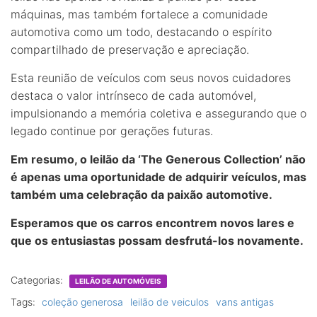
máquinas, mas também fortalece a comunidade
automotiva como um todo, destacando o espírito
compartilhado de preservação e apreciação.
Esta reunião de veículos com seus novos cuidadores
destaca o valor intrínseco de cada automóvel,
impulsionando a memória coletiva e assegurando que o
legado continue por gerações futuras.
Em resumo, o leilão da ‘The Generous Collection’ não
é apenas uma oportunidade de adquirir veículos, mas
também uma celebração da paixão automotive.
Esperamos que os carros encontrem novos lares e
que os entusiastas possam desfrutá-los novamente.
Categorias:
LEILÃO DE AUTOMÓVEIS
Tags:
coleção generosa
leilão de veiculos
vans antigas