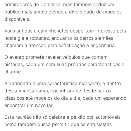
admiradores de Cadillacs, mas também seduz um
público mais amplo devido à diversidade de modelos
disponíveis.
Vans antigas
e caminhonetes despertam interesse pela
nostalgia e robustez, enquanto os carros alemães
chamam a atenção pela sofisticação e engenharia.
O evento promete revelar veículos que contam
histórias, cada um com suas próprias características e
charme.
A variedade é uma característica marcante, e dentro
dessa imensa gama, encontram-se desde carros
clássicos até modelos do dia a dia, cada um esperando
encontrar um novo lar.
Esta reunião não só celebra a paixão por automóveis
como também busca permitir que os entusiastas