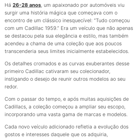
Há
26-28 anos
, um apaixonado por automóveis viu
surgir uma história mágica que começava com o
encontro de um clássico inesquecível: “Tudo começou
com um Cadillac 1959.” Era um veículo que não apenas
se destacou pela sua elegância e estilo, mas também
acendeu a chama de uma coleção que aos poucos
transcenderia seus limites inicialmente estabelecidos.
Os detalhes cromados e as curvas exuberantes desse
primeiro Cadillac cativaram seu colecionador,
instigando o desejo de reunir outros modelos ao seu
redor.
Com o passar do tempo, e após muitas aquisições de
Cadillacs, a coleção começou a ampliar seu escopo,
incorporando uma vasta gama de marcas e modelos.
Cada novo veículo adicionado refletia a evolução dos
gostos e interesses daquele que os adquiria,