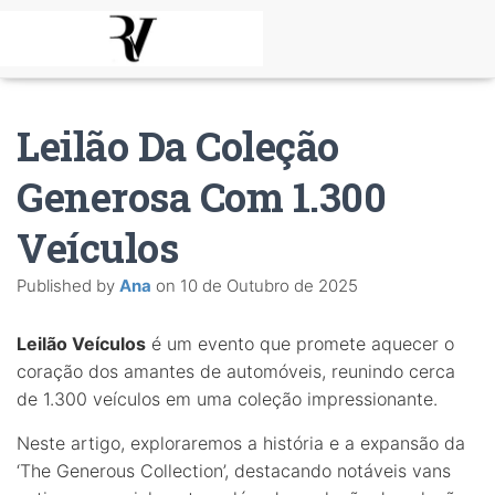
Leilão Da Coleção
Generosa Com 1.300
Veículos
Published by
Ana
on
10 de Outubro de 2025
Leilão Veículos
é um evento que promete aquecer o
coração dos amantes de automóveis, reunindo cerca
de 1.300 veículos em uma coleção impressionante.
Neste artigo, exploraremos a história e a expansão da
‘The Generous Collection’, destacando notáveis vans