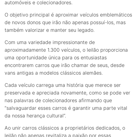
automóveis e colecionadores.
O objetivo principal é aproximar veículos emblemáticos
de novos donos que irão não apenas possuí-los, mas
também valorizar e manter seu legado.
Com uma variedade impressionante de
aproximadamente 1.300 veículos, o leilão proporciona
uma oportunidade única para os entusiastas
encontrarem carros que irão chamar de seus, desde
vans antigas a modelos clássicos alemães.
Cada veículo carrega uma história que merece ser
preservada e apreciada novamente, como se pode ver
nas palavras de colecionadores afirmando que
“salvaguardar esses carros é garantir uma parte vital
da nossa herança cultural”.
Ao unir carros clássicos a proprietários dedicados, o
leilão não apenas revitaliza a paixão por essas